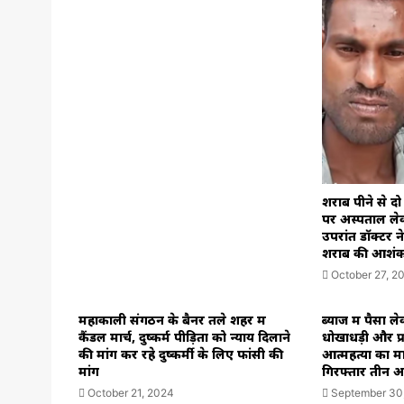
शराब पीने से दो
पर अस्पताल लेक
उपरांत डॉक्टर 
शराब की आशंक
October 27, 2
महाकाली संगठन के बैनर तले शहर में
ब्याज में पैसा ल
कैंडल मार्च, दुष्कर्म पीड़िता को न्याय दिलाने
धोखाधड़ी और प्
की मांग कर रहे दुष्कर्मी के लिए फांसी की
आत्महत्या का म
मांग
गिरफ्तार तीन अ
October 21, 2024
September 30