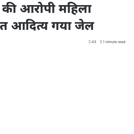
या की आरोपी महिला
ंत आदित्य गया जेल
43
1 minute read