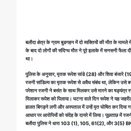
बलौदा क्षेत्र के ग्राम बुडगहन में दो व्यक्तियों की मौत के 
के बाद दो लोगों की संदिग्ध मौत ने पूरे इलाके में सनसनी फैला
था।
पुलिस के अनुसार, मृतक रूपेश सांडे (28) और शिवा बंजारे (1
रजनी सांडिल्य का मृतक रूपेश से अवैध संबंध था, लेकिन उसे बसंत
परेशान रजनी ने बसंत के साथ मिलकर उसे मारने का षड्यंत्र 
मिलाकर रूपेश को पिलाया। घटना वाले दिन रूपेश ने यह जहरील
हालत बिगड़ने लगी और अस्पताल में उन्हें मृत घोषित कर दिया ग
आधार पर आरोपियों को संदेह के दायरे में लिया। पूछताछ में र
बलौदा पुलिस ने धारा 103 (1), 105, 61(2), और 3(5) BNS के