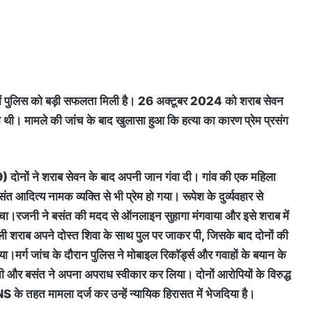
मामले में पुलिस को बड़ी सफलता मिली है। 26 अक्टूबर 2024 को शराब सेवन
 दी थी। मामले की जांच के बाद खुलासा हुआ कि हत्या का कारण प्रेम प्रसंग
9) दोनों ने शराब सेवन के बाद अपनी जान गंवा दी। गांव की एक महिला
 आदित्य नामक व्यक्ति से भी प्रेम हो गया। रूपेश के दुर्व्यवहार से
रचा।रजनी ने बसंत की मदद से ऑनलाइन सुहागा मंगवाया और इसे शराब में
ी शराब अपने दोस्त शिवा के साथ पुल पर जाकर पी, जिसके बाद दोनों की
या।मर्ग जांच के दौरान पुलिस ने मोबाइल रिकॉर्ड्स और गवाहों के बयान के
जनी और बसंत ने अपना अपराध स्वीकार कर लिया। दोनों आरोपियों के विरुद्ध
 तहत मामला दर्ज कर उन्हें न्यायिक हिरासत में भेजदिया है।