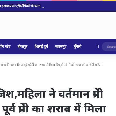
Random 
ीर चांपा
बीजापुर
भिलाई दुर्ग
महासमुंद
मुँगेली
 के साथ मिलकर किया पूर्व प्रेमी का शराब में मिला विष,दो लोगों की हत्या की आरोपी महिला
साजिश,महिला ने वर्तमान प्रेमी
व प्रेमी का शराब में मिला