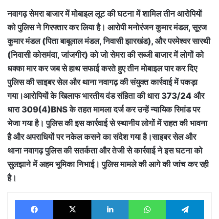
नवागढ़ सेमरा बाजार में मोबाइल लूट की घटना में शामिल तीन आरोपियों
को पुलिस ने गिरफ्तार कर लिया है। आरोपी मनोरंजन कुमार मंडल, सूरज
कुमार मंडल (पिता बाबूलाल मंडल, निवासी झारखंड), और परमेश्वर सारथी
(निवासी कोसमंदा, जांजगीर) को जो सेमरा की सब्जी बाजार में लोगों को
धक्का मार कर जब से हाथ सफाई करते हुए तीन मोबाइल पार कर दिए
पुलिस की साइबर सेल और थाना नवागढ़ की संयुक्त कार्रवाई में पकड़ा
गया।आरोपियों के खिलाफ भारतीय दंड संहिता की धारा 373/24 और
धारा 309(4)BNS के तहत मामला दर्ज कर उन्हें न्यायिक रिमांड पर
भेजा गया है। पुलिस की इस कार्रवाई से स्थानीय लोगों में राहत की भावना
है और अपराधियों पर नकेल कसने का संदेश गया है।साइबर सेल और
थाना नवागढ़ पुलिस की सतर्कता और तेजी से कार्रवाई ने इस घटना को
सुलझाने में अहम भूमिका निभाई। पुलिस मामले की आगे की जांच कर रही
है।
Facebook
X
LinkedIn
WhatsApp
Tele