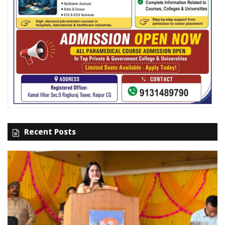
Recent Posts