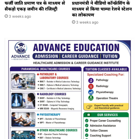
फर्जी जाति प्रमाण पत्र के माध्यम से
प्रधानमंत्री ने वीडियो कॉन्फ्रेंसिंग के
सैकड़ो एकड़ जमीन की रजिस्ट्री
माध्यम से किया चाम्पा रेलवे स्टेशन
का लोकार्पण
3 weeks ago
3 weeks ago