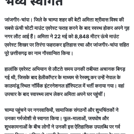
भव्य स्वागत
जांजगीर-चांपा।
जिले के चाम्पा शहर की बेटी अमिता श्रीवास विश्व की
सबसे ऊंची चोटी माउंट एवरेस्ट फतह करने के बाद स्वस्थ होकर अपने गृह
नगर लौट आई हैं। अमिता ने 22 मई को 8,848 मीटर ऊंचे माउंट
एवरेस्ट शिखर पर तिरंगा फहराकर इतिहास रचा और जांजगीर-चांपा सहित
पूरे छत्तीसगढ़ का नाम गौरवान्वित किया।
हालांकि एवरेस्ट अभियान से लौटते समय उनकी तबीयत अचानक बिगड़
गई थी, जिसके बाद हेलीकॉप्टर के माध्यम से रेस्क्यू कर उन्हें नेपाल के
काठमांडू स्थित नॉर्विक इंटरनेशनल हॉस्पिटल में भर्ती कराया गया। वहां
उपचार के बाद स्वास्थ्य लाभ लेकर अमिता अपने घर पहुंचीं।
चाम्पा पहुंचने पर नगरवासियों, सामाजिक संगठनों और शुभचिंतकों ने
उनका गर्मजोशी से स्वागत किया। फूल-मालाओं, जयघोष और
शुभकामनाओं के बीच लोगों ने उनकी इस ऐतिहासिक उपलब्धि पर गर्व