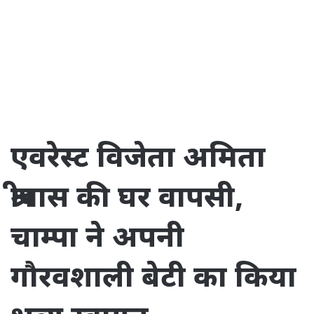
एवरेस्ट विजेता अमिता
श्रीवास की घर वापसी,
चाम्पा ने अपनी
गौरवशाली बेटी का किया