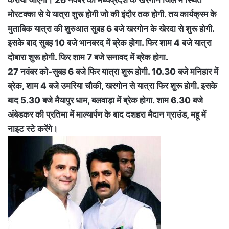
कराया जाएगा। 26 नवंबर को मध्यप्रदेश के खरगोन जिले में स्थित
मोरटक्का से ये यात्रा शुरू होगी जो की इंदौर तक होगी. तय कार्यक्रम के
मुताबिक यात्रा की शुरुआत सुबह 6 बजे खरगोन के खेरदा से शुरू होगी.
इसके बाद सुबह 10 बजे भानबरद में ब्रेक होगा. फिर शाम 4 बजे यात्रा
दोबारा शुरू होगी. फिर शाम 7 बजे सनावद में ब्रेक होगा.
27 नवंबर को-सुबह 6 बजे फिर यात्रा शुरू होगी. 10.30 बजे मनिहार में
ब्रेक, शाम 4 बजे उमरिया चौकी, खरगोन से यात्रा फिर शुरू होगी. इसके
बाद 5.30 बजे मैयापुर धाम, बलवाड़ा में ब्रेक होगा. शाम 6.30 बजे
अंबेडकर की प्रतिमा में माल्यार्पण के बाद दशहरा मैदान ग्राउंड, महू में
नाइट स्टे करेंगे।