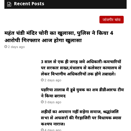
Recent Posts
जांजगीर चांपा
महंत चंडी मंदिर चोरी का खुलासा, पुलिस ने किया 4
आरोपी गिरफ्तार आज होगा खुलासा
2 days ago
3 साल से एक ही जगह जमे अधिकारी-कर्मचारियों
पर सरकार सख्त,मंत्रालय से कलेक्टर कार्यालय से
लेकर विभागीय अधिकारियों तक होंगे तबादले।
2 days ago
पड़रिया तालाब में डूबे युवक का शव डीडीआरफ टीम
ने किया बरामद
3 days ago
शहीदों का अपमान नहीं सहेगा समाज, श्रद्धांजलि
सभा से अफसरों की गैरहाजिरी पर विधायक ब्यास
कश्यप नाराज।
4 days ago