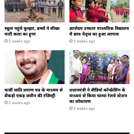
स्कूल पहुंचे कुम्हार, बच्चों ने सीखा
ज्ञानोदय उच्चतर माध्यमिक विद्यालय
माटी कला का हुनर
में छात्र नेतृत्व का हुआ आगाज
3 weeks ago
3 weeks ago
फर्जी जाति प्रमाण पत्र के माध्यम से
प्रधानमंत्री ने वीडियो कॉन्फ्रेंसिंग के
सैकड़ो एकड़ जमीन की रजिस्ट्री
माध्यम से किया चाम्पा रेलवे स्टेशन
का लोकार्पण
3 weeks ago
3 weeks ago