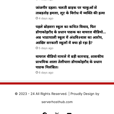
जांजगीर दहला: चलती बाइक पर चाकुओं से
ताबड़तोड़ हमला, लूट के विरोध में व्यक्ति की हत्या
4 days ago
पहले बोड़सरा स्कूल का कथित विवाद, फिर
डोंगाकोहरौद के प्रधान पाठक का वायरल वीडियो…
अब भाठापाली स्कूल में अंधविश्वास का आरोप,
आखिर सरकारी स्कूलों में क्या हो रहा है?
5 days ago
वायरल वीडियो मामले में बड़ी कार्रवाई, शासकीय
प्राथमिक शाला तेलीपारा डोंगाकोहरौद के प्रधान
पाठक निलंबित।
6 days ago
© 2023 - 24 All Rights Reserved. |
Proudly
Design by
serverhosthub.com