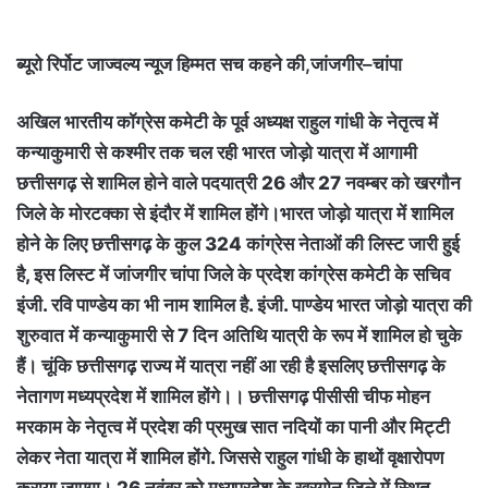
ब्यूरो रिर्पोट जाज्वल्य न्यूज हिम्मत सच कहने की,जांजगीर–चांपा
अखिल भारतीय कॉग्रेस कमेटी के पूर्व अध्यक्ष राहुल गांधी के नेतृत्व में
कन्याकुमारी से कश्मीर तक चल रही भारत जोड़ो यात्रा में आगामी
छत्तीसगढ़ से शामिल होने वाले पदयात्री 26 और 27 नवम्बर को खरगौन
जिले के मोरटक्का से इंदौर में शामिल होंगे।भारत जोड़ो यात्रा में शामिल
होने के लिए छत्तीसगढ़ के कुल 324 कांग्रेस नेताओं की लिस्ट जारी हुई
है, इस लिस्ट में जांजगीर चांपा जिले के प्रदेश कांग्रेस कमेटी के सचिव
इंजी. रवि पाण्डेय का भी नाम शामिल है. इंजी. पाण्डेय भारत जोड़ो यात्रा की
शुरुवात में कन्याकुमारी से 7 दिन अतिथि यात्री के रूप में शामिल हो चुके
हैं। चूंकि छत्तीसगढ़ राज्य में यात्रा नहीं आ रही है इसलिए छत्तीसगढ़ के
नेतागण मध्यप्रदेश में शामिल होंगे।। छत्तीसगढ़ पीसीसी चीफ मोहन
मरकाम के नेतृत्व में प्रदेश की प्रमुख सात नदियों का पानी और मिट्टी
लेकर नेता यात्रा में शामिल होंगे. जिससे राहुल गांधी के हाथों वृक्षारोपण