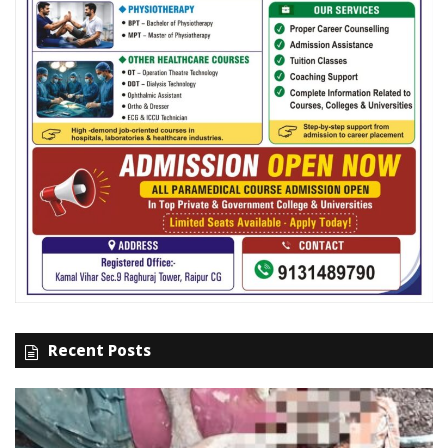
Recent Posts