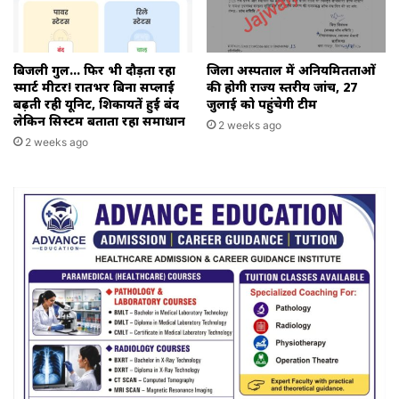
बिजली गुल… फिर भी दौड़ता रहा
जिला अस्पताल में अनियमितताओं
स्मार्ट मीटर! रातभर बिना सप्लाई
की होगी राज्य स्तरीय जांच, 27
बढ़ती रही यूनिट, शिकायतें हुईं बंद
जुलाई को पहुंचेगी टीम
लेकिन सिस्टम बताता रहा समाधान
2 weeks ago
2 weeks ago