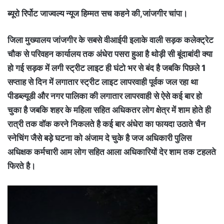
ब्यूरो रिर्पोट जाज्वल्य न्यूज हिम्मत सच कहने की,जांजगीर चांपा।
जिला मुख्यालय जांजगीर के सबसे वीआईपी इलाके वाली सड़क कलेक्ट्रेट
चौक से परिवहन कार्यालय तक अंधेरा पसरा हुआ है थोड़ी सी बूंदाबांदी क्या
हो गई सड़क में लगी स्ट्रीट लाइट ही घंटो भर से बंद है जबकि पिछले 1
सप्ताह से दिन में लगातार स्ट्रीट लाइट लापरवाही पूर्वक जल रहा था
पीडब्ल्यूडी और नगर पालिका की लगातार लापरवाही से ऐसे कई बार हो
चुका है जबकि शहर के महिला सहित अधिकतर लोग क्षेत्र में शाम होते ही
रात्री तक वॉक करने निकलते है कई बार अंधेरा का फायदा उठाते चैन
स्नेचिंग जैसे बड़े घटना को अंजाम दे चुके है जज अधिकारी पुलिस
अधिक्षक कर्मचारी आम लोग सहित आला अधिकारियों देर शाम तक टहलते
फिरते है।