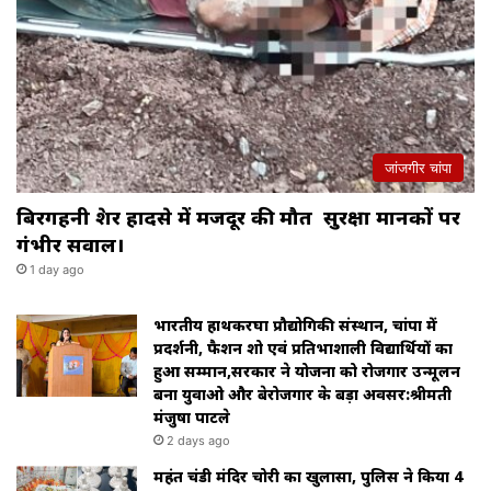
जांजगीर चांपा
बिरगहनी क्रेशर हादसे में मजदूर की मौत सुरक्षा मानकों पर
गंभीर सवाल।
1 day ago
भारतीय हाथकरघा प्रौद्योगिकी संस्थान, चांपा में
प्रदर्शनी, फैशन शो एवं प्रतिभाशाली विद्यार्थियों का
हुआ सम्मान,सरकार ने योजना को रोजगार उन्मूलन
बना युवाओ और बेरोजगार के बड़ा अवसर:श्रीमती
मंजुषा पाटले
2 days ago
महंत चंडी मंदिर चोरी का खुलासा, पुलिस ने किया 4