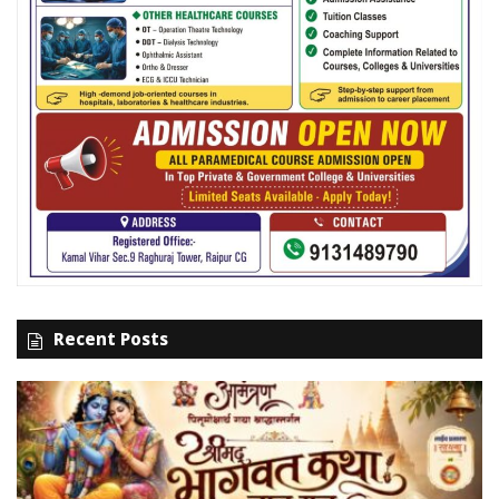
Recent Posts