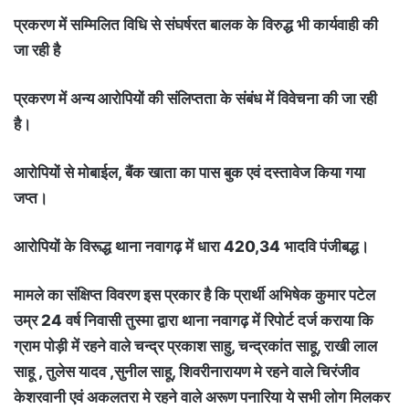
प्रकरण में सम्मिलित विधि से संघर्षरत बालक के विरुद्ध भी कार्यवाही की
जा रही है
प्रकरण में अन्य आरोपियों की संलिप्तता के संबंध में विवेचना की जा रही
है।
आरोपियों से मोबाईल, बैंक खाता का पास बुक एवं दस्तावेज किया गया
जप्त।
आरोपियों के विरूद्ध थाना नवागढ़ में धारा 420,34 भादवि पंजीबद्ध।
मामले का संक्षिप्त विवरण इस प्रकार है कि प्रार्थी अभिषेक कुमार पटेल
उम्र 24 वर्ष निवासी तुस्मा द्वारा थाना नवागढ़ में रिपोर्ट दर्ज कराया कि
ग्राम पोड़ी में रहने वाले चन्द्र प्रकाश साहु, चन्द्रकांत साहू, राखी लाल
साहू , तुलेस यादव ,सुनील साहू, शिवरीनारायण मे रहने वाले चिरंजीव
केशरवानी एवं अकलतरा मे रहने वाले अरूण पनारिया ये सभी लोग मिलकर