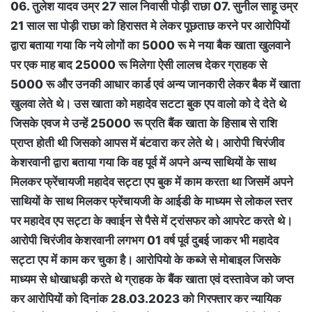
06. तुलेश यादव उम्र 27 साल निवासी पोड़ी राछा 07. सुनील साहू उम्र
21 साल सा पोड़ी राछा को हिरासत मे लेकर पूछताछ करने पर आरोपियों
द्वारा बताया गया कि नये लोगों का 5000 रू मे नया बैक खाता खुलवाने
पर एक माह बाद 25000 रू मिलेगा ऐसी लालच देकर ग्राहक से
5000 रू और उनकी आधार कार्ड एवं अन्य जानकारी लेकर बैक में खाता
खुलवा लेते थे। उस खाता को महादेव सटटा बुक एप वालो को दे देते थे
जिसके एवज मे उन्हें 25000 रू प्रति बैंक खाता के हिसाब से राशि
प्राप्त होती थी जिसको आपस में बंटवारा कर लेते थे। आरोपी चिरंजीव
केशरवानी द्वारा बताया गया कि वह पूर्व में अपने अन्य साथियों के साथ
मिलकर फ्रेंचायजी महादेव सट्टा एप बुक में काम करता था जिसमें अपने
साथियों के साथ मिलकर फ्रेंचायजी के आईडी के माध्यम से लोकल स्तर
पर महादेव एप सट्टा के क्वाईन से पैसे में ट्रांसफर को आपरेट करते थे।
आरोपी चिरंजीव केशरवानी लगभग 01 वर्ष पूर्व दुबई जाकर भी महादेव
सट्टा एप में काम कर चुका है। आरोपियो के कब्जे से मोबाइल जिसके
माध्यम से धोखाधड़ी करते थे ग्राहक के बैंक खाता एवं दस्तावेज को जप्त
कर आरोपियों को दिनांक 28.03.2023 को गिरफ्तार कर न्यायिक