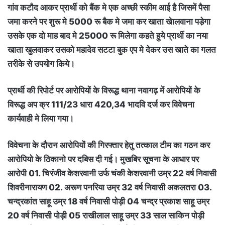
गांव कटौद आकर प्रार्थी को बैंक मे एक अच्छी स्कीम आई है जिसमें पैसा
जमा करने पर शुरू मे 5000 रू बैक मे जमा कर खाता खेालवाना पडे़गा
उसके एक दो माह बाद मे 25000 रू मिलेगा कहते हुये प्रार्थी का नया
खाता खुलवाकर उसको महादेव सटटा बुक एप मे देकर उस खाते का गलत
तरीके से उपयोग किये।
प्रार्थी की रिपोर्ट पर आरोपियों के विरूद्ध थाना नवागढ़ में आरोपियों के
विरूद्ध अप क्र 111/23 धारा 420,34 भादवि दर्ज कर विवेचना
कार्यवाही मे लिया गया।
विवेचना के दौरान आरोपियों की गिरफ्तार हेतु तत्काल टीम का गठन कर
आरोपियो के ठिकानो पर दबिस दी गई। मुखबिर सूचना के आधार पर
आरोपी 01. चिरंजीव केशरवानी उर्फ चंकी केशरवानी उम्र 22 वर्ष निवासी
शिवरीनारायण 02. अरूण पनरिया उम्र 32 वर्ष निवासी अकलतरा 03.
चन्द्रकांत साहू उम्र 18 वर्ष निवासी पोड़ी 04 चन्द्र प्रकाश साहू उम्र
20 वर्ष निवासी पोड़ी 05 राखीलाल साहू उम्र 33 साल साकिन पोड़ी