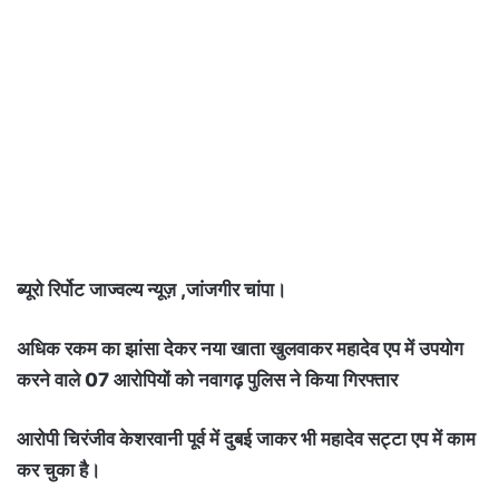
ब्यूरो रिर्पोट जाज्वल्य न्यूज़ ,जांजगीर चांपा।
अधिक रकम का झांसा देकर नया खाता खुलवाकर महादेव एप में उपयोग
करने वाले 07 आरोपियों को नवागढ़ पुलिस ने किया गिरफ्तार
आरोपी चिरंजीव केशरवानी पूर्व में दुबई जाकर भी महादेव सट्टा एप में काम
कर चुका है।