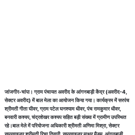
जांजगीर-चांपा। ग्राम पंचायत अवरीद के आंगनबाड़ी केंद्र (अवरीद-4,
सेक्टर अवरीद) में बाल मेला का आयोजन किया गया। कार्यक्रम में सरपंच
श्रीमती गीता घीवर, ग्राम पटेल घनश्याम धीवर, पंच रामकुमार धीवर,
बनवारी कश्यप, चंद्रशेखर कश्यप सहित बड़ी संख्या में ग्रामीण उपस्थित
रहे।बाल मेले में परियोजना अधिकारी श्रीमती अणिमा मिश्रा, सेक्टर
सुपरवाइजर श्रीमती रिचा तिवारी, सुपरवाइजर माथुर मैडम, आंगनबाड़ी