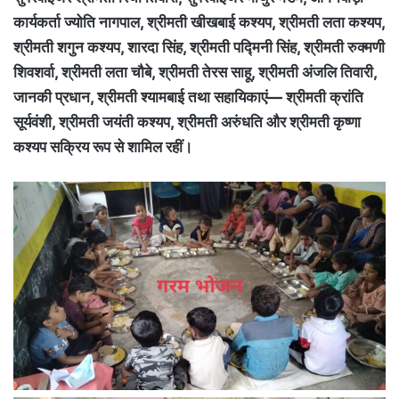
कार्यकर्ता ज्योति नागपाल, श्रीमती खीखबाई कश्यप, श्रीमती लता कश्यप,
श्रीमती शगुन कश्यप, शारदा सिंह, श्रीमती पद्मिनी सिंह, श्रीमती रुक्मणी
शिवशर्वा, श्रीमती लता चौबे, श्रीमती तेरस साहू, श्रीमती अंजलि तिवारी,
जानकी प्रधान, श्रीमती श्यामबाई तथा सहायिकाएं— श्रीमती क्रांति
सूर्यवंशी, श्रीमती जयंती कश्यप, श्रीमती अरुंधति और श्रीमती कृष्णा
कश्यप सक्रिय रूप से शामिल रहीं।