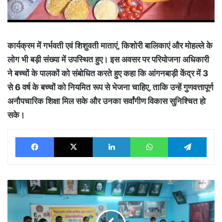
कार्यक्रम में गर्भवती एवं शिशुवती माताएं, किशोरी बालिकाएं और मोहल्ले के
लोग भी बड़ी संख्या में उपस्थित हुए। इस अवसर पर परियोजना अधिकारी
ने बच्चों के पालकों को संबोधित करते हुए कहा कि आंगनबाड़ी केंद्र में 3
से 6 वर्ष के बच्चों को नियमित रूप से भेजना चाहिए, ताकि उन्हें गुणवत्तापूर्ण
अनौपचारिक शिक्षा मिल सके और उनका सर्वांगीण विकास सुनिश्चित हो
सके।
Facebook
X
LinkedIn
WhatsApp
Tele
राष्ट्रीय
आविष्कार
अभियान
अंतर्गत