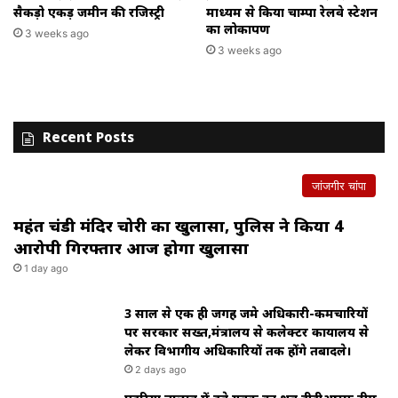
सैकड़ो एकड़ जमीन की रजिस्ट्री
माध्यम से किया चाम्पा रेलवे स्टेशन
का लोकार्पण
3 weeks ago
3 weeks ago
Recent Posts
जांजगीर चांपा
महंत चंडी मंदिर चोरी का खुलासा, पुलिस ने किया 4
आरोपी गिरफ्तार आज होगा खुलासा
1 day ago
3 साल से एक ही जगह जमे अधिकारी-कर्मचारियों
पर सरकार सख्त,मंत्रालय से कलेक्टर कार्यालय से
लेकर विभागीय अधिकारियों तक होंगे तबादले।
2 days ago