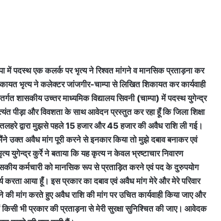
ा में पदस्थ एक कलर्क पर भृत्य ने रिश्वत मांगने व मानसिक प्रताड़ना कर
यत भृत्य ने कलेक्टर जांजगीर-चाम्पा से लिखित शिकायत कर कार्यवाही
र्गत शासकीय उच्तर माध्यमिक विद्यालय सिवनी (चाम्पा) में पदस्थ युगेन्द्र
अत्यंत पीड़ा और विवशता के साथ आवेदन प्रस्तुत कर रहा हूँ कि जिला शिक्षा
घृतलहरे द्वारा मुझसे पहले 15 हजार और 45 हजार की अवैध राशि ली गई।
ंने उक्त अवैध मांग पूरी करने से इनकार किया तो मुझे दबाव बनाकर एवं
य युगेन्द्र कुर्रे ने बताया कि यह कृत्य न केवल भ्रष्टाचार निवारण
ीय कर्मचारी को मानसिक रूप से प्रताड़ित करने एवं पद के दुरुपयोग
ार्य करता आया हूँ। इस प्रकार का दबाव एवं अवैध मांग मेरे और मेरे परिवार
ने की मांग करते हुए अवैध राशि की मांग पर उचित कार्यवाही किया जाए और
 किसी भी प्रकार की प्रताड़ना से मेरी सुरक्षा सुनिश्चित की जाए। आवेदक