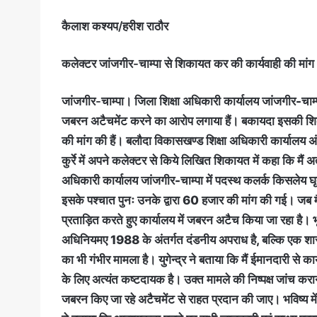
कैलाश कश्यप/हरीश राठौर
कलेक्टर जांजगीर-चाम्पा से शिकायत कर की कार्यवाही की मांग
जांजगीर-चाम्पा।
जिला शिक्षा अधिकारी कार्यालय जांजगीर-चाम्प
जबरन अटैचमेंट करने का आरोप लगाया हैं। बकायदा इसकी शिका
की मांग की हैं। बलौदा विकासखण्ड शिक्षा अधिकारी कार्यालय अंत
कुर्रे में अपने कलेक्टर से किये लिखित शिकायत में कहा कि मैं 
अधिकारी कार्यालय जांजगीर-चाम्पा में पदस्थ कलर्क किसलेय 
इसके पश्चात पुनः उनके द्वारा 60 हजार की मांग की गई। जब मै
प्रताड़ित करते हुए कार्यालय में जबरन अटैच किया जा रहा है। भृत्
अधिनियमए 1988 के अंतर्गत दंडनीय अपराध है, बल्कि एक शासक
का भी गंभीर मामला है। युगेन्द्र ने बताया कि मैं ईमानदारी से क
के लिए अत्यंत कष्टदायक है। उक्त मामले की निष्पक्ष जांच करा
जबरन किए जा रहे अटैचमेंट से राहत प्रदान की जाए। भविष्य में