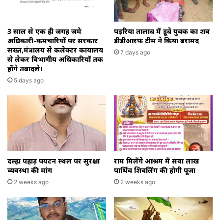
3 साल से एक ही जगह जमे
पड़रिया तालाब में डूबे युवक का शव
अधिकारी-कर्मचारियों पर सरकार
डीडीआरफ टीम ने किया बरामद
सख्त,मंत्रालय से कलेक्टर कार्यालय
7 days ago
से लेकर विभागीय अधिकारियों तक
होंगे तबादले।
5 days ago
दल्हा पहाड़ पर्यटन स्थल पर सुरक्षा
राम मिलेंगे आश्रम में सवा लाख
व्यवस्था की मांग
पार्थिव शिवलिंग की होगी पूजा
2 weeks ago
2 weeks ago