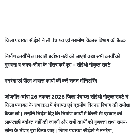
जिला पंचायत सीईओ ने ली पंचायत एवं ग्रामीण विकास विभाग की बैठक
निर्माण कार्यों में लापरवाही बर्दाश्त नहीं की जाएगी तथा सभी कार्यों को
गुणवत्ता व समय-सीमा के भीतर करें पूरा – सीईओ गोकुल रावटे
मनरेगा एवं पीएम आवास कार्यों की करें सतत मॉनिटरिंग
जांजगीर-चांपा 26 नवम्बर 2025 जिला पंचायत सीईओ गोकुल रावटे ने
जिला पंचायत के सभाकक्ष में पंचायत एवं ग्रामीण विकास विभाग की समीक्षा
बैठक ली। उन्होंने निर्देश दिए कि निर्माण कार्यों में किसी भी प्रकार की
लापरवाही बर्दाश्त नहीं की जाएगी और सभी कार्यों को गुणवत्ता तथा समय-
सीमा के भीतर पूरा किया जाए। जिला पंचायत सीईओ ने मनरेगा,