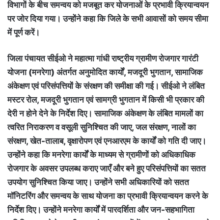
विभागों के बीच समन्वय को मजबूत कर योजनाओं के प्रभावी क्रियान्वयन
पर जोर दिया गया। उन्होंने कहा कि जिले के सभी आवासों को समय सीमा
में पूर्ण करें।
जिला पंचायत सीईओ ने महात्मा गांधी राष्ट्रीय ग्रामीण रोजगार गारंटी
योजना (मनरेगा) अंतर्गत अनुमोदित कार्यों, मजदूरी भुगतान, सामाजिक
अंकेक्षण एवं परिसंपत्तियों के संरक्षण की समीक्षा की गई। सीईओ ने लंबित
मस्टर रोल, मजदूरी भुगतान एवं सामग्री भुगतान में किसी भी प्रकार की
देरी न होने देने के निर्देश दिए। सामाजिक अंकेक्षण के लंबित मामलों का
त्वरित निराकरण व वसूली सुनिश्चित की जाए, जल संरक्षण, नालों का
संरक्षण, खेत-तालाब, वृक्षारोपण एवं एनआरएम के कार्यों को गति दी जाए।
उन्होंने कहा कि मनरेगा कार्यों के माध्यम से ग्रामीणों को अधिकाधिक
रोजगार के अवसर उपलब्ध कराए जाएँ और बने हुए परिसंपत्तियों का सतत
उपयोग सुनिश्चित किया जाए। उन्होंने सभी अधिकारियों को सतत
मॉनिटरिंग और समन्वय के साथ योजना का प्रभावी क्रियान्वयन करने के
निर्देश दिए। उन्होंने मनरेगा कार्यों में पारदर्शिता और जन-सहभागिता