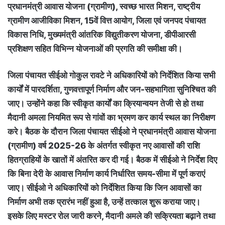
प्रधानमंत्री आवास योजना (ग्रामीण), स्वच्छ भारत मिशन, राष्ट्रीय
ग्रामीण आजीविका मिशन, 15वें वित्त आयोग, जिला एवं जनपद पंचायत
विकास निधि, मुख्यमंत्री आंतरिक विद्युतीकरण योजना, डीपीआरसी
प्रशिक्षण सहित विभिन्न योजनाओं की प्रगति की समीक्षा की।
जिला पंचायत सीईओ गोकुल रावटे ने अधिकारियों को निर्देशित किया सभी
कार्यों में पारदर्शिता, गुणवत्तापूर्ण निर्माण और जन-सहभागिता सुनिश्चित की
जाए। उन्होंने कहा कि स्वीकृत कार्यों का क्रियान्वयन तेजी से हो तथा
मैदानी अमला नियमित रूप से गांवों का भ्रमण कर कार्य स्थल का निरीक्षण
करे। बैठक के दौरान जिला पंचायत सीईओ ने प्रधानमंत्री आवास योजना
(ग्रामीण) वर्ष 2025-26 के अंतर्गत स्वीकृत नए आवासों की राशि
हितग्राहियों के खातों में अंतरित कर दी गई। बैठक में सीईओ ने निर्देश दिए
कि बिना देरी के आवास निर्माण कार्य निर्धारित समय-सीमा में पूर्ण कराएं
जाए। सीईओ ने अधिकारियों को निर्देशित किया कि जिन आवासों का
निर्माण अभी तक प्रारंभ नहीं हुआ है, उन्हें तत्काल शुरू कराया जाए।
इसके लिए मस्टर रोल जारी करने, मैदानी अमले की सक्रियता बढ़ाने तथा