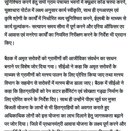
सुनिश्चित करने हेतु सभी ग्राम पंचायत भवनों में क्यूआर कोड चस्पा करने,
युक्तधारा पोर्टल में लक्ष्य अनुसार कार्य स्वीकृति, साथ ही एनआरएम एवं
कृषि श्रेणी के कार्यों में निर्धारित व्यय सुनिश्चित करने, ईएमबी के माध्यम से
कार्य मूल्यांकन- सत्यापन समय सीमा में पूर्ण करने और एरिया ऑफिसर एप
में आवास एवं मनरेगा कार्यों का नियमित निरीक्षण करने के निर्देश भी प्रदान
किए।
बैठक में अमृत सरोवरों को ग्रामीणों की आजीविका संवर्धन का साधन
बनाने पर विशेष जोर दिया गया। सीईओ ने कहा कि अमृत सरोवरों के
माध्यम से ग्रामीणों को मत्स्य पालन के लिए प्रेरित किया जाए तथा मत्स्य
विभाग के सहयोग से सरोवरों में मत्स्य बीज डाला जाए। बैठक में सीईओ ने
कहा कि हितग्राहियों को रेन वाटर हार्वेस्टिंग एवं सोखता गड्ढा निर्माण के
लिए प्रेरित करने के निर्देश दिए। साथ ही उन्होंने पीएम सूर्य घर मुफ्त
बिजली योजना के लाभों से भी हितग्राहियों को अवगत कराते हुए
अधिकाधिक लोगों को इस योजना का लाभ दिलाने हेतु जागरूकता बढ़ाने
पर जोर दिया। जिले में प्रधानमंत्री आवास योजना के लक्ष्य पूर्ण करने और