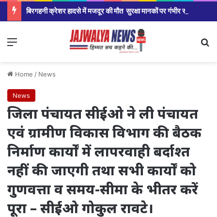
बिरगहनी क्रेशर हादसे में मजदूर की मौत सुरक्षा मानकों पर गंभीर सवाल।
Menu
Se
Home
/
News
News
जिला पंचायत सीईओ ने ली पंचायत
एवं ग्रामीण विकास विभाग की बैठक
निर्माण कार्यों में लापरवाही बर्दाश्त
नहीं की जाएगी तथा सभी कार्यों को
गुणवत्ता व समय-सीमा के भीतर करें
पूरा – सीईओ गोकुल रावटे।