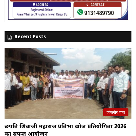
Recent Posts
जांजगीर चांपा
छत्रपति शिवाजी महाराज प्रतिभा खोज प्रतियोगिता 2026
का सफल आयोजन