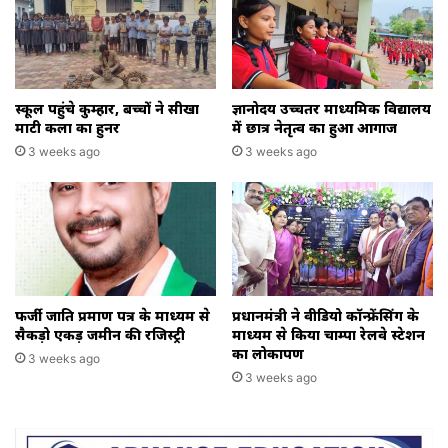
स्कूल पहुंचे कुम्हार, बच्चों ने सीखा
ज्ञानोदय उच्चतर माध्यमिक विद्यालय
माटी कला का हुनर
में छात्र नेतृत्व का हुआ आगाज
3 weeks ago
3 weeks ago
फर्जी जाति प्रमाण पत्र के माध्यम से
प्रधानमंत्री ने वीडियो कॉन्फ्रेंसिंग के
सैकड़ो एकड़ जमीन की रजिस्ट्री
माध्यम से किया चाम्पा रेलवे स्टेशन
का लोकार्पण
3 weeks ago
3 weeks ago