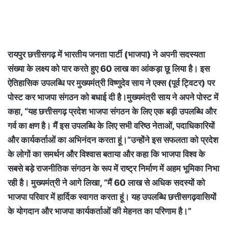
रायपुर छत्तीसगढ़ में भारतीय जनता पार्टी (भाजपा) ने अपनी सदस्यता
संख्या के लक्ष्य को पार करते हुए 60 लाख का आंकड़ा छू लिया है। इस
ऐतिहासिक उपलब्धि पर मुख्यमंत्री विष्णुदेव साय ने एक्स (पूर्व ट्विटर) पर
पोस्ट कर भाजपा संगठन को बधाई दी है।मुख्यमंत्री साय ने अपने पोस्ट में
कहा, “यह छत्तीसगढ़ प्रदेश भाजपा संगठन के लिए एक बड़ी उपलब्धि और
गर्व का क्षण है। मैं इस उपलब्धि के लिए सभी वरिष्ठ नेताओं, पदाधिकारियों
और कार्यकर्ताओं का अभिनंदन करता हूं।”उन्होंने इस सफलता को प्रदेश
के लोगों का समर्थन और विश्वास बताया और कहा कि भाजपा विश्व के
सबसे बड़े राजनीतिक संगठन के रूप में राष्ट्र निर्माण में अहम भूमिका निभा
रही है। मुख्यमंत्री ने आगे लिखा, “मैं 60 लाख से अधिक सदस्यों को
भाजपा परिवार में हार्दिक स्वागत करता हूं। यह उपलब्धि छत्तीसगढ़वासियों
के योगदान और भाजपा कार्यकर्ताओं की मेहनत का परिणाम है।”