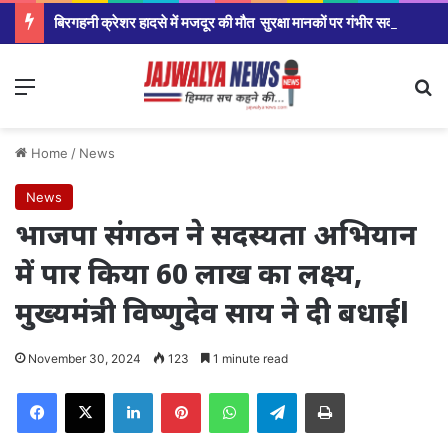
बिरगहनी क्रेशर हादसे में मजदूर की मौत सुरक्षा मानकों पर गंभीर सवाल।
Menu
Se
Home
/
News
News
भाजपा संगठन ने सदस्यता अभियान
में पार किया 60 लाख का लक्ष्य,
मुख्यमंत्री विष्णुदेव साय ने दी बधाईl
November 30, 2024
123
1 minute read
Facebook
X
LinkedIn
Pinterest
WhatsApp
Telegram
Print