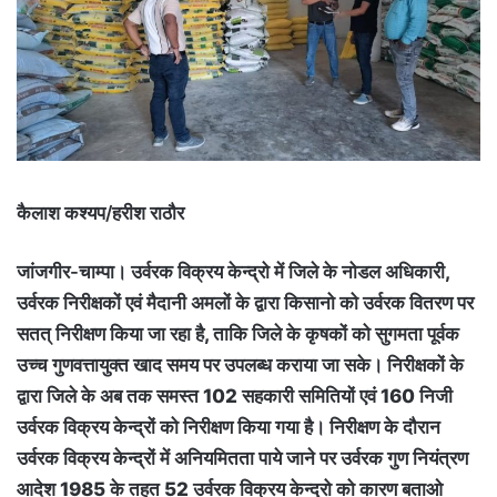
कैलाश कश्यप/हरीश राठौर
जांजगीर-चाम्पा।
उर्वरक विक्रय केन्द्रो में जिले के नोडल अधिकारी,
उर्वरक निरीक्षकों एवं मैदानी अमलों के द्वारा किसानो को उर्वरक वितरण पर
सतत् निरीक्षण किया जा रहा है, ताकि जिले के कृषकों को सुगमता पूर्वक
उच्च गुणवत्तायुक्त खाद समय पर उपलब्ध कराया जा सके। निरीक्षकों के
द्वारा जिले के अब तक समस्त 102 सहकारी समितियों एवं 160 निजी
उर्वरक विक्रय केन्द्रों को निरीक्षण किया गया है। निरीक्षण के दौरान
उर्वरक विक्रय केन्द्रों में अनियमितता पाये जाने पर उर्वरक गुण नियंत्रण
आदेश 1985 के तहत 52 उर्वरक विक्रय केन्द्रो को कारण बताओ