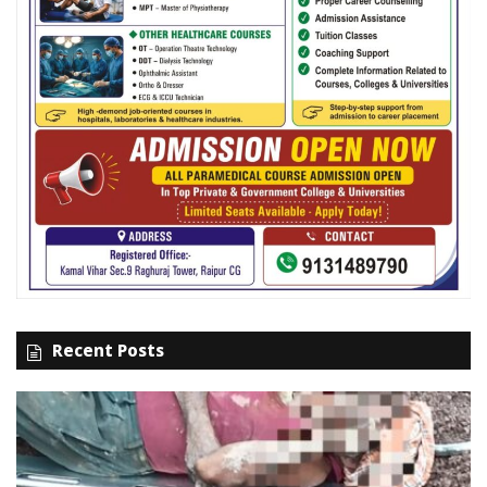
Recent Posts