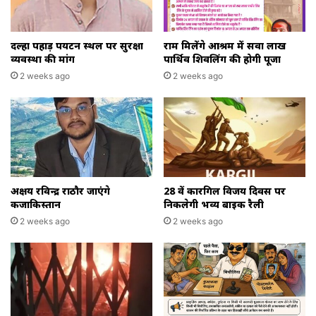
दल्हा पहाड़ पर्यटन स्थल पर सुरक्षा
राम मिलेंगे आश्रम में सवा लाख
व्यवस्था की मांग
पार्थिव शिवलिंग की होगी पूजा
2 weeks ago
2 weeks ago
अक्षय रविन्द्र राठौर जाएंगे
28 वें कारगिल विजय दिवस पर
कजाकिस्तान
निकलेगी भव्य बाइक रैली
2 weeks ago
2 weeks ago