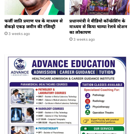
फर्जी जाति प्रमाण पत्र के माध्यम से
प्रधानमंत्री ने वीडियो कॉन्फ्रेंसिंग के
सैकड़ो एकड़ जमीन की रजिस्ट्री
माध्यम से किया चाम्पा रेलवे स्टेशन
का लोकार्पण
3 weeks ago
3 weeks ago