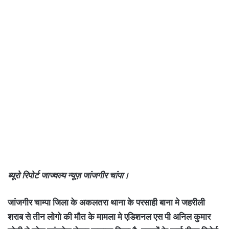
ब्यूरो रिपोर्ट जाज्वल्य न्यूज़ जांजगीर चांपा।
जांजगीर चाम्पा जिला के अकलतरा थाना के परसाही बाना मे जहरीली
शराब से तीन लोगो की मौत के मामला मे एडिशनल एस पी अनिल कुमार