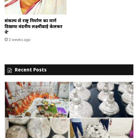
संकल्प से राष्ट्र निर्माण का मार्ग
दिखाया वंदनीय लक्ष्मीबाई केलकर
ने’
2 weeks ago
Recent Posts