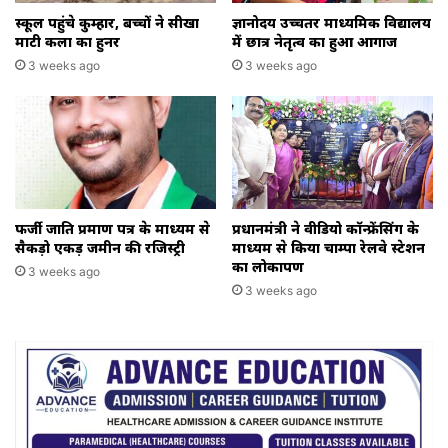
स्कूल पहुंचे कुम्हार, बच्चों ने सीखा
ज्ञानोदय उच्चतर माध्यमिक विद्यालय
माटी कला का हुनर
में छात्र नेतृत्व का हुआ आगाज
3 weeks ago
3 weeks ago
फर्जी जाति प्रमाण पत्र के माध्यम से
प्रधानमंत्री ने वीडियो कॉन्फ्रेंसिंग के
सैकड़ो एकड़ जमीन की रजिस्ट्री
माध्यम से किया चाम्पा रेलवे स्टेशन
का लोकार्पण
3 weeks ago
3 weeks ago