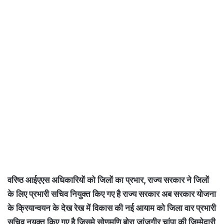
वरिष्ठ आईएएस अधिकारियों को जिलों का प्रभार, राज्य सरकार ने जिलों
के लिए प्रभारी सचिव नियुक्त किए गए है राज्य सरकार अब सरकार योजना
के क्रियान्वयन के देख रेख में विकास की नई आयाम को जिला वार प्रभारी
सचिव नयुक्त किए गए है जिसमे सोणमणि बोरा जांजगीर चांपा की जिम्मेदारी