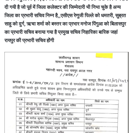
दी गयी है जो पूर्व में जिला कलेक्टर की जिम्मेदारी भी निभा चुके है अन्य
जिला का प्रभारी सचिव निम्न है,,एसीएस रेणुजी पिल्ले को धमतरी, सुब्रत
साहू को दुर्ग, ऋचा शर्मा को बस्तर का प्रभार मनोज पिंगुआ को बिलासपुर
का प्रभारी सचिव बनाया गया है प्रमुख सचिव निहारिका बारिक जहां
रायपुर की प्रभारी सचिव होंगी