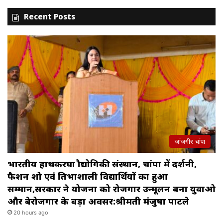
Recent Posts
जांजगीर चांपा
भारतीय हाथकरघा प्रौद्योगिकी संस्थान, चांपा में प्रदर्शनी,
फैशन शो एवं प्रतिभाशाली विद्यार्थियों का हुआ
सम्मान,सरकार ने योजना को रोजगार उन्मूलन बना युवाओ
और बेरोजगार के बड़ा अवसर:श्रीमती मंजुषा पाटले
20 hours ago