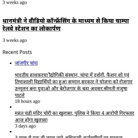
3 weeks ago
प्रधानमंत्री ने वीडियो कॉन्फ्रेंसिंग के माध्यम से किया चाम्पा
रेलवे स्टेशन का लोकार्पण
3 weeks ago
Recent Posts
जांजगीर चांपा
भारतीय हाथकरघा प्रौद्योगिकी संस्थान, चांपा में प्रदर्शनी, फैशन शो एवं
प्रतिभाशाली विद्यार्थियों का हुआ सम्मान,सरकार ने योजना को रोजगार
उन्मूलन बना युवाओ और बेरोजगार के बड़ा अवसर:श्रीमती मंजुषा
पाटले
18 hours ago
महंत चंडी मंदिर चोरी का खुलासा, पुलिस ने किया 4 आरोपी गिरफ्तार
आज होगा खुलासा
3 days ago
3 साल से एक ही जगह जमे अधिकारी-कर्मचारियों पर सरकार