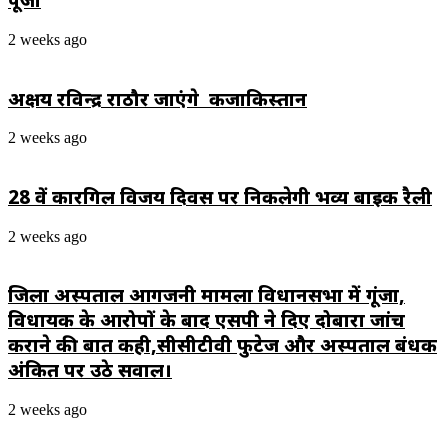
2 weeks ago
अक्षय रविन्द्र राठौर जाएंगे कजाकिस्तान
2 weeks ago
28 वें कारगिल विजय दिवस पर निकलेगी भव्य बाइक रैली
2 weeks ago
जिला अस्पताल आगजनी मामला विधानसभा में गूंजा,
विधायक के आरोपों के बाद एसपी ने दिए दोबारा जांच
कराने की बात कही,सीसीटीवी फुटेज और अस्पताल प्रबंधक
अंकित पर उठे सवाल।
2 weeks ago