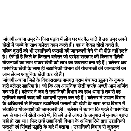
जांजगीर-चांपा उम्र के जिस पड़ाव में लोग घर पर बैठ जाते हैं उस उम्र अपने
खेतों में जज्बे के साथ बलेसर काम करते हैं। वह न केवल खेती करते है,
बल्कि दूसरों को भी उद्यानिकी फसलों की जानकारी देने से भी पीछे नहीं हटते
है। ऐसे ही है जिले के किसान बलेसर जो प्रदेश सरकार की किसान हितैषी
योजनाओं का लाभ पाकर खेती को लाभ का व्यवसाय बना रहे हैं। बलेसर अब
पारंपरिक खेती के साथ ही उद्यानिकी विभाग की योजनाओं की जानकारी का
लाभ लेकर आधुनिक खेती कर रहे हैं।
जांजगीर-चांपा जिले के विकासखण्ड पामगढ़ ग्राम पंचायत झूलन के कृषक
श्री बलेसर डहरिया है। जो कि अब आधुनिक खेती करके अच्छी आय अर्जित
कर रहे हैं। बलेसर ने जब से उद्यानिकी विभाग का हाथ थामा है तब से वह
प्रतिवर्ष लाखों रूपए की आमदनी प्राप्त कर रहे हैं। बलेसर ने उद्यान विभाग
के अधिकारी से मिलकर उद्यानिकी फसलों की खेती के साथ-साथ विभाग में
संचालित योजनाओं की जानकारी ली। बलेसर ने बताया कि पहले वे पारंपरिक
रूप से धान की खेती करते थे, जिसमें उन्हें लागत के अनुपात में मुनाफा प्राप्त
नहीं हो रहा था। फिर उन्हें उद्यानिकी विभाग के अधिकारियों द्वारा उद्यानिकी
फसलों एवं सिंचाई पद्धति के बारे में बताया। उद्यानिकी विभाग से जुड़कर