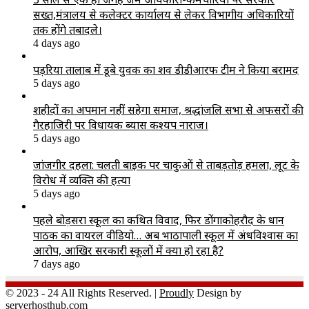
सख्त,मंत्रालय से कलेक्टर कार्यालय से लेकर विभागीय अधिकारियों
तक होंगे तबादले।
4 days ago
पड़रिया तालाब में डूबे युवक का शव डीडीआरफ टीम ने किया बरामद
5 days ago
शहीदों का अपमान नहीं सहेगा समाज, श्रद्धांजलि सभा से अफसरों की
गैरहाजिरी पर विधायक ब्यास कश्यप नाराज।
5 days ago
जांजगीर दहला: चलती बाइक पर चाकुओं से ताबड़तोड़ हमला, लूट के
विरोध में व्यक्ति की हत्या
5 days ago
पहले बोड़सरा स्कूल का कथित विवाद, फिर डोंगाकोहरौद के प्रधान
पाठक का वायरल वीडियो… अब भाठापाली स्कूल में अंधविश्वास का
आरोप, आखिर सरकारी स्कूलों में क्या हो रहा है?
7 days ago
© 2023 - 24 All Rights Reserved. |
Proudly
Design by
serverhosthub.com