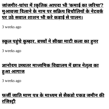
जांजगीर-चांपा में प्राकृतिक आपदा भी ‘कमाई का जरिया’?
मुआवजा दिलाने के नाम पर सक्रिय बिचौलियों के नेटवर्क
पर उठे सवाल प्रशाशन भी करे कड़ाई से पालन।
3 weeks ago
स्कूल पहुंचे कुम्हार, बच्चों ने सीखा माटी कला का हुनर
3 weeks ago
ज्ञानोदय उच्चतर माध्यमिक विद्यालय में छात्र नेतृत्व का
हुआ आगाज
3 weeks ago
फर्जी जाति प्रमाण पत्र के माध्यम से सैकड़ो एकड़ जमीन की
रजिस्ट्री