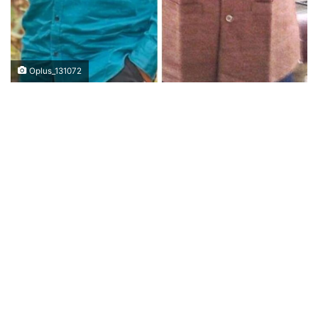
Oplus_131072