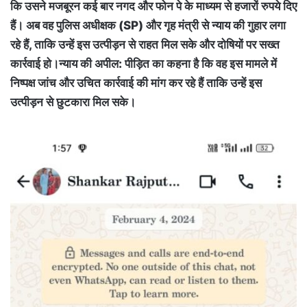
कि उसने मजबूरन कई बार नगद और फोन पे के माध्यम से हजारों रुपये दिए
हैं। अब वह पुलिस अधीक्षक (SP) और गृह मंत्री से न्याय की गुहार लगा
रहे हैं, ताकि उन्हें इस उत्पीड़न से राहत मिल सके और दोषियों पर सख्त
कार्रवाई हो।न्याय की अपील: पीड़ित का कहना है कि वह इस मामले में
निष्पक्ष जांच और उचित कार्रवाई की मांग कर रहे हैं ताकि उन्हें इस
उत्पीड़न से छुटकारा मिल सके।