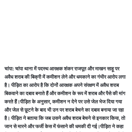
चांपा: चांपा थाना में पदस्थ आरक्षक शंकर राजपूत और माखन साहू पर
अवैध शराब की बिक्री में कमीशन लेने और धमकाने का गंभीर आरोप लगा
है। पीड़ित का आरोप है कि दोनों आरक्षक अपने संरक्षण में अवैध शराब
बिकवाने का दबाव बनाते हैं और कमीशन के रूप में शराब और पैसे की मांग
करते हैं।पीड़ित के अनुसार, कमीशन न देने पर उसे जेल भेज दिया गया
और जेल से छूटने के बाद भी उन पर शराब बेचने का दबाव बनाया जा रहा
है। पीड़ित ने बताया कि जब उसने अवैध शराब बेचने से इनकार किया, तो
जान से मारने और फर्जी केस में फंसाने की धमकी दी गई।पीड़ित ने कहा