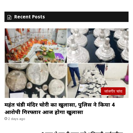
Recent Posts
जांजगीर चांपा
महंत चंडी मंदिर चोरी का खुलासा, पुलिस ने किया 4
आरोपी गिरफ्तार आज होगा खुलासा
2 days ago