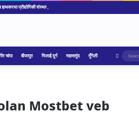
Random 
ीर चांपा
बीजापुर
भिलाई दुर्ग
महासमुंद
मुँगेली
 olan Mostbet veb