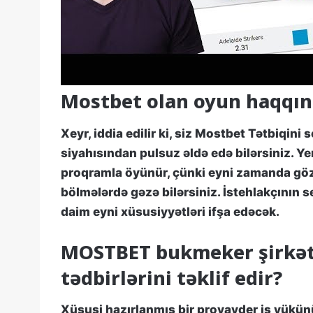
Mostbet olan oyun haqqınd
Xeyr, iddia edilir ki, siz Mostbet Tətbiqini
siyahısından pulsuz əldə edə bilərsiniz. Ye
proqramla öyünür, çünki eyni zamanda göz
bölmələrdə gəzə bilərsiniz. İstehlakçının s
daim eyni xüsusiyyətləri ifşa edəcək.
MOSTBET bukmeker şirkət
tədbirlərini təklif edir?
Xüsusi hazırlanmış bir provayder iş yükü