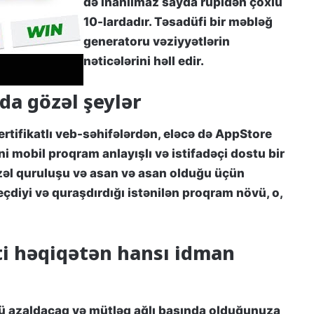
də inanılmaz sayda rupidən çoxlu
10-lardadır. Təsadüfi bir məbləğ
generatoru vəziyyətlərin
nəticələrini həll edir.
a gözəl şeylər
 sertifikatlı veb-səhifələrdən, eləcə də AppStore
ni mobil proqram anlayışlı və istifadəçi dostu bir
əl quruluşu və asan və asan olduğu üçün
eçdiyi və quraşdırdığı istənilən proqram növü, o,
i həqiqətən hansı idman
nü azaldacaq və mütləq ağlı başında olduğunuza