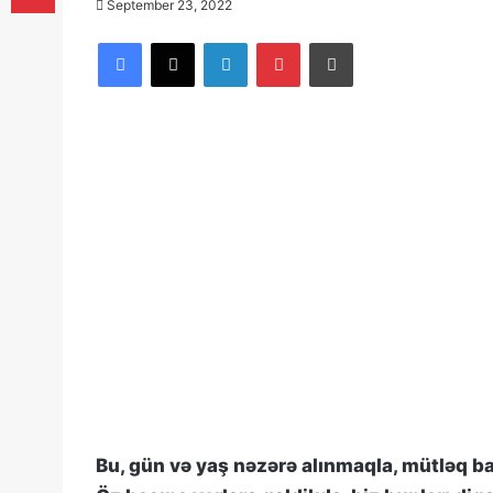
September 23, 2022
Facebook
X
LinkedIn
Pinterest
Print
Bu, gün və yaş nəzərə alınmaqla, mütləq baş