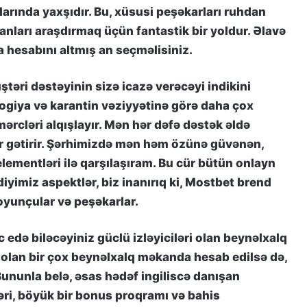
larında yaxşıdır. Bu, xüsusi peşəkarları ruhdan
kanları araşdırmaq üçün fantastik bir yoldur. Əlavə
 hesabını altmış an seçməlisiniz.
əri dəstəyinin sizə icazə verəcəyi indikini
logiya və karantin vəziyyətinə görə daha çox
rcləri alqışlayır. Mən hər dəfə dəstək əldə
 gətirir. Şərhimizdə mən həm özünə güvənən,
lementləri ilə qarşılaşıram. Bu cür bütün onlayn
iyimiz aspektlər, biz inanırıq ki, Mostbet brend
oyunçular və peşəkarlar.
də biləcəyiniz güclü izləyiciləri olan beynəlxalq
olan bir çox beynəlxalq məkanda hesab edilsə də,
 Bununla belə, əsas hədəf ingiliscə danışan
ləri, böyük bir bonus proqramı və bahis