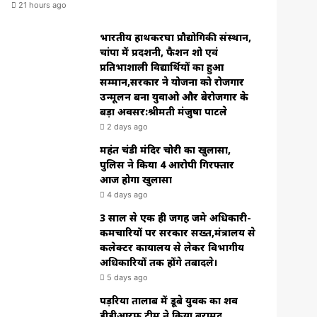
21 hours ago
भारतीय हाथकरघा प्रौद्योगिकी संस्थान,
चांपा में प्रदर्शनी, फैशन शो एवं
प्रतिभाशाली विद्यार्थियों का हुआ
सम्मान,सरकार ने योजना को रोजगार
उन्मूलन बना युवाओ और बेरोजगार के
बड़ा अवसर:श्रीमती मंजुषा पाटले
2 days ago
महंत चंडी मंदिर चोरी का खुलासा,
पुलिस ने किया 4 आरोपी गिरफ्तार
आज होगा खुलासा
4 days ago
3 साल से एक ही जगह जमे अधिकारी-
कर्मचारियों पर सरकार सख्त,मंत्रालय से
कलेक्टर कार्यालय से लेकर विभागीय
अधिकारियों तक होंगे तबादले।
5 days ago
पड़रिया तालाब में डूबे युवक का शव
डीडीआरफ टीम ने किया बरामद