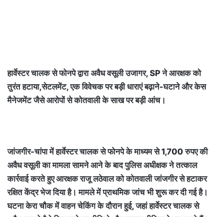
हार्वेस्टर चालक से फोनपे द्वारा अवैध वसूली उजागर, SP ने आरक्षक को
तुरंत हटाया,सेटलमेंट, एक विवेचक पर बड़ी धाराएं बढ़ाने-घटाने और केस
मैनेजमेंट जैसे आरोपों से कोतवाली के साख पर बड़ी आंच।
जांजगीर-चांपा में हार्वेस्टर चालक से फोनपे के माध्यम से 1,700 रुपए की
अवैध वसूली का मामला सामने आने के बाद पुलिस अधीक्षक ने तत्काल
कार्रवाई करते हुए आरक्षक राजू लठेवाल को कोतवाली जांजगीर से हटाकर
रक्षित केंद्र भेज दिया है। मामले में प्राथमिक जांच भी शुरू कर दी गई है।
घटना केरा चौक में वाहन चेकिंग के दौरान हुई, जहां हार्वेस्टर चालक से