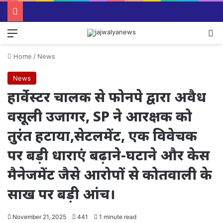
Menu
Se
Home
/
News
News
हार्वेस्टर चालक से फोनपे द्वारा अवैध
वसूली उजागर, SP ने आरक्षक को
तुरंत हटाया,सेटलमेंट, एक विवेचक
पर बड़ी धाराएं बढ़ाने-घटाने और केस
मैनेजमेंट जैसे आरोपों से कोतवाली के
साख पर बड़ी आंच।
November 21, 2025
441
1 minute read