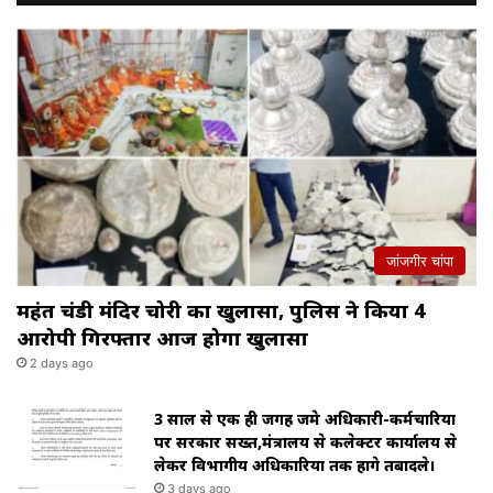
जांजगीर चांपा
महंत चंडी मंदिर चोरी का खुलासा, पुलिस ने किया 4
आरोपी गिरफ्तार आज होगा खुलासा
2 days ago
3 साल से एक ही जगह जमे अधिकारी-कर्मचारियों
पर सरकार सख्त,मंत्रालय से कलेक्टर कार्यालय से
लेकर विभागीय अधिकारियों तक होंगे तबादले।
3 days ago