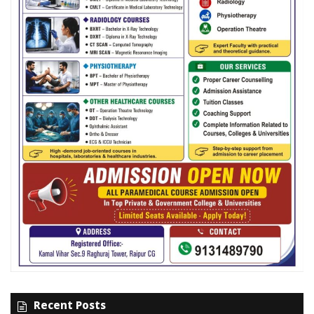
Recent Posts