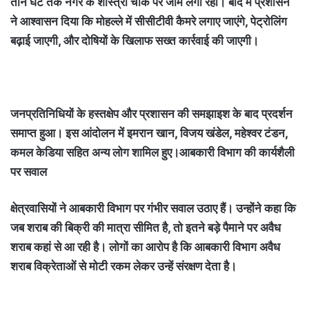
तीन घंटे तक नगर के शास्त्री चौक पर जाम लगा रहा। बाद में प्रशासन
ने आश्वासन दिया कि मोहल्ले में सीसीटीवी कैमरे लगाए जाएंगे, पेट्रोलिंग
बढ़ाई जाएगी, और दोषियों के खिलाफ सख्त कार्रवाई की जाएगी।
जनप्रतिनिधियों के हस्तक्षेप और प्रशासन की समझाइश के बाद प्रदर्शन
समाप्त हुआ। इस आंदोलन में इमरान खान, विजय खंडेल, महेश्वर टंडन,
कमल केडिया सहित अन्य लोग शामिल हुए।आबकारी विभाग की कार्यशैली
पर सवाल
क्षेत्रवासियों ने आबकारी विभाग पर गंभीर सवाल उठाए हैं। उन्होंने कहा कि
जब शराब की बिक्री की मात्रा सीमित है, तो इतने बड़े पैमाने पर अवैध
शराब कहां से आ रही है। लोगों का आरोप है कि आबकारी विभाग अवैध
शराब विक्रेताओं से मोटी रकम लेकर उन्हें संरक्षण देता है।