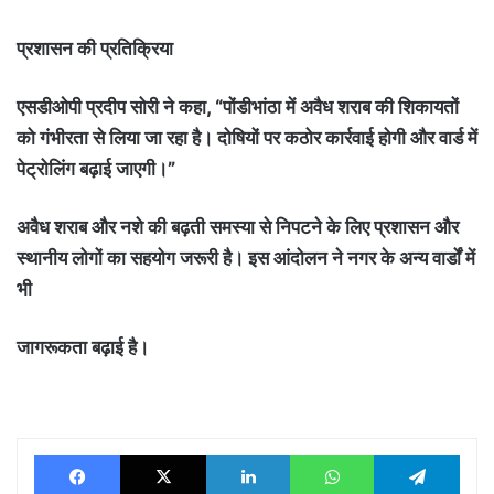
प्रशासन की प्रतिक्रिया
एसडीओपी प्रदीप सोरी ने कहा, “पोंडीभांठा में अवैध शराब की शिकायतों
को गंभीरता से लिया जा रहा है। दोषियों पर कठोर कार्रवाई होगी और वार्ड में
पेट्रोलिंग बढ़ाई जाएगी।”
अवैध शराब और नशे की बढ़ती समस्या से निपटने के लिए प्रशासन और
स्थानीय लोगों का सहयोग जरूरी है। इस आंदोलन ने नगर के अन्य वार्डों में
भी
जागरूकता बढ़ाई है।
Facebook
X
LinkedIn
WhatsApp
Tele