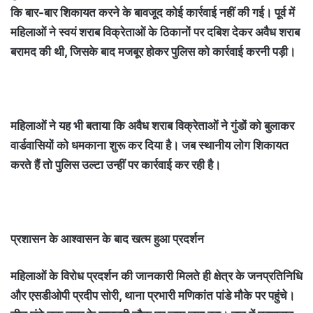
कि बार-बार शिकायत करने के बावजूद कोई कार्रवाई नहीं की गई। पूर्व में
महिलाओं ने स्वयं शराब विक्रेताओं के ठिकानों पर दबिश देकर अवैध शराब
बरामद की थी, जिसके बाद मजबूर होकर पुलिस को कार्रवाई करनी पड़ी।
महिलाओं ने यह भी बताया कि अवैध शराब विक्रेताओं ने गुंडों को बुलाकर
वार्डवासियों को धमकाना शुरू कर दिया है। जब स्थानीय लोग शिकायत
करते हैं तो पुलिस उल्टा उन्हीं पर कार्रवाई कर रही है।
प्रशासन के आश्वासन के बाद खत्म हुआ प्रदर्शन
महिलाओं के विरोध प्रदर्शन की जानकारी मिलते ही क्षेत्र के जनप्रतिनिधि
और एसडीओपी प्रदीप सोरी, थाना प्रभारी मणिकांत पांडे मौके पर पहुंचे।