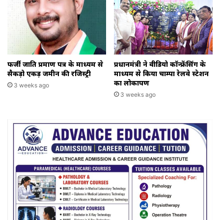
फर्जी जाति प्रमाण पत्र के माध्यम से
प्रधानमंत्री ने वीडियो कॉन्फ्रेंसिंग के
सैकड़ो एकड़ जमीन की रजिस्ट्री
माध्यम से किया चाम्पा रेलवे स्टेशन
का लोकार्पण
3 weeks ago
3 weeks ago