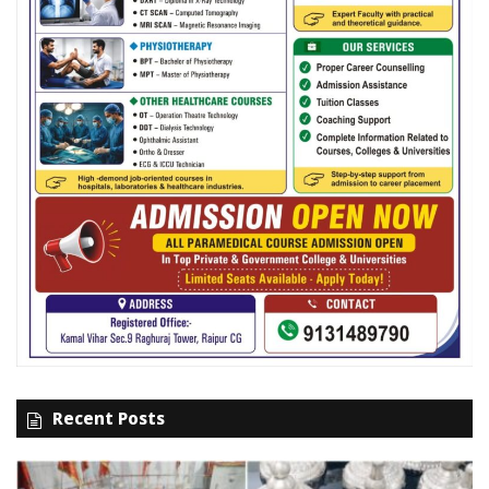
Recent Posts