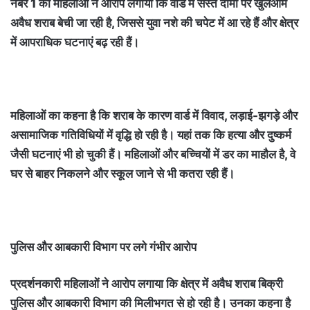
नंबर 1 की महिलाओं ने आरोप लगाया कि वार्ड में सस्ते दामों पर खुलेआम
अवैध शराब बेची जा रही है, जिससे युवा नशे की चपेट में आ रहे हैं और क्षेत्र
में आपराधिक घटनाएं बढ़ रही हैं।
महिलाओं का कहना है कि शराब के कारण वार्ड में विवाद, लड़ाई-झगड़े और
असामाजिक गतिविधियों में वृद्धि हो रही है। यहां तक कि हत्या और दुष्कर्म
जैसी घटनाएं भी हो चुकी हैं। महिलाओं और बच्चियों में डर का माहौल है, वे
घर से बाहर निकलने और स्कूल जाने से भी कतरा रही हैं।
पुलिस और आबकारी विभाग पर लगे गंभीर आरोप
प्रदर्शनकारी महिलाओं ने आरोप लगाया कि क्षेत्र में अवैध शराब बिक्री
पुलिस और आबकारी विभाग की मिलीभगत से हो रही है। उनका कहना है