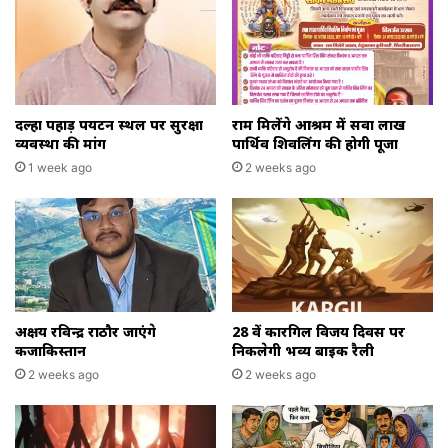
दल्हा पहाड़ पर्यटन स्थल पर सुरक्षा
राम मिलेंगे आश्रम में सवा लाख
व्यवस्था की मांग
पार्थिव शिवलिंग की होगी पूजा
1 week ago
2 weeks ago
अक्षय रविन्द्र राठौर जाएंगे
28 वें कारगिल विजय दिवस पर
कजाकिस्तान
निकलेगी भव्य बाइक रैली
2 weeks ago
2 weeks ago