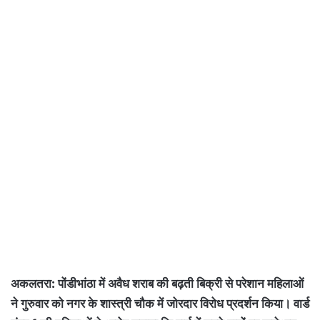
अकलतरा: पोंडीभांठा में अवैध शराब की बढ़ती बिक्री से परेशान महिलाओं
ने गुरुवार को नगर के शास्त्री चौक में जोरदार विरोध प्रदर्शन किया। वार्ड