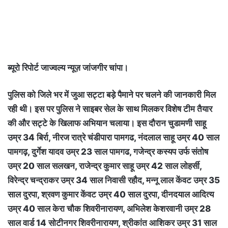
ब्यूरो रिपोर्ट जाज्वल्य न्यूज़ जांजगीर चांपा।
पुलिस को जिले भर में जुआ सट्टा बड़े पैमाने पर चलने की जानकारी मिल
रही थी। इस पर पुलिस ने साइबर सेल के साथ मिलकर विशेष टीम तैयार
की और सट्टे के खिलाफ अभियान चलाया। इस दौरान चुडामणी साहू
उम्र 34 बिर्रा, नीरज रात्रे चंडीपारा पामगढ, नंदलाल साहू उम्र 40 साल
पामगढ़, दुर्गेश यादव उम्र 23 साल पामगढ, गजेन्द्र कस्यप उर्फ संतोष
उम्र 20 साल सलखन, राजेन्द्र कुमार साहू उम्र 42 साल लोहर्सी,
विरेन्द्र चन्द्राकर उम्र 34 साल निवासी रहौद, मन्नू लाल केंवट उम्र 35
साल दुरपा, श्रवण कुमार केंवट उम्र 40 साल दुरपा, दीनदयाल आदित्य
उम्र 40 साल केरा चौक शिवरीनारायण, अभिलेश केशरवानी उम्र 28
साल वार्ड 14 सोटीनगर शिवरीनारायण, श्रीकांत आशिकर उम्र 31 साल