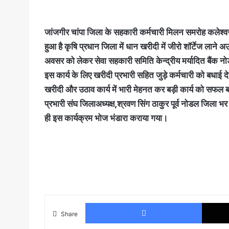
जांजगीर चांपा जिला के सहकारी कर्मचारी मिलन समरोह कलेश्वरन
हुआ है कृषि प्रधान जिला में धान खरीदी में जीरो शॉर्टेज लान
अवसर को लेकर सेवा सहकारी समिति केन्द्रीय मर्यादित बैंक नो
इस कार्य के लिए खरीदी प्रभारी सहित जुड़े कर्मचारी को बधाई द
खरीदी और उठाव कार्य में भारी मेहनत कर बड़ी कार्य को सफल
प्रभारी संघ जिलाअध्यक्ष,श्रवण सिंग ठाकुर पूर्व नोडल जिला भर
ही इस कार्यक्रम भोज भंडारा कराया गया।
Faceboo
Share