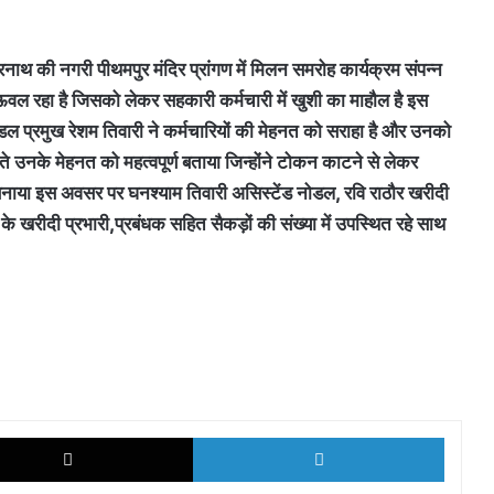
ाथ की नगरी पीथमपुर मंदिर प्रांगण में मिलन समरोह कार्यक्रम संपन्न
े अऊवल रहा है जिसको लेकर सहकारी कर्मचारी में खुशी का माहौल है इस
डल प्रमुख रेशम तिवारी ने कर्मचारियों की मेहनत को सराहा है और उनको
ेते उनके मेहनत को महत्वपूर्ण बताया जिन्होंने टोकन काटने से लेकर
 बनाया इस अवसर पर घनश्याम तिवारी असिस्टेंड नोडल, रवि राठौर खरीदी
 के खरीदी प्रभारी,प्रबंधक सहित सैकड़ों की संख्या में उपस्थित रहे साथ
k
X
LinkedI