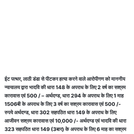
ईट पत्थर, लाठी डंडा से पीटकर हत्या करने वाले आरोपीगण को माननीय
न्यायालय द्वारा भादवि की धारा 148 के अपराध के लिए 2 वर्ष का सश्रम
कारावास एवं 500 / – अर्थदण्ड, धारा 294 के अपराध के लिए 1 माह
1506बी के अपराध के लिए 3 वर्ष का सश्रम कारावास एवं 500 /-
रुपये अर्थदण्ड, धारा 302 सहपठित धारा 149 के अपराध के लिए
आजीवन सश्रम कारावास एवं 10,000 /- अर्थदण्ड एवं भादवि की धारा
323 सहपठित धारा 149 (3बार) के अपराध के लिए 6 माह का सश्रम