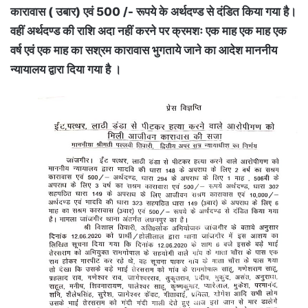
कारावास ( उबार) एवं 500 /- रूपये के अर्थदण्ड से दंडित किया गया है।
वहीं अर्थदण्ड की राशि अदा नहीं करने पर क्रमशः एक माह एक माह एक
वर्ष एवं एक माह का सश्रम कारावास भुगताये जाने का आदेश माननीय
न्यायालय द्वारा दिया गया है ।