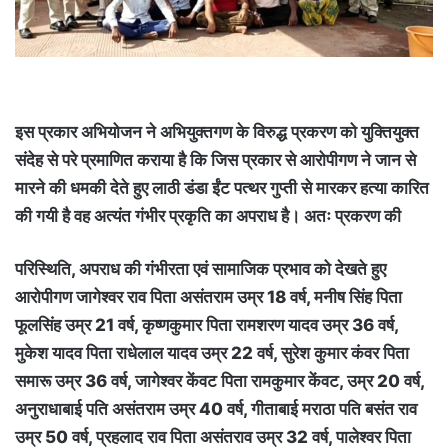
इस प्रकार अभियोजन ने अभियुक्तगण के विरुद्ध प्रकरण को युक्तियुक्त
संदेह से परे प्रमाणित कराया है कि जिस प्रकार से आरोपीगण ने जान से
मारने की धमकी देते हुए लाठी डंडा ईंट पत्थर गुप्ती से मारकर हत्या कारित
की गयी है वह अत्यंत गंभीर प्रकृति का अपराध है। अतः प्रकरण की
परिस्थिति, अपराध की गंभीरता एवं सामाजिक प्रभाव को देखते हुए
आरोपीगण जागेश्वर राव पिता असंतराम उम्र 18 वर्ष, मनीष सिंह पिता
फूलसिंह उम्र 21 वर्ष, कृष्णकुमार पिता रामशरण यादव उम्र 36 वर्ष,
मुकेश यादव पिता राधेलाल यादव उम्र 22 वर्ष, सुरेश कुमार कंवर पिता
समारू उम्र 36 वर्ष, जागेश्वर केंवट पिता रामकुमार केंवट, उम्र 20 वर्ष,
अनुराधाबाई पति असंतराम उम्र 40 वर्ष, गीताबाई मराठा पति बसंत राव
उम्र 50 वर्ष, प्रहलाद राव पिता असंतराव उम्र 32 वर्ष, पालेश्वर पिता