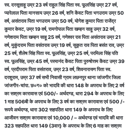
स्व. दरसूसाहू उम्र 23 वर्ष राहूल सिंह पिता स्व. फूलसिंह उम्र 27 वर्ष,
प्यारेलाल पिता मानसाय उम्र 26 वर्ष, शनि केंवट पिता भगउराम उम्र 50
वर्ष, असंतराव पिता भगउराम उम्र 50 वर्ष, योगेश कुमार पिता राजेंद्र
कुमार केवट, उम्र 19 वर्ष, रामगोपाल पिता खम्हन साहू उम्र 32 वर्ष,
गणेशराम पिता खम्हन साहू 25 वर्ष, गणेश्वर राव पिता असंतराव उम्र 21
वर्ष, मुकुंदराम पिता वसंतराव उम्र 19 वर्ष, सुकृत राव पिता बसंत राव, उम्र
25 वर्ष, शैलेष सिंह पिता स्व. फूलसिंह, उम्र 25 वर्ष, परमिला सिंह पति
स्व. फूलसिंह, उम्र 45 वर्ष, परमानंद केंवट पिता पुरुषोत्तम केंवट उम्र 39
वर्ष, प्रदीपराम पिता वसंतराव, उम्र 23 वर्ष, शिवनारायण पिता स्व.
दरशुराम, उम्र 37 वर्ष सभी निवासी ग्राम लछनपुर थाना जांजगीर जिला
जांजगीर-चांपा. छ०ग० को भादवि की धारा 148 के अपराध के लिए 2 वर्ष
का सश्रम कारावास एवं 500/- अर्थदण्ड, धारा 294 के अपराध के लिए
1 माह 506बी के अपराध के लिए 3 वर्ष का सश्रम कारावास एवं 500 /-
रूपये अर्थदण्ड, धारा 302 सहपठित धारा 149 के अपराध के लिए
आजीवन सश्रम कारावास एवं 10,000 / – अर्थदण्ड एवं भादवि की धारा
323 सहपठित धारा 149 (3वार) के अपराध के लिए 6 माह का सश्रम