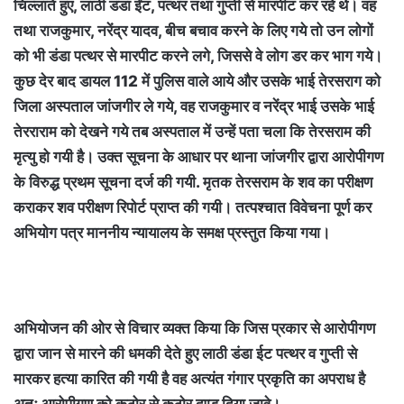
चिल्लाते हुए, लाठी डंडा ईंट, पत्थर तथा गुप्ती से मारपीट कर रहे थे। वह
तथा राजकुमार, नरेंद्र यादव, बीच बचाव करने के लिए गये तो उन लोगों
को भी डंडा पत्थर से मारपीट करने लगे, जिससे वे लोग डर कर भाग गये।
कुछ देर बाद डायल 112 में पुलिस वाले आये और उसके भाई तेरसराग को
जिला अस्पताल जांजगीर ले गये, वह राजकुमार व नरेंद्र भाई उसके भाई
तेरराराम को देखने गये तब अस्पताल में उन्हें पता चला कि तेरसराम की
मृत्यु हो गयी है। उक्त सूचना के आधार पर थाना जांजगीर द्वारा आरोपीगण
के विरुद्ध प्रथम सूचना दर्ज की गयी. मृतक तेरसराम के शव का परीक्षण
कराकर शव परीक्षण रिपोर्ट प्राप्त की गयी। तत्पश्चात विवेचना पूर्ण कर
अभियोग पत्र माननीय न्यायालय के समक्ष प्रस्तुत किया गया।
अभियोजन की ओर से विचार व्यक्त किया कि जिस प्रकार से आरोपीगण
द्वारा जान से मारने की धमकी देते हुए लाठी डंडा ईट पत्थर व गुप्ती से
मारकर हत्या कारित की गयी है वह अत्यंत गंगार प्रकृति का अपराध है