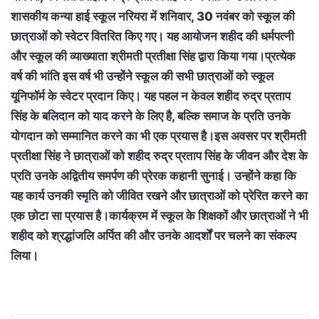
शासकीय कन्या हाई स्कूल नरियरा में शनिवार, 30 नवंबर को स्कूल की
छात्राओं को स्वेटर वितरित किए गए। यह आयोजन शहीद की धर्मपत्नी
और स्कूल की व्याख्याता श्रीमती प्रतीक्षा सिंह द्वारा किया गया।प्रत्येक
वर्ष की भांति इस वर्ष भी उन्होंने स्कूल की सभी छात्राओं को स्कूल
यूनिफॉर्म के स्वेटर प्रदान किए। यह पहल न केवल शहीद रुद्र प्रताप
सिंह के बलिदान को याद करने के लिए है, बल्कि समाज के प्रति उनके
योगदान को सम्मानित करने का भी एक प्रयास है।इस अवसर पर श्रीमती
प्रतीक्षा सिंह ने छात्राओं को शहीद रुद्र प्रताप सिंह के जीवन और देश के
प्रति उनके अद्वितीय समर्पण की प्रेरक कहानी सुनाई। उन्होंने कहा कि
यह कार्य उनकी स्मृति को जीवित रखने और छात्राओं को प्रेरित करने का
एक छोटा सा प्रयास है।कार्यक्रम में स्कूल के शिक्षकों और छात्राओं ने भी
शहीद को श्रद्धांजलि अर्पित की और उनके आदर्शों पर चलने का संकल्प
लिया।