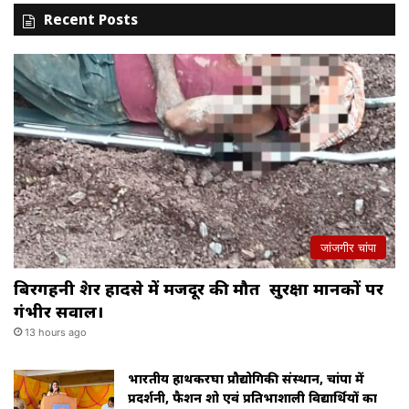
Recent Posts
जांजगीर चांपा
बिरगहनी क्रेशर हादसे में मजदूर की मौत सुरक्षा मानकों पर
गंभीर सवाल।
13 hours ago
भारतीय हाथकरघा प्रौद्योगिकी संस्थान, चांपा में
प्रदर्शनी, फैशन शो एवं प्रतिभाशाली विद्यार्थियों का