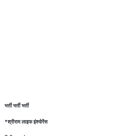
भर्ती भर्ती भर्ती
*श्रीराम लाइफ इंश्योरेंस