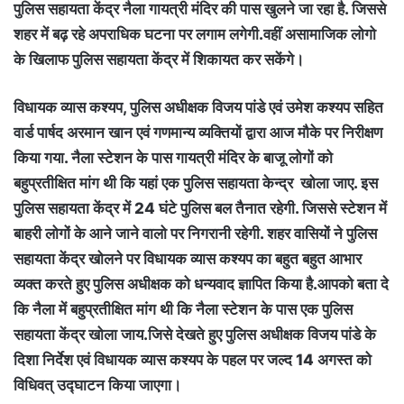
पुलिस सहायता केंद्र नैला गायत्री मंदिर की पास खुलने जा रहा है. जिससे
शहर में बढ़ रहे अपराधिक घटना पर लगाम लगेगी.वहीं असामाजिक लोगो
के खिलाफ पुलिस सहायता केंद्र में शिकायत कर सकेंगे।
विधायक व्यास कश्यप, पुलिस अधीक्षक विजय पांडे एवं उमेश कश्यप सहित
वार्ड पार्षद अरमान खान एवं गणमान्य व्यक्तियों द्वारा आज मौके पर निरीक्षण
किया गया. नैला स्टेशन के पास गायत्री मंदिर के बाजू लोगों को
बहुप्रतीक्षित मांग थी कि यहां एक पुलिस सहायता केन्द्र खोला जाए. इस
पुलिस सहायता केंद्र में 24 घंटे पुलिस बल तैनात रहेगी. जिससे स्टेशन में
बाहरी लोगों के आने जाने वालो पर निगरानी रहेगी. शहर वासियों ने पुलिस
सहायता केंद्र खोलने पर विधायक व्यास कश्यप का बहुत बहुत आभार
व्यक्त करते हुए पुलिस अधीक्षक को धन्यवाद ज्ञापित किया है.आपको बता दे
कि नैला में बहुप्रतीक्षित मांग थी कि नैला स्टेशन के पास एक पुलिस
सहायता केंद्र खोला जाय.जिसे देखते हुए पुलिस अधीक्षक विजय पांडे के
दिशा निर्देश एवं विधायक व्यास कश्यप के पहल पर जल्द 14 अगस्त को
विधिवत् उद्घाटन किया जाएगा।