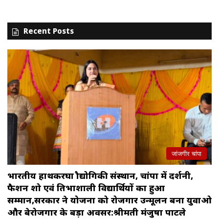
Recent Posts
जांजगीर चांपा
भारतीय हाथकरघा प्रौद्योगिकी संस्थान, चांपा में प्रदर्शनी,
फैशन शो एवं प्रतिभाशाली विद्यार्थियों का हुआ
सम्मान,सरकार ने योजना को रोजगार उन्मूलन बना युवाओ
और बेरोजगार के बड़ा अवसर:श्रीमती मंजुषा पाटले