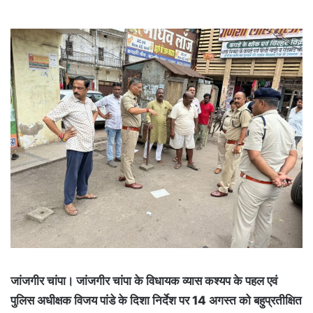
जांजगीर चांपा। जांजगीर चांपा के विधायक व्यास कश्यप के पहल एवं
पुलिस अधीक्षक विजय पांडे के दिशा निर्देश पर 14 अगस्त को बहुप्रतीक्षित