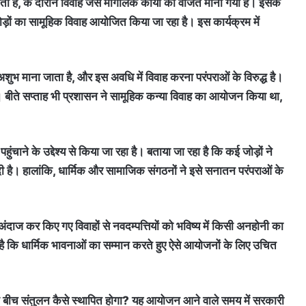
ा है, के दौरान विवाह जैसे मांगलिक कार्यों को वर्जित माना गया है। इसके
़ों का सामूहिक विवाह आयोजित किया जा रहा है। इस कार्यक्रम में
अशुभ माना जाता है, और इस अवधि में विवाह करना परंपराओं के विरुद्ध है।
। बीते सप्ताह भी प्रशासन ने सामूहिक कन्या विवाह का आयोजन किया था,
ाने के उद्देश्य से किया जा रहा है। बताया जा रहा है कि कई जोड़ों ने
ी है। हालांकि, धार्मिक और सामाजिक संगठनों ने इसे सनातन परंपराओं के
अंदाज कर किए गए विवाहों से नवदम्पत्तियों को भविष्य में किसी अनहोनी का
है कि धार्मिक भावनाओं का सम्मान करते हुए ऐसे आयोजनों के लिए उचित
े बीच संतुलन कैसे स्थापित होगा? यह आयोजन आने वाले समय में सरकारी