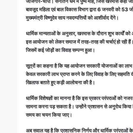
जांजगीर-चांपा। सनातन धर्म में पुष्य माह, जिसे खरमास कहा जात
बावजूद महिला एवं बाल विकास विभाग द्वारा 6 जनवरी को 53 जोड
मुख्यमंत्री विष्णुदेव साय नवदम्पत्तियों को आशीर्वाद देंगे।
धार्मिक मान्यताओं के अनुसार, खरमास के दौरान शुभ कार्यों को 
इस आयोजन को लेकर समाज में तरह-तरह की चर्चाएं हो रही हैं
जिसमें कई जोड़ों का विवाह सम्पन्न हुआ।
सूत्रों का कहना है कि यह आयोजन सरकारी योजनाओं का लाभ पहुंच
केवल सरकारी लाभ प्राप्त करने के लिए विवाह के लिए सहमति द
खिलाफ बताते हुए कड़ी आलोचना की है।
धार्मिक विशेषज्ञों का मानना है कि इस प्रकार परंपराओं को नजर
सामना करना पड़ सकता है। उन्होंने प्रशासन से अनुरोध किया 
समय का चयन किया जाए।
अब सवाल यह है कि प्रशासनिक निर्णय और धार्मिक परंपराओं क