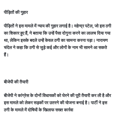
पीड़ितों की गुहार
पीड़ितों ने इस मामले में न्याय की गुहार लगाई है। महेन्द्र पटेल, जो इस ठगी
का शिकार हुए हैं, ने बताया कि उन्हें पैसा दोगुना करने का लालच दिया गया
था, लेकिन इसके बदले उन्हें केवल ठगी का सामना करना पड़ा। नारायण
चंदेल ने कहा कि ठगी से जुड़े कई और लोगों के नाम भी सामने आ सकते
हैं।
बीजेपी की तैयारी
बीजेपी ने कांग्रेस के दोनों विधायकों को घेरने की पूरी तैयारी कर ली है और
इस मामले को लेकर सड़कों पर उतरने की योजना बनाई है। पार्टी ने इस
ठगी के मामले में दोषियों के खिलाफ सख्त कार्रवा