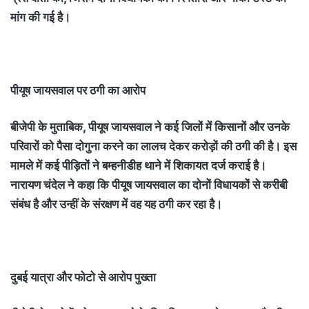
मांग की गई है।
पीयूष जायसवाल पर ठगी का आरोप
बीजेपी के मुताबिक, पीयूष जायसवाल ने कई जिलों में किसानों और उनके
परिवारों को पैसा दोगुना करने का लालच देकर करोड़ों की ठगी की है। इस
मामले में कई पीड़ितों ने बम्हनीडीह थाने में शिकायत दर्ज कराई है।
नारायण चंदेल ने कहा कि पीयूष जायसवाल का दोनों विधायकों से करीबी
संबंध है और उन्हीं के संरक्षण में वह यह ठगी कर रहा है।
दुबई यात्रा और फोटो से आरोप पुख्ता