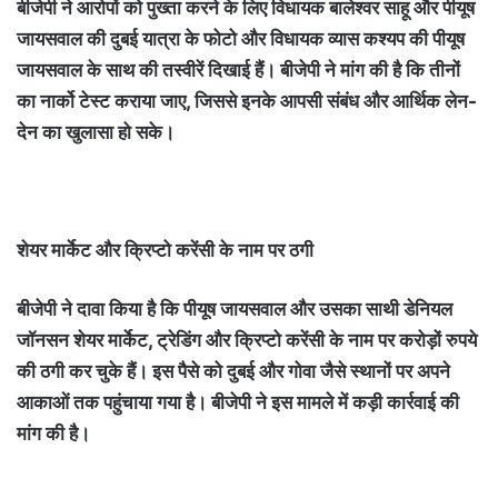
बीजेपी ने आरोपों को पुख्ता करने के लिए विधायक बालेश्वर साहू और पीयूष
जायसवाल की दुबई यात्रा के फोटो और विधायक व्यास कश्यप की पीयूष
जायसवाल के साथ की तस्वीरें दिखाई हैं। बीजेपी ने मांग की है कि तीनों
का नार्को टेस्ट कराया जाए, जिससे इनके आपसी संबंध और आर्थिक लेन-
देन का खुलासा हो सके।
शेयर मार्केट और क्रिप्टो करेंसी के नाम पर ठगी
बीजेपी ने दावा किया है कि पीयूष जायसवाल और उसका साथी डेनियल
जॉनसन शेयर मार्केट, ट्रेडिंग और क्रिप्टो करेंसी के नाम पर करोड़ों रुपये
की ठगी कर चुके हैं। इस पैसे को दुबई और गोवा जैसे स्थानों पर अपने
आकाओं तक पहुंचाया गया है। बीजेपी ने इस मामले में कड़ी कार्रवाई की
मांग की है।