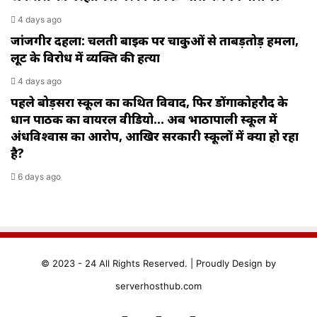
4 days ago
जांजगीर दहला: चलती बाइक पर चाकुओं से ताबड़तोड़ हमला,
लूट के विरोध में व्यक्ति की हत्या
4 days ago
पहले बोड़सरा स्कूल का कथित विवाद, फिर डोंगाकोहरौद के
प्रधान पाठक का वायरल वीडियो… अब भाठापाली स्कूल में
अंधविश्वास का आरोप, आखिर सरकारी स्कूलों में क्या हो रहा
है?
6 days ago
© 2023 - 24 All Rights Reserved. |
Proudly
Design by
serverhosthub.com