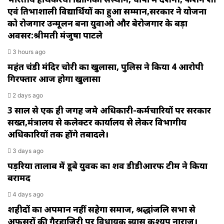
एवं प्रतिभाशाली विद्यार्थियों का हुआ सम्मान,सरकार ने योजना
को रोजगार उन्मूलन बना युवाओ और बेरोजगार के बड़ा
अवसर:श्रीमती मंजुषा पाटले
3 hours ago
महंत चंडी मंदिर चोरी का खुलासा, पुलिस ने किया 4 आरोपी
गिरफ्तार आज होगा खुलासा
2 days ago
3 साल से एक ही जगह जमे अधिकारी-कर्मचारियों पर सरकार
सख्त,मंत्रालय से कलेक्टर कार्यालय से लेकर विभागीय
अधिकारियों तक होंगे तबादले।
3 days ago
पड़रिया तालाब में डूबे युवक का शव डीडीआरफ टीम ने किया
बरामद
4 days ago
शहीदों का अपमान नहीं सहेगा समाज, श्रद्धांजलि सभा से
अफसरों की गैरहाजिरी पर विधायक ब्यास कश्यप नाराज।