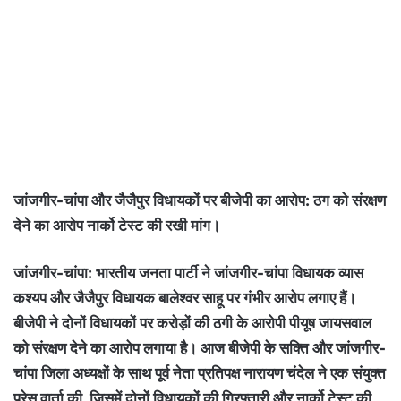
जांजगीर-चांपा और जैजैपुर विधायकों पर बीजेपी का आरोप: ठग को संरक्षण
देने का आरोप नार्को टेस्ट की रखी मांग।
जांजगीर-चांपा: भारतीय जनता पार्टी ने जांजगीर-चांपा विधायक व्यास
कश्यप और जैजैपुर विधायक बालेश्वर साहू पर गंभीर आरोप लगाए हैं।
बीजेपी ने दोनों विधायकों पर करोड़ों की ठगी के आरोपी पीयूष जायसवाल
को संरक्षण देने का आरोप लगाया है। आज बीजेपी के सक्ति और जांजगीर-
चांपा जिला अध्यक्षों के साथ पूर्व नेता प्रतिपक्ष नारायण चंदेल ने एक संयुक्त
प्रेस वार्ता की, जिसमें दोनों विधायकों की गिरफ्तारी और नार्को टेस्ट की