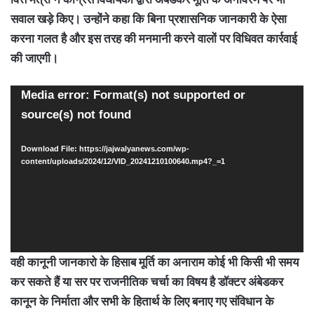
सवाल खड़े किए। उन्होंने कहा कि बिना प्रशासनिक जानकारी के ऐसा
करना गलत है और इस तरह की मनमानी करने वालों पर विधिवत कार्रवाई
की जाएगी।
Video
Media error: Format(s) not supported or
Player
source(s) not found
Download File: https://jajwalyanews.com/wp-
content/uploads/2024/12/VID_20241210100640.mp4?_=1
वही कानूनी जानकारो के हिसाब मूर्ति का अनाराम कोई भी किसी भी समय
कर सकते हैं या सर पर राजनीतिक चर्चा का विषय है डॉक्टर अंबेडकर
कानून के निर्माता और सभी के हितार्थ के लिए बनाए गए संविधान के