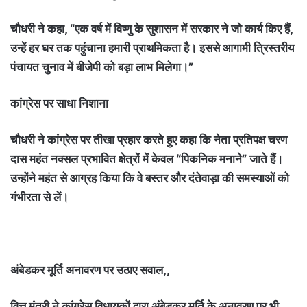
चौधरी ने कहा, “एक वर्ष में विष्णु के सुशासन में सरकार ने जो कार्य किए हैं,
उन्हें हर घर तक पहुंचाना हमारी प्राथमिकता है। इससे आगामी त्रिस्तरीय
पंचायत चुनाव में बीजेपी को बड़ा लाभ मिलेगा।”
कांग्रेस पर साधा निशाना
चौधरी ने कांग्रेस पर तीखा प्रहार करते हुए कहा कि नेता प्रतिपक्ष चरण
दास महंत नक्सल प्रभावित क्षेत्रों में केवल “पिकनिक मनाने” जाते हैं।
उन्होंने महंत से आग्रह किया कि वे बस्तर और दंतेवाड़ा की समस्याओं को
गंभीरता से लें।
अंबेडकर मूर्ति अनावरण पर उठाए सवाल,,
वित्त मंत्री ने कांग्रेस विधायकों द्वारा अंबेडकर मूर्ति के अनावरण पर भी