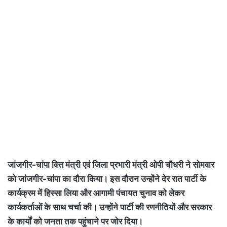
जांजगीर-चांपा वित्त मंत्री एवं जिला प्रभारी मंत्री ओपी चौधरी ने सोमवार
को जांजगीर-चांपा का दौरा किया। इस दौरान उन्होंने देर रात पार्टी के
कार्यक्रम में हिस्सा लिया और आगामी पंचायत चुनाव को लेकर
कार्यकर्ताओं के साथ चर्चा की। उन्होंने पार्टी की रणनीतियों और सरकार
के कार्यों को जनता तक पहुंचाने पर जोर दिया।