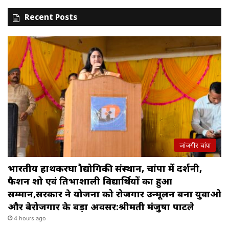
Recent Posts
जांजगीर चांपा
भारतीय हाथकरघा प्रौद्योगिकी संस्थान, चांपा में प्रदर्शनी,
फैशन शो एवं प्रतिभाशाली विद्यार्थियों का हुआ
सम्मान,सरकार ने योजना को रोजगार उन्मूलन बना युवाओ
और बेरोजगार के बड़ा अवसर:श्रीमती मंजुषा पाटले
4 hours ago