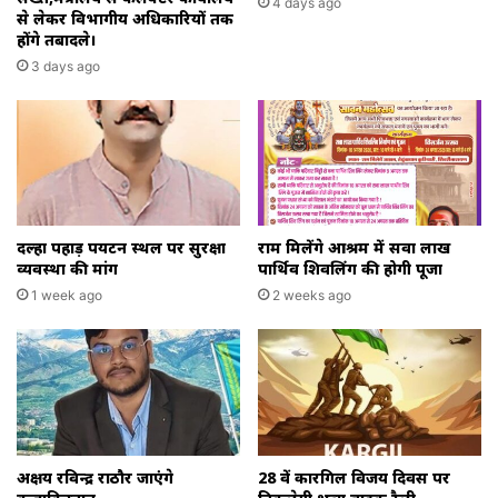
4 days ago
से लेकर विभागीय अधिकारियों तक
होंगे तबादले।
3 days ago
दल्हा पहाड़ पर्यटन स्थल पर सुरक्षा
राम मिलेंगे आश्रम में सवा लाख
व्यवस्था की मांग
पार्थिव शिवलिंग की होगी पूजा
1 week ago
2 weeks ago
अक्षय रविन्द्र राठौर जाएंगे
28 वें कारगिल विजय दिवस पर