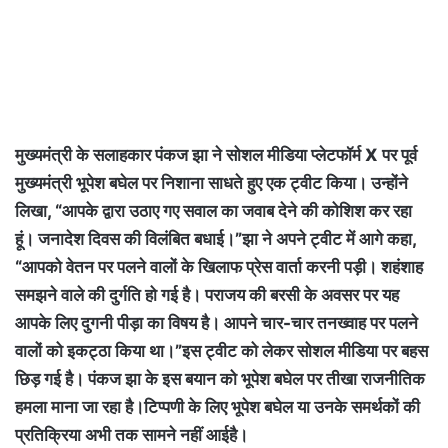
मुख्यमंत्री के सलाहकार पंकज झा ने सोशल मीडिया प्लेटफॉर्म X पर पूर्व
मुख्यमंत्री भूपेश बघेल पर निशाना साधते हुए एक ट्वीट किया। उन्होंने
लिखा, “आपके द्वारा उठाए गए सवाल का जवाब देने की कोशिश कर रहा
हूं। जनादेश दिवस की विलंबित बधाई।”झा ने अपने ट्वीट में आगे कहा,
“आपको वेतन पर पलने वालों के खिलाफ प्रेस वार्ता करनी पड़ी। शहंशाह
समझने वाले की दुर्गति हो गई है। पराजय की बरसी के अवसर पर यह
आपके लिए दुगनी पीड़ा का विषय है। आपने चार-चार तनख्वाह पर पलने
वालों को इकट्ठा किया था।”इस ट्वीट को लेकर सोशल मीडिया पर बहस
छिड़ गई है। पंकज झा के इस बयान को भूपेश बघेल पर तीखा राजनीतिक
हमला माना जा रहा है।टिप्पणी के लिए भूपेश बघेल या उनके समर्थकों की
प्रतिक्रिया अभी तक सामने नहीं आईहै।