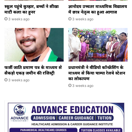
स्कूल पहुंचे कुम्हार, बच्चों ने सीखा
ज्ञानोदय उच्चतर माध्यमिक विद्यालय
माटी कला का हुनर
में छात्र नेतृत्व का हुआ आगाज
3 weeks ago
3 weeks ago
फर्जी जाति प्रमाण पत्र के माध्यम से
प्रधानमंत्री ने वीडियो कॉन्फ्रेंसिंग के
सैकड़ो एकड़ जमीन की रजिस्ट्री
माध्यम से किया चाम्पा रेलवे स्टेशन
का लोकार्पण
3 weeks ago
3 weeks ago