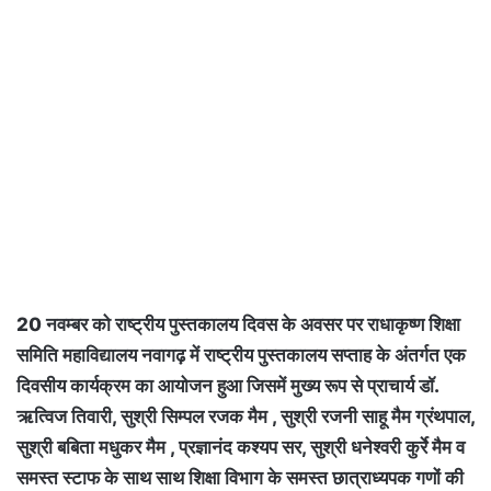
20 नवम्बर को राष्ट्रीय पुस्तकालय दिवस के अवसर पर राधाकृष्ण शिक्षा
समिति महाविद्यालय नवागढ़ में राष्ट्रीय पुस्तकालय सप्ताह के अंतर्गत एक
दिवसीय कार्यक्रम का आयोजन हुआ जिसमें मुख्य रूप से प्राचार्य डॉ.
ऋत्विज तिवारी, सुश्री सिम्पल रजक मैम , सुश्री रजनी साहू मैम ग्रंथपाल,
सुश्री बबिता मधुकर मैम , प्रज्ञानंद कश्यप सर, सुश्री धनेश्वरी कुर्रे मैम व
समस्त स्टाफ के साथ साथ शिक्षा विभाग के समस्त छात्राध्यपक गणों की