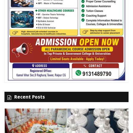
Recent Posts