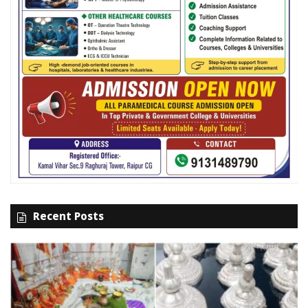
Recent Posts