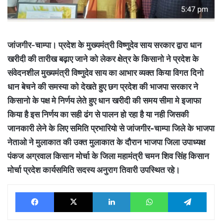
जांजगीर-चाम्पा।
प्रदेश के मुख्यमंत्री विष्णुदेव साय सरकार द्वारा धान
खरीदी की तारीख बढ़ाए जाने को लेकर क्षेत्र के किसानो ने प्रदेश के
संवेदनशील मुख्यमंत्री विष्णुदेव साय का आभार व्यक्त किया विगत दिनो
धान बेचने की समस्या को देखते हुए छग प्रदेश की भाजपा सरकार ने
किसानो के पक्ष मे निर्णय लेते हुए धान खरीदी की समय सीमा मे इजाफा
किया है इस निर्णय का सही ढंग से पालन हो रहा है या नही जिसकी
जानकारी लेने के लिए समिति प्रभारियो से जांजगीर-चाम्पा जिले के भाजपा
नेताओ ने मुलाकात की उक्त मुलाकात के दौरान भाजपा जिला उपाध्यक्ष
पंकज अग्रवाल किसान मोर्चा के जिला महामंत्री चमन शिव सिंह किसान
मोर्चा प्रदेश कार्यसमिति सदस्य अनुराग तिवारी उपस्थित रहे।
Facebook
X
LinkedIn
WhatsApp
Tele