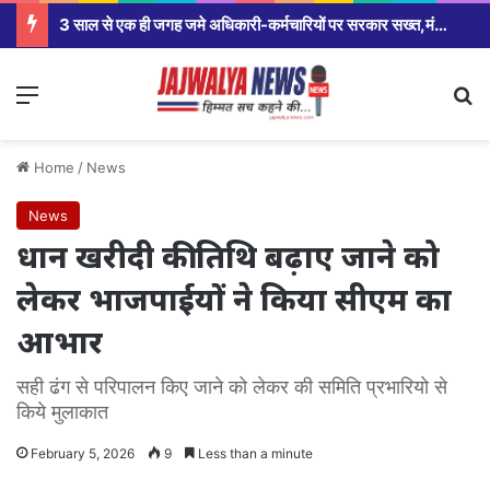
3 साल से एक ही जगह जमे अधिकारी-कर्मचारियों पर सरकार सख्त,मंत्रालय से कलेक्टर कार्यालय से लेकर विभागीय अधिकारियों तक होंगे तबादले।
Menu
Se
Home
/
News
News
धान खरीदी की तिथि बढ़ाए जाने को
लेकर भाजपाईयों ने किया सीएम का
आभार
सही ढंग से परिपालन किए जाने को लेकर की समिति प्रभारियो से
किये मुलाकात
February 5, 2026
9
Less than a minute