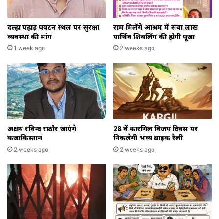
दल्हा पहाड़ पर्यटन स्थल पर सुरक्षा
राम मिलेंगे आश्रम में सवा लाख
व्यवस्था की मांग
पार्थिव शिवलिंग की होगी पूजा
1 week ago
2 weeks ago
अक्षय रविन्द्र राठौर जाएंगे
28 वें कारगिल विजय दिवस पर
कजाकिस्तान
निकलेगी भव्य बाइक रैली
2 weeks ago
2 weeks ago