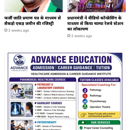
फर्जी जाति प्रमाण पत्र के माध्यम से
प्रधानमंत्री ने वीडियो कॉन्फ्रेंसिंग के
सैकड़ो एकड़ जमीन की रजिस्ट्री
माध्यम से किया चाम्पा रेलवे स्टेशन
का लोकार्पण
3 weeks ago
3 weeks ago