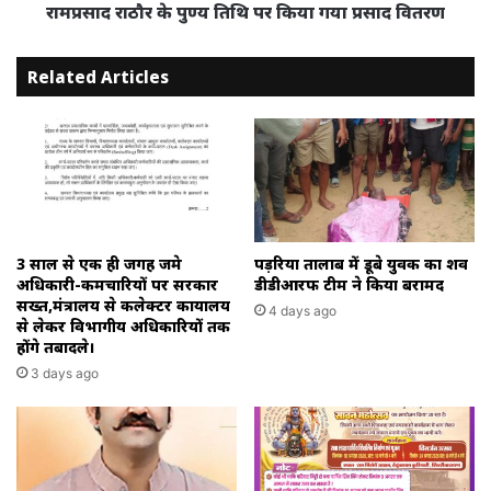
वितरण
रामप्रसाद राठौर के पुण्य तिथि पर किया गया प्रसाद वितरण
Related Articles
3 साल से एक ही जगह जमे
पड़रिया तालाब में डूबे युवक का शव
अधिकारी-कर्मचारियों पर सरकार
डीडीआरफ टीम ने किया बरामद
सख्त,मंत्रालय से कलेक्टर कार्यालय
4 days ago
से लेकर विभागीय अधिकारियों तक
होंगे तबादले।
3 days ago