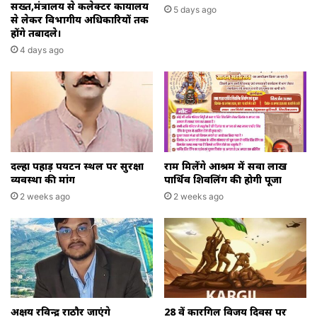
सख्त,मंत्रालय से कलेक्टर कार्यालय
5 days ago
से लेकर विभागीय अधिकारियों तक
होंगे तबादले।
4 days ago
दल्हा पहाड़ पर्यटन स्थल पर सुरक्षा
राम मिलेंगे आश्रम में सवा लाख
व्यवस्था की मांग
पार्थिव शिवलिंग की होगी पूजा
2 weeks ago
2 weeks ago
अक्षय रविन्द्र राठौर जाएंगे
28 वें कारगिल विजय दिवस पर