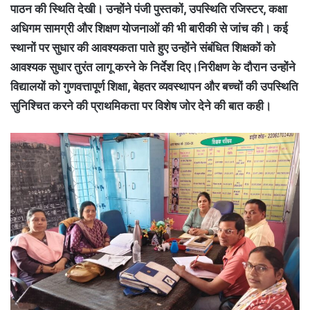
पाठन की स्थिति देखी। उन्होंने पंजी पुस्तकों, उपस्थिति रजिस्टर, कक्षा
अधिगम सामग्री और शिक्षण योजनाओं की भी बारीकी से जांच की। कई
स्थानों पर सुधार की आवश्यकता पाते हुए उन्होंने संबंधित शिक्षकों को
आवश्यक सुधार तुरंत लागू करने के निर्देश दिए।निरीक्षण के दौरान उन्होंने
विद्यालयों को गुणवत्तापूर्ण शिक्षा, बेहतर व्यवस्थापन और बच्चों की उपस्थिति
सुनिश्चित करने की प्राथमिकता पर विशेष जोर देने की बात कही।