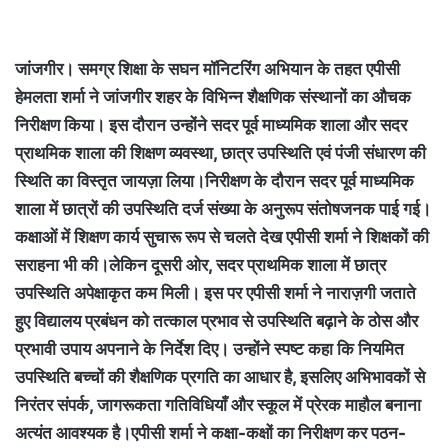
जांजगीर। समग्र शिक्षा के सघन मॉनिटरिंग अभियान के तहत एपीसी
हेमलता शर्मा ने जांजगीर शहर के विभिन्न शैक्षणिक संस्थानों का औचक
निरीक्षण किया। इस दौरान उन्होंने सदर पूर्व माध्यमिक शाला और सदर
प्राथमिक शाला की शिक्षण व्यवस्था, छात्र उपस्थिति एवं पंजी संधारण की
स्थिति का विस्तृत जायज़ा लिया।निरीक्षण के दौरान सदर पूर्व माध्यमिक
शाला में छात्रों की उपस्थिति दर्ज संख्या के अनुरूप संतोषजनक पाई गई।
कक्षाओं में शिक्षण कार्य सुचारू रूप से चलते देख एपीसी शर्मा ने शिक्षकों की
सराहना भी की।लेकिन दूसरी ओर, सदर प्राथमिक शाला में छात्र
उपस्थिति अपेक्षाकृत कम मिली। इस पर एपीसी शर्मा ने नाराज़गी जताते
हुए विद्यालय प्रबंधन को तत्काल प्रभाव से उपस्थिति बढ़ाने के ठोस और
प्रभावी उपाय अपनाने के निर्देश दिए। उन्होंने स्पष्ट कहा कि नियमित
उपस्थिति बच्चों की शैक्षणिक प्रगति का आधार है, इसलिए अभिभावकों से
निरंतर संपर्क, जागरूकता गतिविधियाँ और स्कूल में प्रेरक माहौल बनाना
अत्यंत आवश्यक है।एपीसी शर्मा ने कक्षा-कक्षों का निरीक्षण कर पठन-