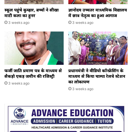
स्कूल पहुंचे कुम्हार, बच्चों ने सीखा
ज्ञानोदय उच्चतर माध्यमिक विद्यालय
माटी कला का हुनर
में छात्र नेतृत्व का हुआ आगाज
3 weeks ago
3 weeks ago
फर्जी जाति प्रमाण पत्र के माध्यम से
प्रधानमंत्री ने वीडियो कॉन्फ्रेंसिंग के
सैकड़ो एकड़ जमीन की रजिस्ट्री
माध्यम से किया चाम्पा रेलवे स्टेशन
का लोकार्पण
3 weeks ago
3 weeks ago