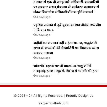
3 साल से एक ही जगह जमे अधिकारी-कर्मचारियों
पर सरकार सख्त,मंत्रालय से कलेक्टर कार्यालय से
लेकर विभागीय अधिकारियों तक होंगे तबादले।
4 days ago
पड़रिया तालाब में डूबे युवक का शव डीडीआरफ टीम
ने किया बरामद
5 days ago
शहीदों का अपमान नहीं सहेगा समाज, श्रद्धांजलि
सभा से अफसरों की गैरहाजिरी पर विधायक ब्यास
कश्यप नाराज।
5 days ago
जांजगीर दहला: चलती बाइक पर चाकुओं से
ताबड़तोड़ हमला, लूट के विरोध में व्यक्ति की हत्या
5 days ago
© 2023 - 24 All Rights Reserved. |
Proudly
Design by
serverhosthub.com