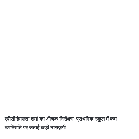
एपीसी हेमलता शर्मा का औचक निरीक्षण: प्राथमिक स्कूल में कम
उपस्थिति पर जताई कड़ी नाराज़गी