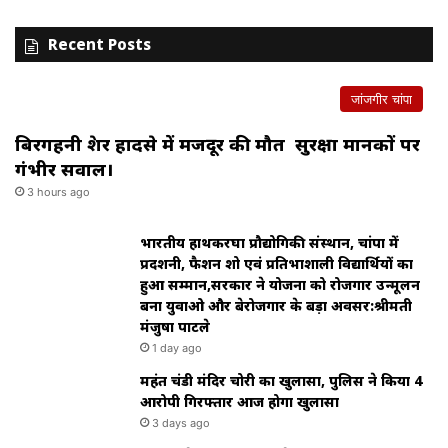
Recent Posts
जांजगीर चांपा
बिरगहनी क्रेशर हादसे में मजदूर की मौत सुरक्षा मानकों पर
गंभीर सवाल।
3 hours ago
भारतीय हाथकरघा प्रौद्योगिकी संस्थान, चांपा में
प्रदर्शनी, फैशन शो एवं प्रतिभाशाली विद्यार्थियों का
हुआ सम्मान,सरकार ने योजना को रोजगार उन्मूलन
बना युवाओ और बेरोजगार के बड़ा अवसर:श्रीमती
मंजुषा पाटले
1 day ago
महंत चंडी मंदिर चोरी का खुलासा, पुलिस ने किया 4
आरोपी गिरफ्तार आज होगा खुलासा
3 days ago