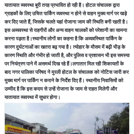
यातायात व्यवस्था बुरी तरह प्रभावित हो रही है। होटल संचालक द्वारा
ग्राहकों के लिए उचित पार्किंग व्यवस्था न होने से वाहन मुख्य मार्ग पर खड़े
कर दिए जाते हैं, जिसके चलते यहां रोजाना जाम की स्थिति बनी रहती है।
इस अव्यवस्था से राहगीरों और अन्य वाहन चालकों को परेशानी का सामना
करना पड़ता है।स्थानीय लोगों का कहना है कि अव्यवस्थित पार्किंग के
कारण दुर्घटनाओं का खतरा बढ़ गया है। त्योहार के मौसम में बढ़ी भीड़ के
कारण स्थिति और गंभीर हो जाती है, और पुलिस व प्रशासन भी इस समस्या
पर नियंत्रण पाने में असमर्थ दिख रहे हैं।लगातार मिल रही शिकायतों के
बाद नगर पालिका परिषद ने मुरली होटल के संचालक को नोटिस जारी कर
मुख्य मार्ग पर पार्किंग न कराने के निर्देश दिए हैं। स्थानीय निवासियों को
उम्मीद है कि इस कदम से उन्हें रोजाना के जाम से राहत मिलेगी और
यातायात व्यवस्था में सुधार होगा।