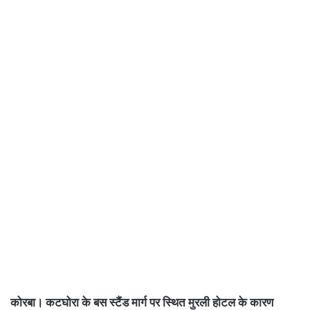
कोरबा। कटघोरा के बस स्टैंड मार्ग पर स्थित मुरली होटल के कारण