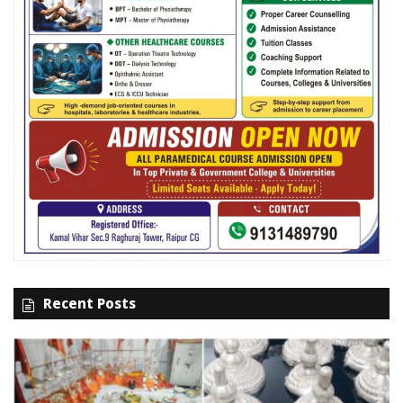
Recent Posts