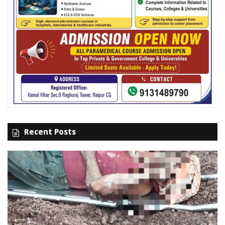
Recent Posts