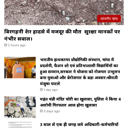
जांजगीर चांपा
बिरगहनी क्रेशर हादसे में मजदूर की मौत सुरक्षा मानकों पर
गंभीर सवाल।
2 hours ago
भारतीय हाथकरघा प्रौद्योगिकी संस्थान, चांपा में
प्रदर्शनी, फैशन शो एवं प्रतिभाशाली विद्यार्थियों का
हुआ सम्मान,सरकार ने योजना को रोजगार उन्मूलन
बना युवाओ और बेरोजगार के बड़ा अवसर:श्रीमती
मंजुषा पाटले
1 day ago
महंत चंडी मंदिर चोरी का खुलासा, पुलिस ने किया 4
आरोपी गिरफ्तार आज होगा खुलासा
3 days ago
3 साल से एक ही जगह जमे अधिकारी-कर्मचारियों