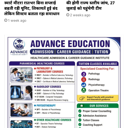
स्मार्ट मीटर! रातभर बिना सप्लाई
की होगी राज्य स्तरीय जांच, 27
बढ़ती रही यूनिट, शिकायतें हुईं बंद
जुलाई को पहुंचेगी टीम
लेकिन सिस्टम बताता रहा समाधान
2 weeks ago
1 week ago