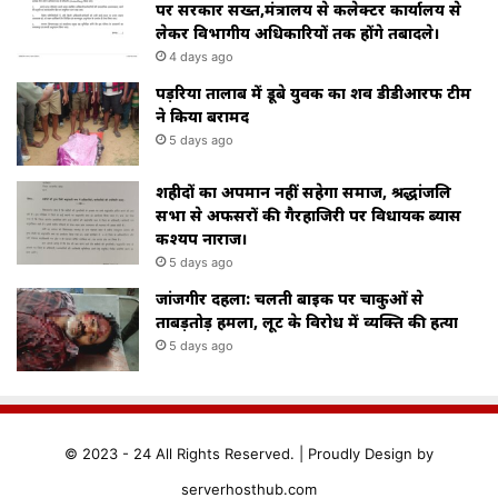
पर सरकार सख्त,मंत्रालय से कलेक्टर कार्यालय से
लेकर विभागीय अधिकारियों तक होंगे तबादले।
4 days ago
पड़रिया तालाब में डूबे युवक का शव डीडीआरफ टीम
ने किया बरामद
5 days ago
शहीदों का अपमान नहीं सहेगा समाज, श्रद्धांजलि
सभा से अफसरों की गैरहाजिरी पर विधायक ब्यास
कश्यप नाराज।
5 days ago
जांजगीर दहला: चलती बाइक पर चाकुओं से
ताबड़तोड़ हमला, लूट के विरोध में व्यक्ति की हत्या
5 days ago
© 2023 - 24 All Rights Reserved. |
Proudly
Design by
serverhosthub.com