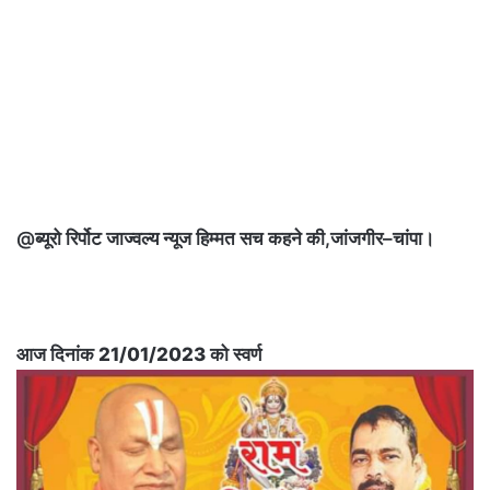
@ब्यूरो रिर्पोट जाज्वल्य न्यूज हिम्मत सच कहने की,जांजगीर–चांपा।
आज दिनांक 21/01/2023 को स्वर्ण