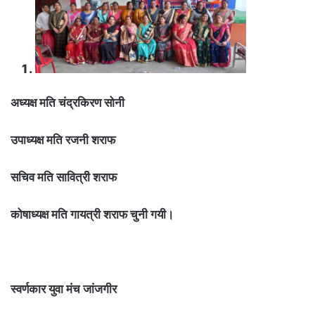
अध्यक्ष मति चंद्रकिरण सोनी
उपाध्यक्ष मति रजनी शराफ
सचिव मति सावित्री शराफ
कोषाध्यक्ष मति गायत्री शराफ चुनी गयी।
स्वर्णकार युवा मंच जांजगीर