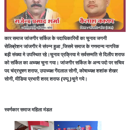
कार समाज जांजगीर सर्किल के पदाधिकारियों का चुनाव जगनी
सेलिब्रेशन जांजगीर मे संपन्न हुआ ,जिसमे समाज के गणमान्य नागरिक
बड़ी संख्या मे उपस्थित रहे।चुनाव प्रक्रिया मे सर्वसम्मति से दिलीप शराफ
को सर्किल का अध्यक्ष चुना गया। जांजगीर सर्किल के अन्य पदो पर सचिव
पद चंद्रभूषण शराफ, उपाध्यक्ष गेंदलाल सोनी, कोषाध्यक्ष शशांक शेखर
सोनी, मीडिया प्रभारी शरद शराफ (पप्पू )चुने गये।
स्वर्णकार समाज महिला मंडल