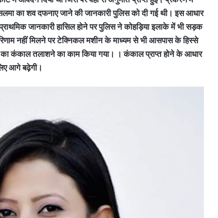
ह पर सलमा का शव दफनाए जाने की जानकारी पुलिस को दी गई थी। इस आधार
प्राथमिक जानकारी हासिल होने पर पुलिस ने कोहड़िया इलाके में भी सड़क
णाम नहीं मिलने पर टेक्निकल मशीन के माध्यम से भी आसपास के हिस्से
ा कंकाल तलाशने का काम किया गया। । कंकाल प्राप्त होने के आधार
लिए आगे बढ़ेगी।