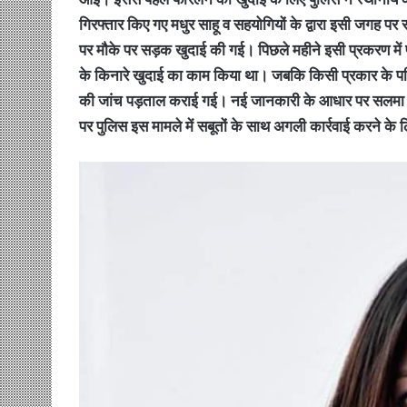
गिरफ्तार किए गए मधुर साहू व सहयोगियों के द्वारा इसी जग
पर मौके पर सड़क खुदाई की गई। पिछले महीने इसी प्रकरण में 
के किनारे खुदाई का काम किया था। जबकि किसी प्रकार के परि
की जांच पड़ताल कराई गई। नई जानकारी के आधार पर सलमा क
पर पुलिस इस मामले में सबूतों के साथ अगली कार्रवाई करने के 