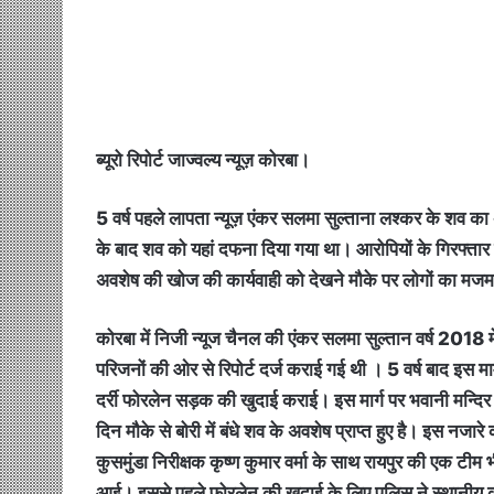
ब्यूरो रिपोर्ट जाज्वल्य न्यूज़ कोरबा।
5 वर्ष पहले लापता न्यूज़ एंकर सलमा सुल्ताना लश्कर के शव 
के बाद शव को यहां दफना दिया गया था। आरोपियों के गिरफ्तार
अवशेष की खोज की कार्यवाही को देखने मौके पर लोगों का मज
कोरबा में निजी न्यूज चैनल की एंकर सलमा सुल्तान वर्ष 2018 में
परिजनों की ओर से रिपोर्ट दर्ज कराई गई थी । 5 वर्ष बाद इस मा
दर्री फोरलेन सड़क की खुदाई कराई। इस मार्ग पर भवानी मन्दिर
दिन मौके से बोरी में बंधे शव के अवशेष प्राप्त हुए है। इस नजा
कुसमुंडा निरीक्षक कृष्ण कुमार वर्मा के साथ रायपुर की एक ट
आई। इससे पहले फोरलेन की खुदाई के लिए पुलिस ने स्थानीय कोर्