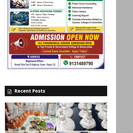
Recent Posts