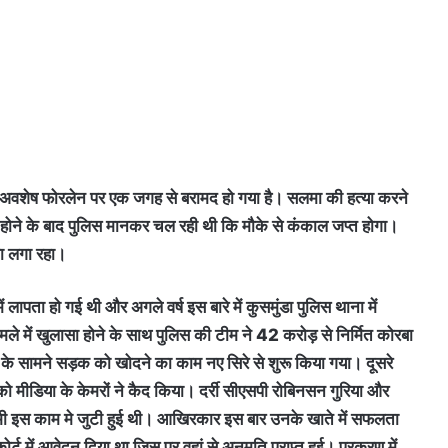
का अवशेष फोरलेन पर एक जगह से बरामद हो गया है। सलमा की हत्या करने
 होने के बाद पुलिस मानकर चल रही थी कि मौके से कंकाल जप्त होगा।
मा लगा रहा।
 लापता हो गई थी और अगले वर्ष इस बारे में कुसमुंडा पुलिस थाना में
मले में खुलासा होने के साथ पुलिस की टीम ने 42 करोड़ से निर्मित कोरबा
 के सामने सड़क को खोदने का काम नए सिरे से शुरू किया गया। दूसरे
रे को मीडिया के केमरों ने कैद किया। दर्री सीएसपी रोबिनसन गुरिया और
ीम भी इस काम मे जुटी हुई थी। आखिरकार इस बार उनके खाते में सफलता
ट में आवेदन दिया था जिस पर वहां से अनुमति प्राप्त हुई। प्रकरण में