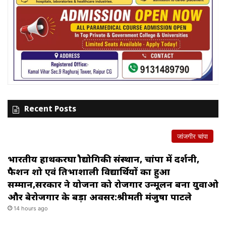
Recent Posts
जांजगीर चांपा
भारतीय हाथकरघा प्रौद्योगिकी संस्थान, चांपा में प्रदर्शनी,
फैशन शो एवं प्रतिभाशाली विद्यार्थियों का हुआ
सम्मान,सरकार ने योजना को रोजगार उन्मूलन बना युवाओ
और बेरोजगार के बड़ा अवसर:श्रीमती मंजुषा पाटले
14 hours ago