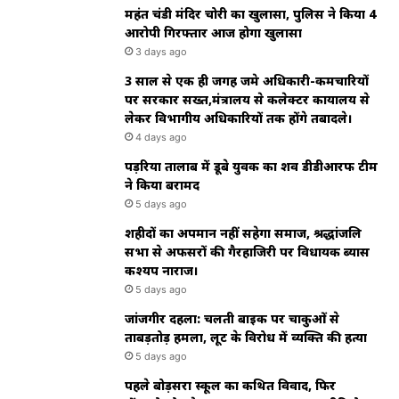
महंत चंडी मंदिर चोरी का खुलासा, पुलिस ने किया 4
आरोपी गिरफ्तार आज होगा खुलासा
3 days ago
3 साल से एक ही जगह जमे अधिकारी-कर्मचारियों
पर सरकार सख्त,मंत्रालय से कलेक्टर कार्यालय से
लेकर विभागीय अधिकारियों तक होंगे तबादले।
4 days ago
पड़रिया तालाब में डूबे युवक का शव डीडीआरफ टीम
ने किया बरामद
5 days ago
शहीदों का अपमान नहीं सहेगा समाज, श्रद्धांजलि
सभा से अफसरों की गैरहाजिरी पर विधायक ब्यास
कश्यप नाराज।
5 days ago
जांजगीर दहला: चलती बाइक पर चाकुओं से
ताबड़तोड़ हमला, लूट के विरोध में व्यक्ति की हत्या
5 days ago
पहले बोड़सरा स्कूल का कथित विवाद, फिर