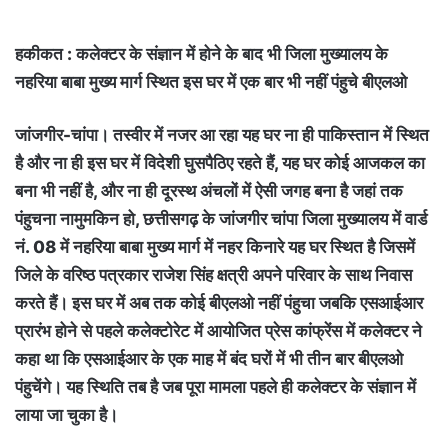
हकीकत : कलेक्टर के संज्ञान में होने के बाद भी जिला मुख्यालय के
नहरिया बाबा मुख्य मार्ग स्थित इस घर में एक बार भी नहीं पंहुचे बीएलओ
जांजगीर-चांपा। तस्वीर में नजर आ रहा यह घर ना ही पाकिस्तान में स्थित
है और ना ही इस घर में विदेशी घुसपैठिए रहते हैं, यह घर कोई आजकल का
बना भी नहीं है, और ना ही दूरस्थ अंचलों में ऐसी जगह बना है जहां तक
पंहुचना नामुमकिन हो, छत्तीसगढ़ के जांजगीर चांपा जिला मुख्यालय में वार्ड
नं. 08 में नहरिया बाबा मुख्य मार्ग में नहर किनारे यह घर स्थित है जिसमें
जिले के वरिष्ठ पत्रकार राजेश सिंह क्षत्री अपने परिवार के साथ निवास
करते हैं। इस घर में अब तक कोई बीएलओ नहीं पंहुचा जबकि एसआईआर
प्रारंभ होने से पहले कलेक्टोरेट में आयोजित प्रेस कांफ्रेंस में कलेक्टर ने
कहा था कि एसआईआर के एक माह में बंद घरों में भी तीन बार बीएलओ
पंहुचेंगे। यह स्थिति तब है जब पूरा मामला पहले ही कलेक्टर के संज्ञान में
लाया जा चुका है।