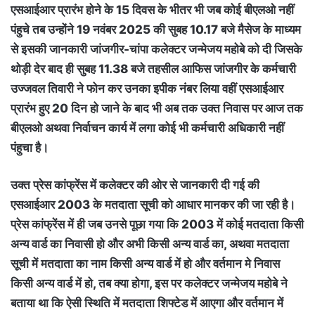
एसआईआर प्रारंभ होने के 15 दिवस के भीतर भी जब कोई बीएलओ नहीं
पंहुचे तब उन्होंने 19 नवंबर 2025 की सुबह 10.17 बजे मैसेज के माध्यम
से इसकी जानकारी जांजगीर-चांपा कलेक्टर जन्मेजय महोबे को दी जिसके
थोड़ी देर बाद ही सुबह 11.38 बजे तहसील आफिस जांजगीर के कर्मचारी
उज्जवल तिवारी ने फोन कर उनका इपीक नंबर लिया वहीं एसआईआर
प्रारंभ हुए 20 दिन हो जाने के बाद भी अब तक उक्त निवास पर आज तक
बीएलओ अथवा निर्वाचन कार्य में लगा कोई भी कर्मचारी अधिकारी नहीं
पंहुचा है।
उक्त प्रेस कांफ्रेंस में कलेक्टर की ओर से जानकारी दी गई की
एसआईआर 2003 के मतदाता सूची को आधार मानकर की जा रही है।
प्रेस कांफ्रेंस में ही जब उनसे पूछा गया कि 2003 में कोई मतदाता किसी
अन्य वार्ड का निवासी हो और अभी किसी अन्य वार्ड का, अथवा मतदाता
सूची में मतदाता का नाम किसी अन्य वार्ड में हो और वर्तमान मे निवास
किसी अन्य वार्ड में हो, तब क्या होगा, इस पर कलेक्टर जन्मेजय महोबे ने
बताया था कि ऐसी स्थिति में मतदाता शिफ्टेड में आएगा और वर्तमान में