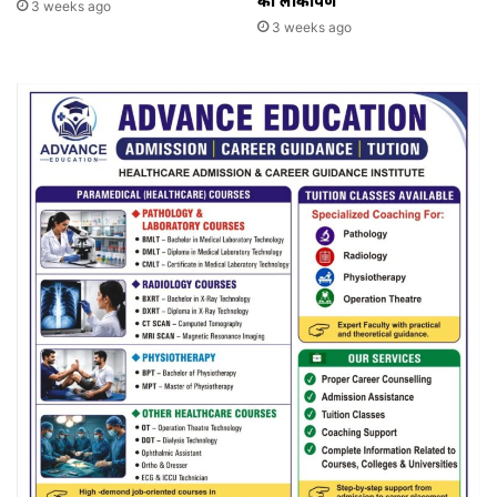
का लोकार्पण
3 weeks ago
3 weeks ago