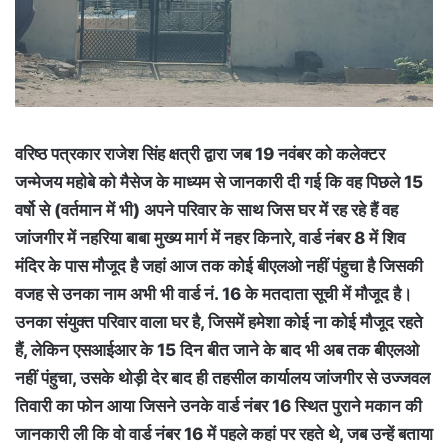
वरिष्ठ पत्रकार राजेश सिंह क्षत्री द्वारा जब 19 नवंबर को कलेक्टर
जन्मेजय महोबे को मैसेज के माध्यम से जानकारी दी गई कि वह पिछले 15
वर्षो से (वर्तमान में भी) अपने परिवार के साथ जिस घर में रह रहे हैं वह
जांजगीर में नहरिया बाबा मुख्य मार्ग में नहर किनारे, वार्ड नंबर 8 में शिव
मंदिर के पास मौजूद है जहां आज तक कोई बीएलओ नहीं पंहुचा है जिसकी
वजह से उनका नाम अभी भी वार्ड नं. 16 के मतदाता सूची में मौजूद है।
उनका संयुक्त परिवार वाला घर है, जिसमें हमेशा कोई ना कोई मौजूद रहते
हैं, लेकिन एसआईआर के 15 दिन बीत जाने के बाद भी अब तक बीएलओ
नहीं पंहुचा, उसके थोड़ी देर बाद ही तहसील कार्यालय जांजगीर से उज्जवल
तिवारी का फोन आया जिसने उनके वार्ड नंबर 16 स्थित पुराने मकान की
जानकारी ली कि वो वार्ड नंबर 16 में पहले कहां पर रहते थे, जब उन्हें बताया