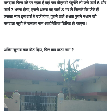
मतदाता जिस पते पर रहता है वहां जब बीएलओ पंहुचेंगे तो उसे फार्म 6 और
फार्म 7 भरना होगा, इससे अच्छा वह फार्म 8 भर ले जिससे कि जैसे ही
उसका नाम इस वार्ड में दर्ज होगा, पुराने वार्ड अथवा पुराने स्थान की
मतदाता सूची से उसका नाम आटोमेटिक डिलिट हो जाएगा।
अंतिम चुनाव तक वोट दिया, फिर कब कटा नाम ?