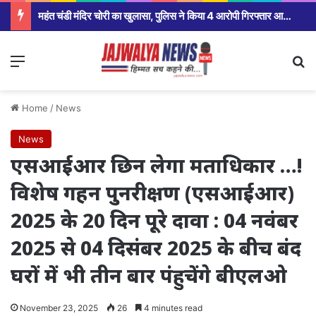
महंत चंडी मंदिर चोरी का खुलासा, पुलिस ने किया 4 आरोपी गिरफ्तार आज होगा खुलासा
Menu
Se
Home
/
News
News
एसआईआर छिन लेगा मताधिकार …!
विशेष गहन पुनरीक्षण (एसआईआर)
2025 के 20 दिन पूरे दावा : 04 नवंबर
2025 से 04 दिसंबर 2025 के बीच बंद
घरों में भी तीन बार पंहुचेंगे बीएलओ
November 23, 2025
26
4 minutes read