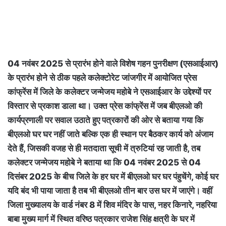
04 नवंबर 2025 से प्रारंभ होने वाले विशेष गहन पुनरीक्षण (एसआईआर)
के प्रारंभ होने से ठीक पहले कलेक्टोरेट जांजगीर में आयोजित प्रेस
कांफ्रेंस में जिले के कलेक्टर जन्मेजय महोबे ने एसआईआर के उद्देश्यों पर
विस्तार से प्रकाश डाला था। उक्त प्रेस कांफ्रेंस में जब बीएलओ की
कार्यप्रणाली पर सवाल उठाते हुए पत्रकारों की ओर से बताया गया कि
बीएलओ घर घर नहीं जाते बल्कि एक ही स्थान पर बैठकर कार्य को अंजाम
देते हैं, जिसकी वजह से ही मतदाता सूची में त्रुटियां रह जाती है, तब
कलेक्टर जन्मेजय महोबे ने बताया था कि 04 नवंबर 2025 से 04
दिसंबर 2025 के बीच जिले के हर घर में बीएलओ घर घर पंहुचेंगे, कोई घर
यदि बंद भी पाया जाता है तब भी बीएलओ तीन बार उस घर में जाएंगे। वहीं
जिला मुख्यालय के वार्ड नंबर 8 में शिव मंदिर के पास, नहर किनारे, नहरिया
बाबा मुख्य मार्ग में स्थित वरिष्ठ पत्रकार राजेश सिंह क्षत्री के घर में