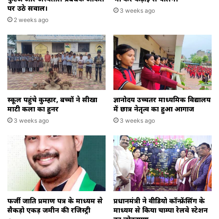
पर उठे सवाल।
3 weeks ago
2 weeks ago
स्कूल पहुंचे कुम्हार, बच्चों ने सीखा
ज्ञानोदय उच्चतर माध्यमिक विद्यालय
माटी कला का हुनर
में छात्र नेतृत्व का हुआ आगाज
3 weeks ago
3 weeks ago
फर्जी जाति प्रमाण पत्र के माध्यम से
प्रधानमंत्री ने वीडियो कॉन्फ्रेंसिंग के
सैकड़ो एकड़ जमीन की रजिस्ट्री
माध्यम से किया चाम्पा रेलवे स्टेशन