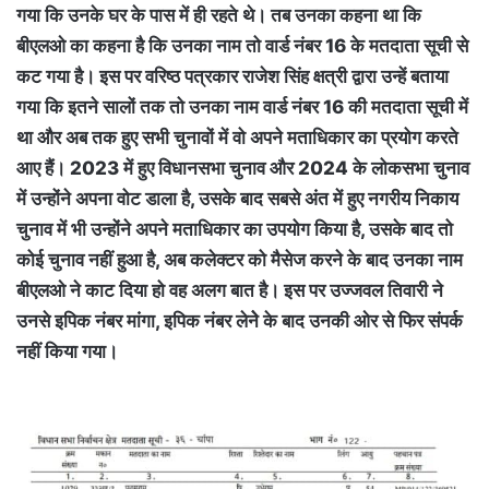
गया कि उनके घर के पास में ही रहते थे। तब उनका कहना था कि
बीएलओ का कहना है कि उनका नाम तो वार्ड नंबर 16 के मतदाता सूची से
कट गया है। इस पर वरिष्ठ पत्रकार राजेश सिंह क्षत्री द्वारा उन्हें बताया
गया कि इतने सालों तक तो उनका नाम वार्ड नंबर 16 की मतदाता सूची में
था और अब तक हुए सभी चुनावों में वो अपने मताधिकार का प्रयोग करते
आए हैं। 2023 में हुए विधानसभा चुनाव और 2024 के लोकसभा चुनाव
में उन्होंने अपना वोट डाला है, उसके बाद सबसे अंत में हुए नगरीय निकाय
चुनाव में भी उन्होंने अपने मताधिकार का उपयोग किया है, उसके बाद तो
कोई चुनाव नहीं हुआ है, अब कलेक्टर को मैसेज करने के बाद उनका नाम
बीएलओ ने काट दिया हो वह अलग बात है। इस पर उज्जवल तिवारी ने
उनसे इपिक नंबर मांगा, इपिक नंबर लेनेे के बाद उनकी ओर से फिर संपर्क
नहीं किया गया।