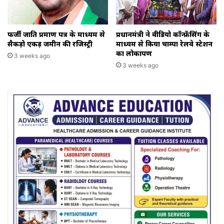
फर्जी जाति प्रमाण पत्र के माध्यम से
प्रधानमंत्री ने वीडियो कॉन्फ्रेंसिंग के
सैकड़ो एकड़ जमीन की रजिस्ट्री
माध्यम से किया चाम्पा रेलवे स्टेशन
का लोकार्पण
3 weeks ago
3 weeks ago