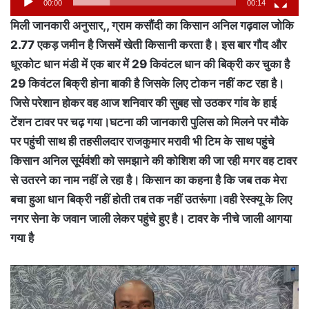
00:00
00:14
मिली जानकारी अनुसार,, ग्राम कसौंदी का किसान अनिल गढ़वाल जोकि
2.77 एकड़ जमीन है जिसमें खेती किसानी करता है। इस बार गौद और
धूरकोट धान मंडी में एक बार में 29 किवंटल धान की बिक्री कर चुका है
29 किवंटल बिक्री होना बाकी है जिसके लिए टोकन नहीं कट रहा है।
जिसे परेशान होकर वह आज शनिवार की सुबह सो उठकर गांव के हाई
टेंशन टावर पर चढ़ गया।घटना की जानकारी पुलिस को मिलने पर मौके
पर पहुंची साथ ही तहसीलदार राजकुमार मरावी भी टिम के साथ पहुंचे
किसान अनिल सूर्यवंशी को समझाने की कोशिश की जा रही मगर वह टावर
से उतरने का नाम नहीं ले रहा है। किसान का कहना है कि जब तक मेरा
बचा हुआ धान बिक्री नहीं होती तब तक नहीं उतरूंगा।वही रेस्क्यू के लिए
नगर सेना के जवान जाली लेकर पहुंचे हुए है। टावर के नीचे जाली आगया
गया है
Video
Player