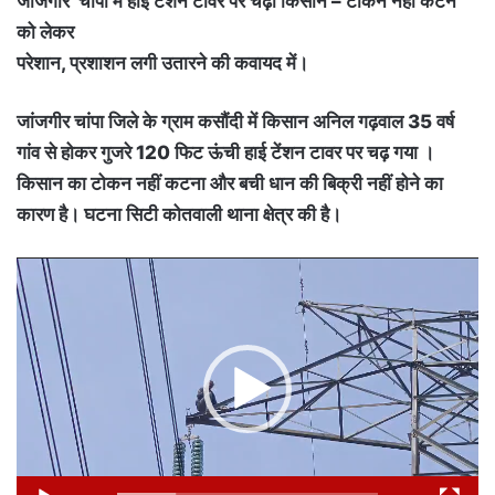
जांजगीर चांपा में हाई टेंशन टावर पर चढ़ा किसान – टोकन नहीं कटने
को लेकर
परेशान, प्रशाशन लगी उतारने की कवायद में।
जांजगीर चांपा जिले के ग्राम कसौंदी में किसान अनिल गढ़वाल 35 वर्ष
गांव से होकर गुजरे 120 फिट ऊंची हाई टेंशन टावर पर चढ़ गया ।
किसान का टोकन नहीं कटना और बची धान की बिक्री नहीं होने का
कारण है। घटना सिटी कोतवाली थाना क्षेत्र की है।
Video
Player