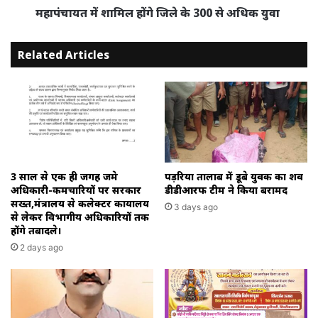
युवा
महापंचायत में शामिल होंगे जिले के 300 से अधिक युवा
Related Articles
3 साल से एक ही जगह जमे
पड़रिया तालाब में डूबे युवक का शव
अधिकारी-कर्मचारियों पर सरकार
डीडीआरफ टीम ने किया बरामद
सख्त,मंत्रालय से कलेक्टर कार्यालय
3 days ago
से लेकर विभागीय अधिकारियों तक
होंगे तबादले।
2 days ago