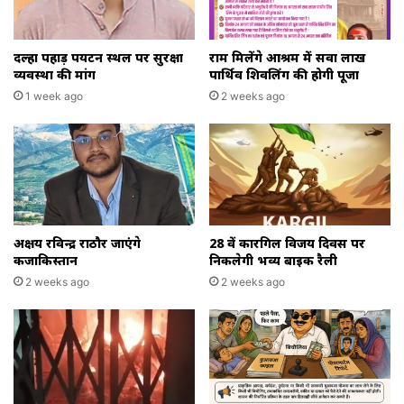
दल्हा पहाड़ पर्यटन स्थल पर सुरक्षा
राम मिलेंगे आश्रम में सवा लाख
व्यवस्था की मांग
पार्थिव शिवलिंग की होगी पूजा
1 week ago
2 weeks ago
अक्षय रविन्द्र राठौर जाएंगे
28 वें कारगिल विजय दिवस पर
कजाकिस्तान
निकलेगी भव्य बाइक रैली
2 weeks ago
2 weeks ago