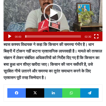
00:00
02:30
ब्यास कश्यप विधायक ने कहा कि किसान की समस्या गंभीर है। धान
बिक्री में टोकन नहीं कटना प्रशासनिक लापरवाही है। मामले को तत्काल
संज्ञान में लेकर संबंधित अधिकारियों को निर्देश दिए गए हैं कि किसान का
बचा हुआ धान शीघ्र खरीदा जाए। किसान की जान सर्वोपरि है, उसे
सुरक्षित नीचे उतारने और समस्या का तुरंत समाधान करने के लिए
प्रशासन पूरी तरह जिम्मेदार है।
Facebook
X
LinkedIn
WhatsApp
Tele