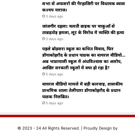
सभा से अफसरों की गैरहाजिरी पर विधायक ब्यास
कश्यप नाराज।
3 days ago
जांजगीर दहला: चलती बाइक पर चाकुओं से
ताबड़तोड़ हमला, लूट के विरोध में व्यक्ति की हत्या
3 days ago
पहले बोड़सरा स्कूल का कथित विवाद, फिर
डोंगाकोहरौद के प्रधान पाठक का वायरल वीडियो…
अब भाठापाली स्कूल में अंधविश्वास का आरोप,
आखिर सरकारी स्कूलों में क्या हो रहा है?
5 days ago
वायरल वीडियो मामले में बड़ी कार्रवाई, शासकीय
प्राथमिक शाला तेलीपारा डोंगाकोहरौद के प्रधान
पाठक निलंबित।
5 days ago
© 2023 - 24 All Rights Reserved. |
Proudly
Design by