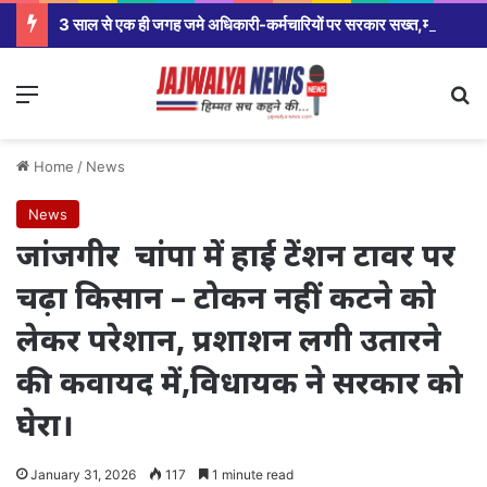
3 साल से एक ही जगह जमे अधिकारी-कर्मचारियों पर सरकार सख्त,मंत्रालय से कलेक्टर कार्यालय से लेकर विभागीय अधिकारियों तक होंगे तबादले।
Menu
Se
Home
/
News
News
जांजगीर चांपा में हाई टेंशन टावर पर
चढ़ा किसान – टोकन नहीं कटने को
लेकर परेशान, प्रशाशन लगी उतारने
की कवायद में,विधायक ने सरकार को
घेरा।
January 31, 2026
117
1 minute read