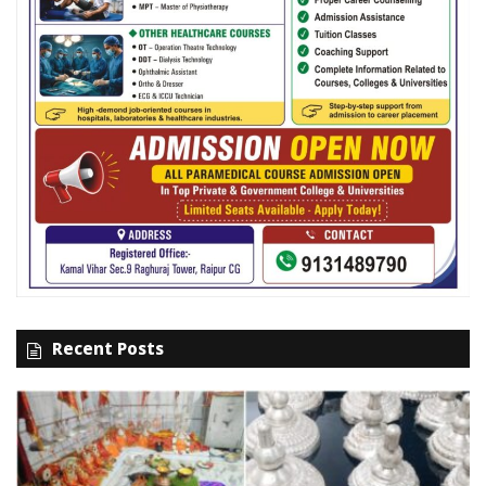
Recent Posts