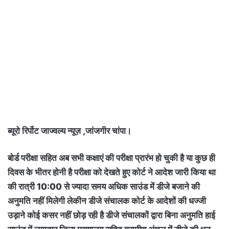
ब्यूरो रिर्पोट जाज्वल्य न्यूज़ ,जांजगीर चांपा।
बोर्ड परीक्षा सहित अब सभी कक्षाएं की परीक्षा प्रारंभ हो चुकी है या कुछ ही
दिवस के भीतर होनी है परीक्षा को देखते हुए कोर्ट ने आदेश जारी किया था
की रात्री 10:00 से ज्यादा समय अधिक साउंड में डीजे बजाने की
अनुमति नहीं मिलेगी लेकीन डीजे संचालक कोर्ट के आदेशों की धज्जी
उड़ाने कोई कसर नहीं छोड़ रही है डीजे संचालकों द्वारा बिना अनुमति हाई