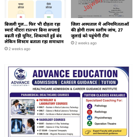
बिजली गुल… फिर भी दौड़ता रहा
जिला अस्पताल में अनियमितताओं
स्मार्ट मीटर! रातभर बिना सप्लाई
की होगी राज्य स्तरीय जांच, 27
बढ़ती रही यूनिट, शिकायतें हुईं बंद
जुलाई को पहुंचेगी टीम
लेकिन सिस्टम बताता रहा समाधान
2 weeks ago
2 weeks ago