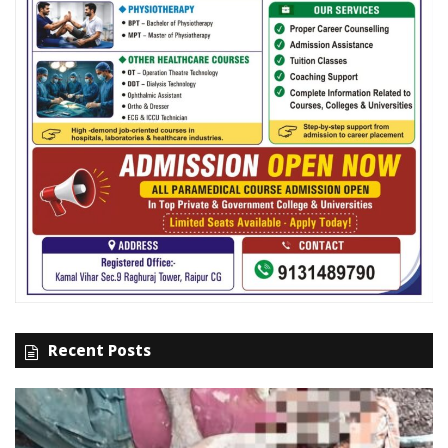
Recent Posts