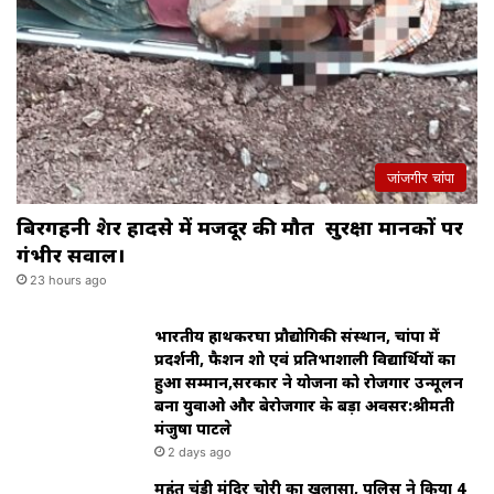
जांजगीर चांपा
बिरगहनी क्रेशर हादसे में मजदूर की मौत सुरक्षा मानकों पर
गंभीर सवाल।
23 hours ago
भारतीय हाथकरघा प्रौद्योगिकी संस्थान, चांपा में
प्रदर्शनी, फैशन शो एवं प्रतिभाशाली विद्यार्थियों का
हुआ सम्मान,सरकार ने योजना को रोजगार उन्मूलन
बना युवाओ और बेरोजगार के बड़ा अवसर:श्रीमती
मंजुषा पाटले
2 days ago
महंत चंडी मंदिर चोरी का खुलासा, पुलिस ने किया 4