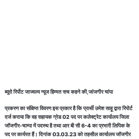
ब्यूरो रिर्पोट जाज्वल्य न्यूज हिम्मत सच कहने की,जांजगीर चांपा
प्रकरण का संक्षिप्त विवरण इस प्रकार है कि प्रार्थी उमेश साहू द्वारा रिपोर्ट
दर्ज कराया कि वह सहायक ग्रेड 02 पद पर कलेक्ट्रेट कार्यालय जिला
जॉजगीर-चाम्पा में पदस्थ है तथा आर बी सी 6-4 का प्रभारी लिपिक के
पद पर कार्यरत हैं। दिनांक 03.03.23 को तहसील कार्यालय जॉजगीर