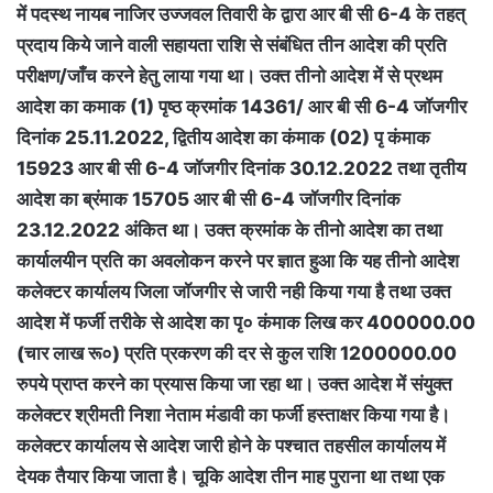
में पदस्थ नायब नाजिर उज्जवल तिवारी के द्वारा आर बी सी 6-4 के तहत्
प्रदाय किये जाने वाली सहायता राशि से संबंधित तीन आदेश की प्रति
परीक्षण/जाँच करने हेतु लाया गया था। उक्त तीनो आदेश में से प्रथम
आदेश का कमाक (1) पृष्ठ क्रमांक 14361/ आर बी सी 6-4 जॉजगीर
दिनांक 25.11.2022, द्वितीय आदेश का कंमाक (02) पृ कंमाक
15923 आर बी सी 6-4 जॉजगीर दिनांक 30.12.2022 तथा तृतीय
आदेश का ब्रंमाक 15705 आर बी सी 6-4 जॉजगीर दिनांक
23.12.2022 अंकित था। उक्त क्रमांक के तीनो आदेश का तथा
कार्यालयीन प्रति का अवलोकन करने पर ज्ञात हुआ कि यह तीनो आदेश
कलेक्टर कार्यालय जिला जॉजगीर से जारी नही किया गया है तथा उक्त
आदेश में फर्जी तरीके से आदेश का पृ० कंमाक लिख कर 400000.00
(चार लाख रू०) प्रति प्रकरण की दर से कुल राशि 1200000.00
रुपये प्राप्त करने का प्रयास किया जा रहा था। उक्त आदेश में संयुक्त
कलेक्टर श्रीमती निशा नेताम मंडावी का फर्जी हस्ताक्षर किया गया है।
कलेक्टर कार्यालय से आदेश जारी होने के पश्चात तहसील कार्यालय में
देयक तैयार किया जाता है। चूकि आदेश तीन माह पुराना था तथा एक