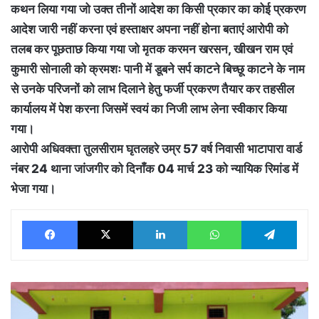
कथन लिया गया जो उक्त तीनों आदेश का किसी प्रकार का कोई प्रकरण
आदेश जारी नहीं करना एवं हस्ताक्षर अपना नहीं होना बताएं आरोपी को
तलब कर पूछताछ किया गया जो मृतक करमन खरसन, खीखन राम एवं
कुमारी सोनाली को क्रमशः पानी में डूबने सर्प काटने बिच्छू काटने के नाम
से उनके परिजनों को लाभ दिलाने हेतु फर्जी प्रकरण तैयार कर तहसील
कार्यालय में पेश करना जिसमें स्वयं का निजी लाभ लेना स्वीकार किया
गया।
आरोपी अधिवक्ता तुलसीराम घृतलहरे उम्र 57 वर्ष निवासी भाटापारा वार्ड
नंबर 24 थाना जांजगीर को दिनाँक 04 मार्च 23 को न्यायिक रिमांड में
भेजा गया।
Facebook
X
LinkedIn
WhatsApp
Tele
पीएम
आवास
योजना