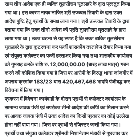
साथ तीन आदेश एक ही व्यक्ति तुलसीराम घृतलहरे के द्वारा प्रस्तुत किया
गया था। इस कारण नायब नाजिर श्री उज्ज्वल तिवारी के द्वारा उक्त
आदेश पुष्टि हेतु प्रार्थी के समक्ष लाया गया। श्री उज्ज्वल तिवारी के द्वारा
बताया गया कि उक्त तीनो आदेश की प्रति तुलसीराम घृतलहरे के द्वारा
लाया गया था। उक्त घटना से यह स्पष्ट है कि उक्त व्यक्ति तुलसीराम
घृतलहरे के द्वारा कूटरचना कर फर्जी शासकीय दस्तावेज तैयार किया गया
एवं संयुक्त कलेक्टर का फर्जी हस्ताक्षर किया गया तथा शासकीय कार्यालय
को गुमराह करके राशि रु. 12,000,00.00 (बारह लाख मात्र) गबन
करने की कोशिश किया गया है जिस पर आरोपी के विरुद्ध थाना जांजगीर में
अपराध क्रमांक 183/23 धारा 420,467,468 भादवि पंजीबद्ध कर
विवेचना में लिया गया।
प्रकरण में विवेचना कार्यवाही के दौरान प्रार्थी से कलेक्टर कार्यालय के
सामान्य जावक पंजी एवं उपरोक्त तीनों आदेश की कॉपी का मिलान करने
पर आवक जावक पंजी में उक्त आदेश का किसी प्रकार का कोई उल्लेख
होना नहीं पाया गया। जिस पर प्रार्थी से रजिस्टर जप्ती किया गया।
प्रार्थी तथा संयुक्त कलेक्टर श्रीमती निशानेताम मंडावी से पूछताछ कर