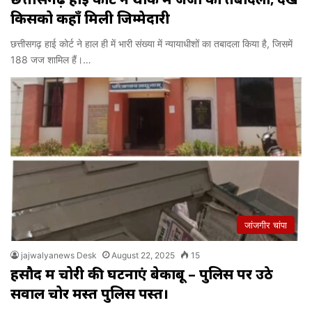
किसको कहाँ मिली जिम्मेदारी
छत्तीसगढ़ हाई कोर्ट ने हाल ही में भारी संख्या में न्यायाधीशों का तबादला किया है, जिसमें
188 जज शामिल हैं।…
जांजगीर चांपा
jajwalyanews Desk
August 22, 2025
15
हसौद में चोरी की घटनाएं बेकाबू – पुलिस पर उठे
सवाल चोर मस्त पुलिस पस्त।