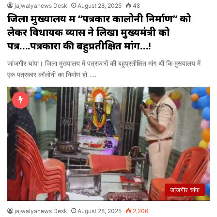
jajwalyanews Desk
August 28, 2025
48
जिला मुख्यालय में “पत्रकार कालोनी निर्माण” को
लेकर विधायक व्यास ने लिखा मुख्यमंत्री को
पत्र….पत्रकारों की बहुप्रतीक्षित मांग…!
जांजगीर चांपा। जिला मुख्यालय में पत्रकारों की बहुप्रतीक्षित मांग थी कि मुख्यालय में
एक पत्रकार कॉलोनी का निर्माण हो .…
जांजगीर चांपा
jajwalyanews Desk
August 28, 2025
2,206