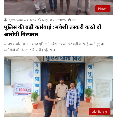
News
jajwalyanews Desk
August 23, 2025
111
पुलिस की बड़ी कार्रवाई : मवेशी तस्करी करते दो
आरोपी गिरफ्तार
जांजगीर-चांपा थाना नवागढ़ पुलिस ने मवेशी तस्करी पर बड़ी कार्रवाई करते हुए दो
आरोपियों को गिरफ्तार किया है। पुलिस ने…
जांजगीर चांपा