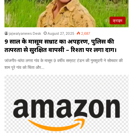
क्राइम
jajwalyanews Desk
August 27, 2025
2,687
9 साल के मासूम सम्राट का अपहरण, पुलिस की
तत्परता से सुरक्षित वापसी – रिश्तों पर लगा दाग।
जांजगीर-चांपा लगरा गांव के मासूम 9 वर्षीय सम्राट टंडन की गुमशुदगी ने सोमवार की
शाम पूरे गांव को चिंता और…