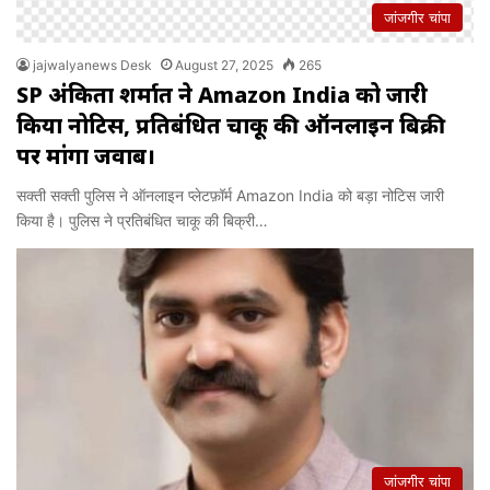
जांजगीर चांपा
jajwalyanews Desk
August 27, 2025
265
SP अंकिता शर्मात ने Amazon India को जारी
किया नोटिस, प्रतिबंधित चाकू की ऑनलाइन बिक्री
पर मांगा जवाब।
सक्ती सक्ती पुलिस ने ऑनलाइन प्लेटफ़ॉर्म Amazon India को बड़ा नोटिस जारी
किया है। पुलिस ने प्रतिबंधित चाकू की बिक्री…
जांजगीर चांपा