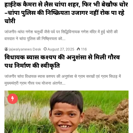
हाईटेक कैमरों से लैस चांपा शहर, फिर भी बेखौफ चोर
–चांपा पुलिस की निष्क्रियता उजागर नहीं रोक पा रहे
चोरी
जांजगीर-चांपा गणेश चतुर्थी जैसे पर्व पर सिद्धिविनायक गणेश मंदिर में हुई चोरी की
वारदात ने चांपा पुलिस की निष्क्रियता को…
jajwalyanews Desk
August 27, 2025
116
विधायक ब्यास कश्यप की अनुशंसा से मिली गौरव
पथ निर्माण की स्वीकृति
जांजगीर चांपा विधायक ब्यास कश्यप की अनुशंसा से ग्राम सरखों एवं ग्राम सिउड़ में
मुख्यमंत्री ग्राम गौरव पथ योजना अंतर्गत…