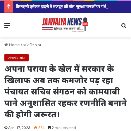
बिरगहनी क्रेशर हादसे में मजदूर की मौत सुरक्षा मानकों पर गंभीर सवाल।
Menu
Se
Home
/
जांजगीर चांपा
जांजगीर चांपा
अपना पराया के खेल में सरकार के
खिलाफ अब तक कमजोर पड़ रहा
पंचायत सचिव संगठन को कामयाबी
पाने अनुशासित रहकर रणनीति बनाने
की होगी जरूरत।
April 17, 2023
554
2 minutes read