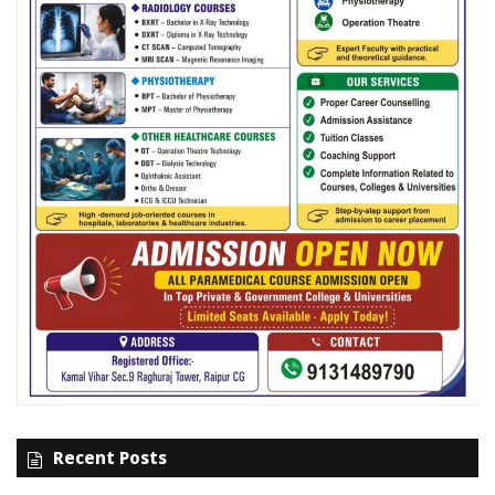
Recent Posts