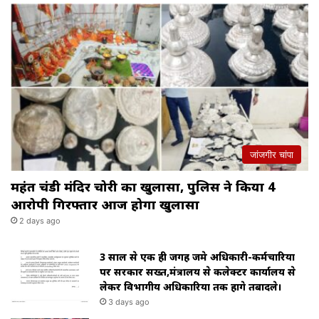
जांजगीर चांपा
महंत चंडी मंदिर चोरी का खुलासा, पुलिस ने किया 4
आरोपी गिरफ्तार आज होगा खुलासा
2 days ago
3 साल से एक ही जगह जमे अधिकारी-कर्मचारियों
पर सरकार सख्त,मंत्रालय से कलेक्टर कार्यालय से
लेकर विभागीय अधिकारियों तक होंगे तबादले।
3 days ago