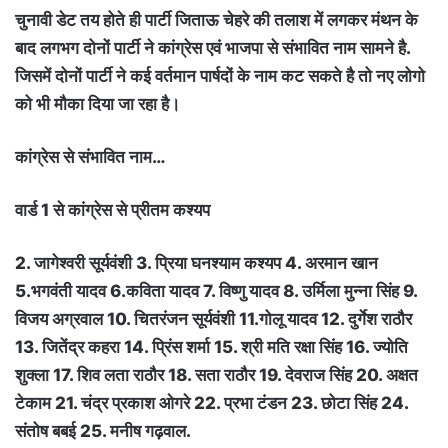
चुनावी डेट तय होते ही पार्टी जिताऊ चेहरे की तलाश में लगकर मंथन के
बाद लगभग दोनों पार्टी ने कांग्रेस एवं भाजपा से संभावित नाम सामने है.
जिसमें दोनों पार्टी ने कई वर्तमान पार्षदों के नाम कट सकते है तो नए लोगो
को भी मौका दिया जा रहा है।
कांग्रेस से संभावित नाम…
वार्ड 1 से कांग्रेस से प्रीतम कश्यप
2. जागेश्वरी सूर्यवंशी 3. प्रिया घनश्याम कश्यप 4. अरमान खान
5.भगवंती यादव 6.कविता यादव 7. विष्णु यादव 8. उर्मिला मुन्ना सिंह 9.
विजय अग्रवाल 10. चितरंजन सूर्यवंशी 11.गोलू यादव 12. दुर्गेश राठौर
13. जितेंद्र कहरा 14. प्रिंस शर्मा 15. श्री मति रक्षा सिंह 16. ज्योति
शुक्ला 17. शिव लता राठौर 18. सता राठौर 19. देवराज सिंह 20. अक्षत
टेकाम 21. चंद्र प्रकाश ओगरे 22. प्रभा टंडन 23. छोटा सिंह 24.
संतोष बबई 25. मनीष गढ़वाल.