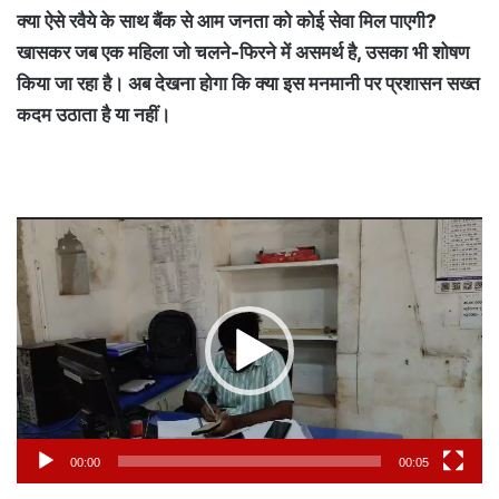
क्या ऐसे रवैये के साथ बैंक से आम जनता को कोई सेवा मिल पाएगी?
खासकर जब एक महिला जो चलने-फिरने में असमर्थ है, उसका भी शोषण
किया जा रहा है। अब देखना होगा कि क्या इस मनमानी पर प्रशासन सख्त
कदम उठाता है या नहीं।
Video
Player
00:00
00:05