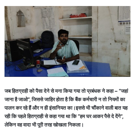
जब हितग्राही को पैसा देने से मना किया गया तो प्रबंधक ने कहा – “जहां
जाना है जाओ”, जिससे जाहिर होता है कि बैंक कर्मचारी न तो नियमों का
पालन कर रहे हैं और न ही इंसानियत का।इससे भी चौंकाने वाली बात यह
रही कि पहले हितग्राही से कहा गया था कि “हम घर आकर पैसे दे देंगे”,
लेकिन वह वादा भी पूरी तरह खोखला निकला।