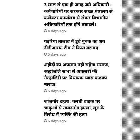
3 साल से एक ही जगह जमे अधिकारी-
कर्मचारियों पर सरकार सख्त,मंत्रालय से
कलेक्टर कार्यालय से लेकर विभागीय
अधिकारियों तक होंगे तबादले।
4 days ago
पड़रिया तालाब में डूबे युवक का शव
डीडीआरफ टीम ने किया बरामद
5 days ago
शहीदों का अपमान नहीं सहेगा समाज,
श्रद्धांजलि सभा से अफसरों की
गैरहाजिरी पर विधायक ब्यास कश्यप
नाराज।
5 days ago
जांजगीर दहला: चलती बाइक पर
चाकुओं से ताबड़तोड़ हमला, लूट के
विरोध में व्यक्ति की हत्या
6 days ago