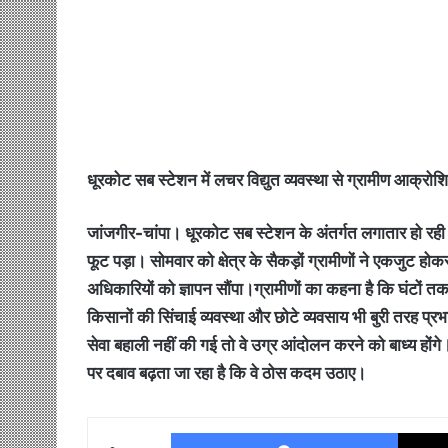
धूरकोट सब स्टेशन में लचर विद्युत व्यवस्था से ग्रामीण आक्रोशि
जांजगीर-चांपा। धूरकोट सब स्टेशन के अंतर्गत लगातार हो रही
फूट पड़ा। सोमवार को क्षेत्र के सैकड़ों ग्रामीणों ने एकजुट 
अधिकारियों को ज्ञापन सौंपा।ग्रामीणों का कहना है कि घंटों त
किसानों की सिंचाई व्यवस्था और छोटे व्यवसाय भी बुरी तरह प्रभा
सेवा बहाली नहीं की गई तो वे उग्र आंदोलन करने को बाध्य होंग
पर दबाव बढ़ता जा रहा है कि वे ठोस कदम उठाए।
Facebo