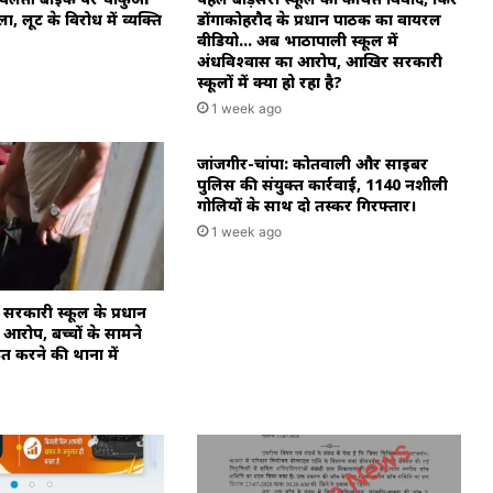
ा, लूट के विरोध में व्यक्ति
डोंगाकोहरौद के प्रधान पाठक का वायरल
वीडियो… अब भाठापाली स्कूल में
अंधविश्वास का आरोप, आखिर सरकारी
स्कूलों में क्या हो रहा है?
1 week ago
जांजगीर-चांपा: कोतवाली और साइबर
पुलिस की संयुक्त कार्रवाई, 1140 नशीली
गोलियों के साथ दो तस्कर गिरफ्तार।
1 week ago
 सरकारी स्कूल के प्रधान
आरोप, बच्चों के सामने
करने की थाना में