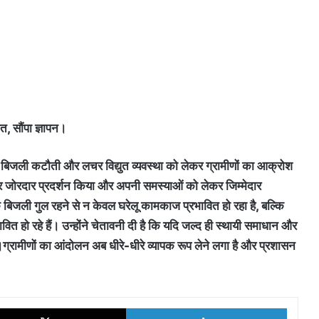
त, सौंपा ज्ञापन।
 बिजली कटौती और लचर विद्युत व्यवस्था को लेकर ग्रामीणों का आक्रोश
होकर जोरदार प्रदर्शन किया और अपनी समस्याओं को लेकर जिम्मेदार
क बिजली गुल रहने से न केवल घरेलू कामकाज प्रभावित हो रहा है, बल्कि
वित हो रहे हैं। उन्होंने चेतावनी दी है कि यदि जल्द ही स्थायी समाधान और
े।ग्रामीणों का आंदोलन अब धीरे-धीरे व्यापक रूप लेने लगा है और प्रशासन
ok
X
LinkedI