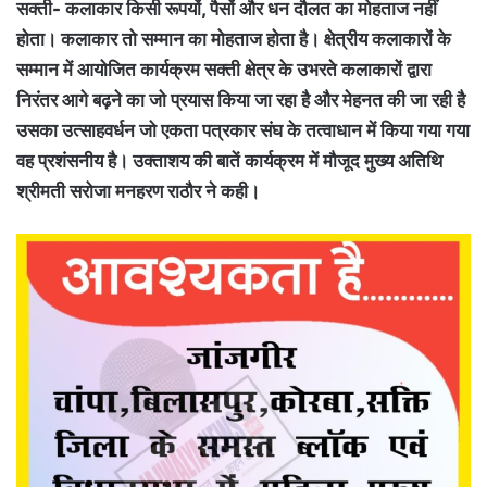
सक्ती- कलाकार किसी रूपयों, पैसों और धन दौलत का मोहताज नहीं
होता। कलाकार तो सम्मान का मोहताज होता है। क्षेत्रीय कलाकारों के
सम्मान में आयोजित कार्यक्रम सक्ती क्षेत्र के उभरते कलाकारों द्वारा
निरंतर आगे बढ़ने का जो प्रयास किया जा रहा है और मेहनत की जा रही है
उसका उत्साहवर्धन जो एकता पत्रकार संघ के तत्वाधान में किया गया गया
वह प्रशंसनीय है। उक्ताशय की बातें कार्यक्रम में मौजूद मुख्य अतिथि
श्रीमती सरोजा मनहरण राठौर ने कही।