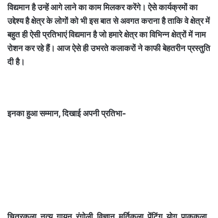
विद्यमान है उन्हें आगे लाने का काम मिलकर करेंगे। ऐसे कार्यक्रमों का
उद्देश्य है क्षेत्र के लोगों को भी इस बात से अवगत कराना है ताकि वे क्षेत्र में
बहुत ही ऐसी प्रतिभाएं विद्यमान है जो हमारे क्षेत्र का विभिन्न क्षेत्रों में नाम
रोशन कर रहे हैं। आज ऐसे ही उभरते कलाकरों ने काफी बेहतरीन प्रस्तुति
दी है।
इनका हुआ सम्मान, दिखाई अपनी प्रतिभा-
चित्रकला, नृत्य, गायन, रंगोली, विज्ञान, मूर्तिकला, पेंटिंग, योग, पाककला,