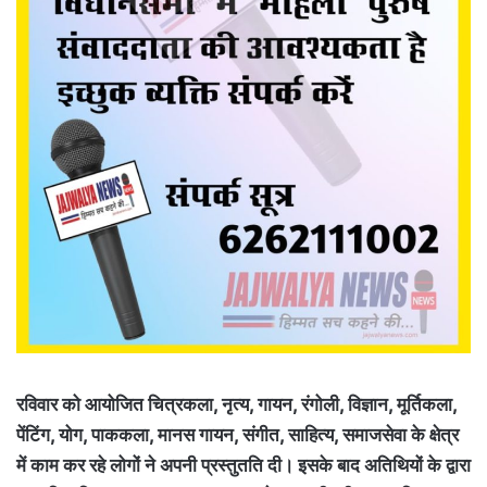
रविवार को आयोजित चित्रकला, नृत्य, गायन, रंगोली, विज्ञान, मूर्तिकला,
पेंटिंग, योग, पाककला, मानस गायन, संगीत, साहित्य, समाजसेवा के क्षेत्र
में काम कर रहे लोगों ने अपनी प्रस्तुतति दी। इसके बाद अतिथियों के द्वारा