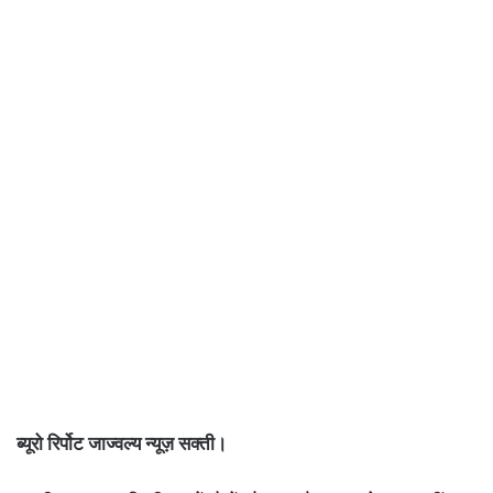
ब्यूरो रिर्पोट जाज्वल्य न्यूज़ सक्ती।