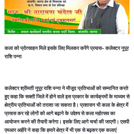
कला को प्रोत्साहन मिले इसके लिए मिलकर करेंगे प्रयास- कलेक्टर नुपूर
राशि पन्ना
कलेक्टर श्रीमती नुपूर राशि पन्ना ने मौजूद प्रतिभाओं को सम्मानित करते
हुए कहा कि सक्ती जिले में होने वाले इस प्रकार के कार्यक्रमों के माध्यम से
क्षेत्रीय प्रतिभाओं को तराशा जा सकता है। प्रशासन भी कला के क्षेत्र में
प्रयास कर रहे लोगों को आगे बढ़ाने के उद्देश्य से कला महोत्सव का
आयोजन करने की तैयारी करेगा। इसके लिए आगे चर्चा की जाएगी। एसपी
एमआर अहीरे ने कहा कि हमारे क्षेत्र में भी एक से बढ़कर एक कलाएं