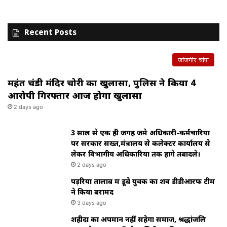
Recent Posts
जांजगीर चांपा
महंत चंडी मंदिर चोरी का खुलासा, पुलिस ने किया 4
आरोपी गिरफ्तार आज होगा खुलासा
2 days ago
3 साल से एक ही जगह जमे अधिकारी-कर्मचारियों
पर सरकार सख्त,मंत्रालय से कलेक्टर कार्यालय से
लेकर विभागीय अधिकारियों तक होंगे तबादले।
2 days ago
पड़रिया तालाब में डूबे युवक का शव डीडीआरफ टीम
ने किया बरामद
3 days ago
शहीदों का अपमान नहीं सहेगा समाज, श्रद्धांजलि