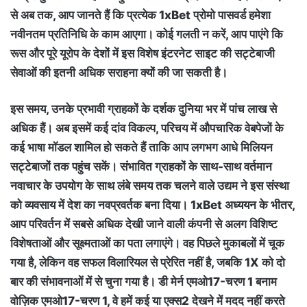
से अब तक, आप जानते हैं कि प्रत्येक 1xBet प्रोमो पासवर्ड हमेशा
नवीनतम प्रतिनिधि के काम आएगा। कोई गलती न करें, आप पाएंगे कि
रूस और पूरे यूरोप के देशों में इस विशेष इंटरनेट साइट की सट्टेबाजी
सेवाओं की इतनी अधिक सराहना क्यों की जा सकती है।
इस समय, उनके प्रभावी ग्राहकों के दर्शक दुनिया भर में पांच लाख से
अधिक हैं। अब इसमें कई दांव विकल्प, परिचय में औपचारिक वेबपेजों के
कई भाषा मॉडल शामिल हो सकते हैं ताकि आप लगभग आधे मिलियन
सट्टेबाजों तक पहुंच सकें। संभावित ग्राहकों के साथ-साथ वर्तमान
नवाचार के उपयोग के साथ लंबे समय तक चलने वाले उद्यम ने इस संस्था
को व्यवसाय में देश का नवप्रवर्तक बना दिया। 1xBet अध्ययन के भीतर,
आप परिवर्तन में सबसे अधिक देखी जाने वाली कंपनी से अलग विशिष्ट
विशेषताओं और सूक्ष्मताओं का पता लगाएंगे। वह पिछले मुकाबलों में चूक
गया है, लेकिन वह सफल विलारियल से प्रेरित नहीं है, जबकि 1X को दो
बार की संभावनाओं में से चुना गया है। डी मेर्न एमओ17-चरण 1 बनाम
वोज़िक एमओ17-चरण 1, वे हमें कई या एक्स2 देखने में मदद नहीं करते