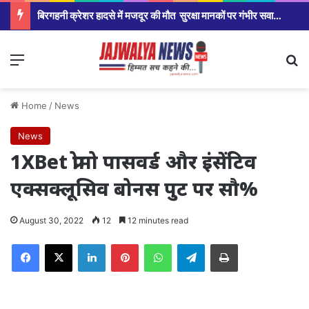
भारतीय हाथकरघा प्रौद्योगिकी संस्थान, चांपा में प्रदर्शनी, फैशन शो एवं प्रतिभाशाली विद्यार्थियों का हुआ सम्मान,सरकार ने योजना को रोजगार उन्मूलन बना युवाओ और बेरोजगार के बड़ा अवसर:श्रीमती मंजुषा पाटले
Menu
Se
Home
/
News
News
1XBet प्रोमो पासवर्ड और इंसेंटिव
एक्सक्लूसिव बोनस पुट पर सौ%
August 30, 2022
12
12 minutes read
Facebook
X
LinkedIn
Pinterest
WhatsApp
Telegram
Print