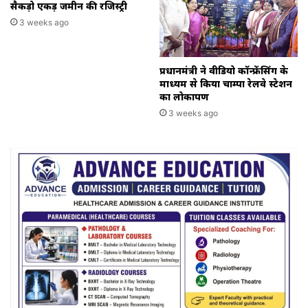
सैकड़ो एकड़ जमीन की रजिस्ट्री
3 weeks ago
प्रधानमंत्री ने वीडियो कॉन्फ्रेंसिंग के
माध्यम से किया चाम्पा रेलवे स्टेशन
का लोकार्पण
3 weeks ago