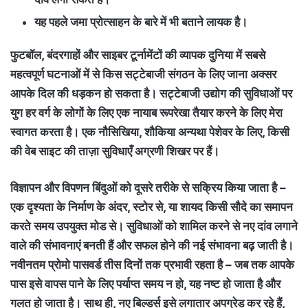
यह पहले जमा प्रोत्साहन के बारे में भी बताने लायक है।
फुटबॉल, बंदरगाहों और साइबर टूर्नामेंटों की व्यापक दुनिया में सबसे
महत्वपूर्ण घटनाओं में से किस सट्टेबाजी संगठन के लिए जाना अक्सर
आपके दिल की धड़कन हो सकता है। सट्टेबाजी उद्योग की सुविधाओं पर
युग हर वर्ग के लोगों के लिए एक नायाब रूपरेखा तैयार करने के लिए मेरा
स्वागत करता है। एक नौसिखिया, शौकिया अन्यथा पेशेवर के लिए, किसी
की वेब साइट की ताज़ा सुविधाएँ अग्रणी शिखर पर हैं।
विज्ञापन और विपणन बिंदुओं को दूसरे तरीके से सक्रिय किया जाता है –
एक दृश्यता के निर्माण के अंदर, स्टोर से, या शायद किसी सौदे का समापन
करते समय उपयुक्त मोड से। सुविधाओं को शामिल करने से नए दांव लगाने
वाले की संभावनाएं बनती हैं और सफल होने की नई संभावना बढ़ जाती है।
नवीनतम प्रोमो पासवर्ड तीस दिनों तक प्रभावी रहता है – जब तक आपके
पास इसे वापस पाने के लिए पर्याप्त समय न हो, यह नष्ट हो जाता है और
गलत हो जाता है। साथ ही, नए बिल्डर्स इसे लगातार अपग्रेड कर रहे हैं,