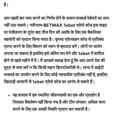
हैं।
आप पहली बार जमा करने का निर्णय लेने के बजाय पासवर्ड पेशेवरों का लाभ
नहीं उठा सकते। नवीनतम BETMAX 1xbet प्रोमो कोड इस साइट
पर पंजीकरण के तुरंत बाद तीस दिन की अवधि के लिए एक वैकल्पिक
सहयोगी को प्रदान किया जाता है। कृपया प्रोत्साहन कोड से प्रतिबंध
प्राप्त करने के लिए विवरण को ध्यान से ब्राउज़ करें। लोगों पर आरोप
लगाया जा सकता है इसलिए इसे अंतिम रूप देने और 1xbet में शामिल
होने से पहले महीने में दें। मैं आपको सलाह देता हूं कि आप अपने देश की
मुद्रा से जमा करें न कि किसी महान क्रिप्टोकरेंसी से। घाना में आईटी
पासवर्ड का उपयोग करने के लिए कोई न्यायाधीश प्रतिबंध नहीं है, इसलिए
खिलाड़ी आसानी से 1xbet प्रोमो कोड का आनंद ले सकते हैं।
यह वास्तव में एक स्थापित जीवनसाथी का एक और प्रदर्शन है
जिसका विश्लेषण यहीं किया गया है और टीम संभवतः अधिक काम
करने के लिए एक अच्छी स्थिति प्रदान कर सकती है।