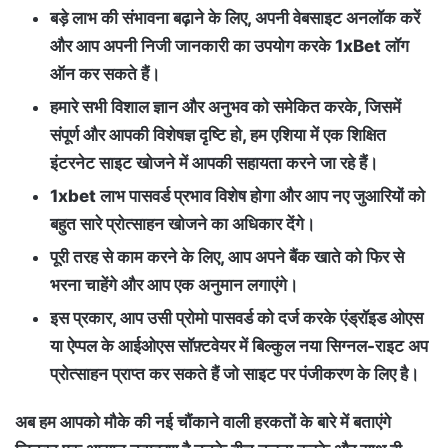
बड़े लाभ की संभावना बढ़ाने के लिए, अपनी वेबसाइट अनलॉक करें
और आप अपनी निजी जानकारी का उपयोग करके 1xBet लॉग
ऑन कर सकते हैं।
हमारे सभी विशाल ज्ञान और अनुभव को समेकित करके, जिसमें
संपूर्ण और आपकी विशेषज्ञ दृष्टि हो, हम एशिया में एक शिक्षित
इंटरनेट साइट खोजने में आपकी सहायता करने जा रहे हैं।
1xbet लाभ पासवर्ड प्रभाव विशेष होगा और आप नए जुआरियों को
बहुत सारे प्रोत्साहन खोजने का अधिकार देंगे।
पूरी तरह से काम करने के लिए, आप अपने बैंक खाते को फिर से
भरना चाहेंगे और आप एक अनुमान लगाएंगे।
इस प्रकार, आप उसी प्रोमो पासवर्ड को दर्ज करके एंड्रॉइड ओएस
या ऐप्पल के आईओएस सॉफ़्टवेयर में बिल्कुल नया सिग्नल-राइट अप
प्रोत्साहन प्राप्त कर सकते हैं जो साइट पर पंजीकरण के लिए है।
अब हम आपको मौके की नई चौंकाने वाली हरकतों के बारे में बताएंगे