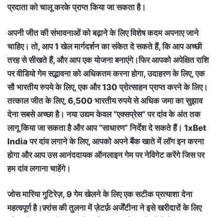
प्रदाता को चालू करके प्राप्त किया जा सकता है।
अपनी जीत की संभावनाओं को बढ़ाने के लिए विशेष कदम अपनाए जाने
चाहिए। तो, आप 1 खेल मार्गदर्शन का संकेत दे सकते हैं, कि आप अच्छी
तरह से सीखते हैं, और आप एक योजना बनाएंगे।फिर आपको अपेक्षित राशि
पर वीडियो गेम सद्भावना को अधिकतम करना होगा, उदाहरण के लिए, एक
सौ भारतीय रुपये के लिए, एक और 130 प्रोत्साहन प्राप्त करने के लिए।
तत्काल जीत के लिए, 6,500 भारतीय रुपये से अधिक जमा का सुझाव
देना सबसे अच्छा है। नया उद्यम केवल “एक्सप्रेस” पर दांव के अंत तक
लागू किया जा सकता है और आप “साधारण” निर्देश दे सकते हैं। 1xBet
India पर दांव लगाने के लिए, आपको अपने बैंक खाते में लॉग इन करना
होगा और आप उस आनंददायक ऑनलाइन गेम पर नेविगेट करेंगे जिस पर
हम दांव लगाना चाहेंगे।
जोस मारिया गुटिरेज़, 9 गेम खेलने के लिए एक सटीक प्रत्याशा देना
महत्वपूर्ण है।फ़्रांस की तुलना में ज़ेटर्फ़ अर्जेंटीना ने इसे खरीदारों के लिए