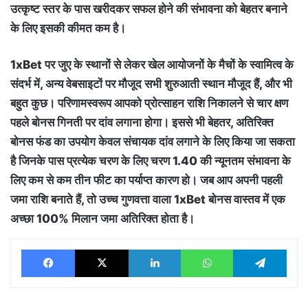
उत्कृष्ट स्तर के पास खरीदकर सफल होने की संभावना को बेहतर बनाने
के लिए इसकी कीमत कम है।
1xBet पर जुए के स्थानों से लेकर खेल आयोजनों के मैचों के स्वामित्व के
संदर्भ में, अन्य वेबसाइटों पर मौजूद सभी शुरुआती स्थान मौजूद हैं, और भी
बहुत कुछ। परिणामस्वरूप आपको प्रोत्साहन राशि निकालने से चार क्षण
पहले बोनस गिनती पर दांव लगाना होगा। इससे भी बेहतर, अतिरिक्त
बोनस फंड का उपयोग केवल संचायक दांव लगाने के लिए किया जा सकता
है जिनके पास प्रत्येक चरण के लिए चरण 1.40 की न्यूनतम संभावना के
लिए कम से कम तीन फीट का पर्याप्त कारण हो। जब आप अपनी पहली
जमा राशि बनाते हैं, तो उच्च गुणवत्ता वाला 1xBet बोनस वास्तव में एक
अच्छा 100% मिलान जमा अतिरिक्त होता है।
Facebook
X
LinkedIn
WhatsApp
Tele