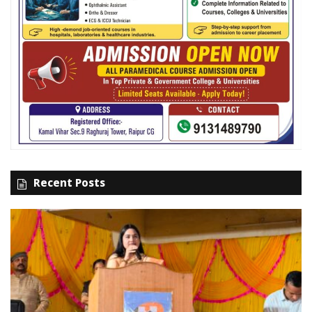
Recent Posts