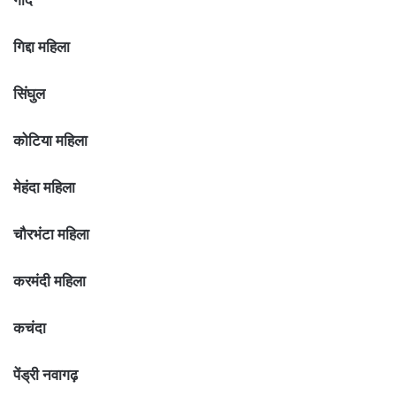
गिद्दा महिला
सिंघुल
कोटिया महिला
मेहंदा महिला
चौरभंटा महिला
करमंदी महिला
कचंदा
पेंड्री नवागढ़