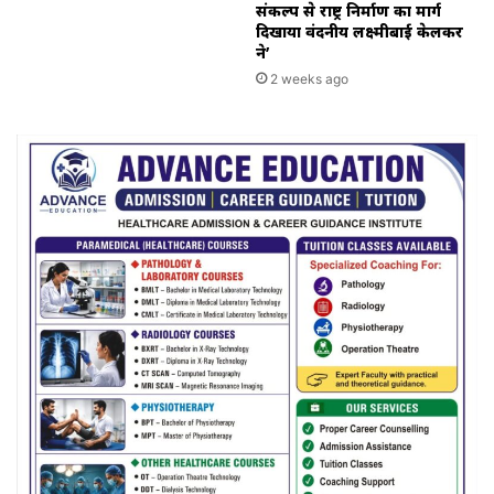
संकल्प से राष्ट्र निर्माण का मार्ग
दिखाया वंदनीय लक्ष्मीबाई केलकर
ने’
2 weeks ago