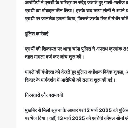
आरोपियों ने प्रार्थी के चरित्र पर संदेह जताते हुए गाली-गलौज
प्रार्थी का मोबाइल छीन लिया। इसके बाद छाया सोनी ने अपने घर
प्रार्थी पर जानलेवा हमला किया, जिससे उसके सिर में गंभीर चोट
पुलिस कार्रवाई
प्रार्थी की शिकायत पर थाना चांपा पुलिस ने अपराध क्
तहत मामला दर्ज कर जांच शुरू की।
मामले की गंभीरता को देखते हुए पुलिस अधीक्षक विवेक शुक्ला
सिदार के मार्गदर्शन में आरोपियों की तलाश शुरू की गई।
गिरफ्तारी और बरामदगी
मुखबिर से मिली सूचना के आधार पर 12 मार्च 2025 को पुलिस न
पर भेज दिया। वहीं, 13 मार्च 2025 को आरोपी कोमल सोनी और 