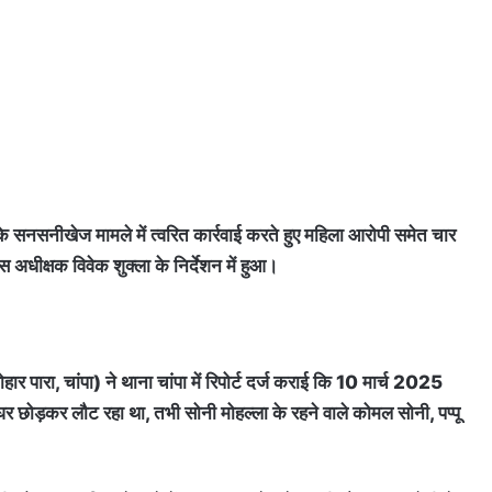
के सनसनीखेज मामले में त्वरित कार्रवाई करते हुए महिला आरोपी समेत चार
अधीक्षक विवेक शुक्ला के निर्देशन में हुआ।
लोहार पारा, चांपा) ने थाना चांपा में रिपोर्ट दर्ज कराई कि 10 मार्च 2025
छोड़कर लौट रहा था, तभी सोनी मोहल्ला के रहने वाले कोमल सोनी, पप्पू