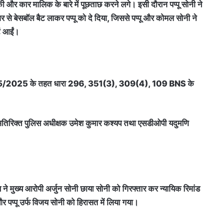
 की और कार मालिक के बारे में पूछताछ करने लगे। इसी दौरान पप्पू सोनी ने
 से बेसबॉल बैट लाकर पप्पू को दे दिया, जिससे पप्पू और कोमल सोनी ने
ें आईं।
रमांक 85/2025 के तहत धारा 296, 351(3), 309(4), 109 BNS के
, अतिरिक्त पुलिस अधीक्षक उमेश कुमार कश्यप तथा एसडीओपी यदुमणि
े मुख्य आरोपी अर्जुन सोनी छाया सोनी को गिरफ्तार कर न्यायिक रिमांड
पप्पू उर्फ विजय सोनी को हिरासत में लिया गया।