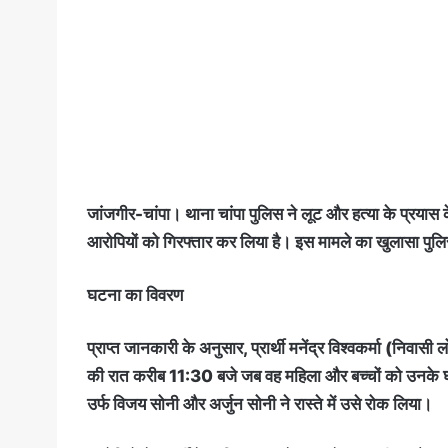
जांजगीर-चांपा। थाना चांपा पुलिस ने लूट और हत्या के प्रयास 
आरोपियों को गिरफ्तार कर लिया है। इस मामले का खुलासा पुलिस 
घटना का विवरण
प्राप्त जानकारी के अनुसार, प्रार्थी मनेंद्र विश्वकर्मा (निवासी 
की रात करीब 11:30 बजे जब वह महिला और बच्चों को उनके घर 
उर्फ विजय सोनी और अर्जुन सोनी ने रास्ते में उसे रोक लिया।