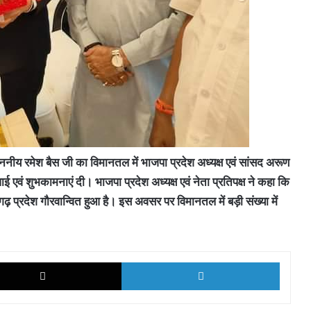
ननीय रमेश बैस जी का विमानतल में भाजपा प्रदेश अध्यक्ष एवं सांसद अरूण
बधाई एवं शुभकामनाएं दी। भाजपा प्रदेश अध्यक्ष एवं नेता प्रतिपक्ष ने कहा कि
गढ़ प्रदेश गौरवान्वित हुआ है। इस अवसर पर विमानतल में बड़ी संख्या में
k
X
LinkedI