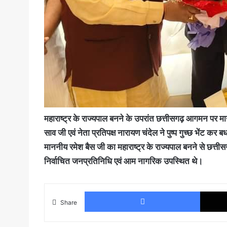
महाराष्ट्र के राज्यपाल बनने के उपरांत छत्तीसगढ़ आगमन पर मा
साव जी एवं नेता प्रतिपक्ष नारायण चंदेल ने पुष्प गुच्छ भेंट कर 
माननीय रमेश बैस जी का महाराष्ट्र के राज्यपाल बनने से छत्तीस
निर्वाचित जनप्रतिनिधि एवं आम नागरिक उपस्थित थे।
Faceboo
Share