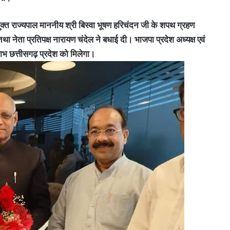
्त राज्यपाल माननीय श्री बिस्वा भूषण हरिचंदन जी के शपथ ग्रहण
था नेता प्रतिपक्ष नारायण चंदेल ने बधाई दी। भाजपा प्रदेश अध्यक्ष एवं
 लाभ छत्तीसगढ़ प्रदेश को मिलेगा।