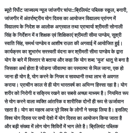
ब्यूरो रिर्पोट जाज्वल्य न्यूज जांजगीर चांपा
::ब्रिलियंट पब्लिक स्कूल, बनारी,
जांजगीर में अंतर्राष्ट्रीय योग दिवस का आयोजन विद्यालय प्रांगण में
विद्यालय के निदेश क आलोक अग्रवाल तथा प्राचार्या श्रीमती सोनाली
सिंह के निर्देशन में व शिक्षक एवं शिक्षिकाएं श्रीमती सीमा पाण्डेय, सुश्री
स्वाति सिंह, समर्थ पाण्डेय व आशीष राउत की अगवाई में आयोजित हुई।
कार्यक्रम का शुभारंभ सरस्वती वंदना कर श्रीमती सीमा पाण्डेय के द्वारा
योग के बारे में विस्तार से बताया और कहा कि योग शब्द ‘युज’ धातु से बना है
जिसका अर्थ होता है जोडना जीवात्मा का परमात्मा से मिल जाना, एक हो
जाना ही योग है, योग करने के नियम व सावधानी तथा लाभ से अवगत
कराया। प्राचीन काल से ही योग भारतवर्ष का अभिन्न हिस्सा रहा है। योग
शरीर को निरोगी व सक्रिय रखने का सबसे अच्छा माध्यम है। नियमित रूप
से योग करने वाला व्यक्ति आंतरिक व शारीरिक दोनों ही रूप से ऊर्जावान
रहता है। योग का महत्व आज पूरे विश्व के लोगों ने समझ लिया है। इसलिए
विश्व योग दिवस पर सभी देशो में योग दिवस का आयोजन किया जाता है
और बड़ी संख्या में लोग योग शिविरों में भाग लेते है। ब्रिलियंट पब्लिक